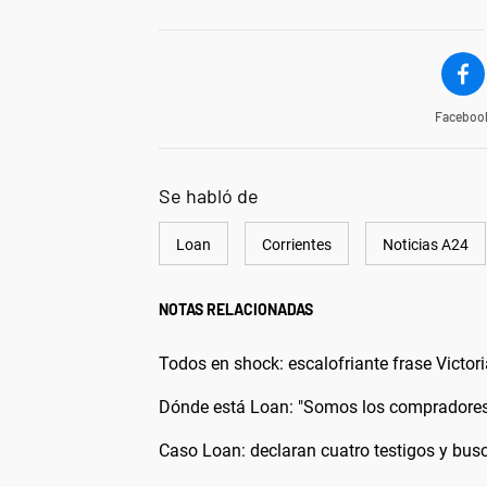
Faceboo
Se habló de
Loan
Corrientes
Noticias A24
NOTAS RELACIONADAS
Todos en shock: escalofriante frase Victori
Dónde está Loan: "Somos los compradores"
Caso Loan: declaran cuatro testigos y busc