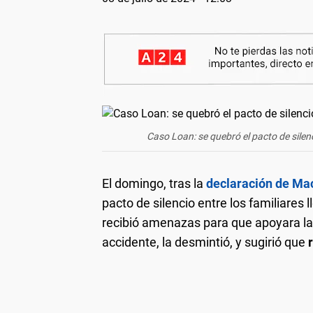
Caso Loan: se quebró el pacto de silenc
El domingo, tras la
declaración de Mac
pacto de silencio entre los familiares 
recibió amenazas para que apoyara la
accidente, la desmintió, y sugirió que