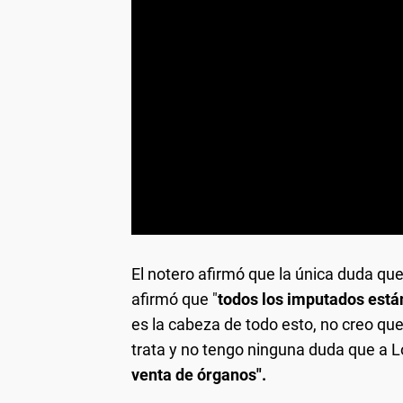
El notero afirmó que la única duda que 
afirmó que "
todos los imputados está
es la cabeza de todo esto, no creo qu
trata y no tengo ninguna duda que a 
venta de órganos".