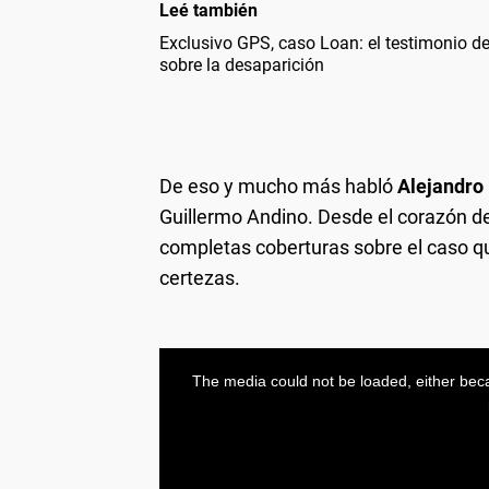
Leé también
Exclusivo GPS, caso Loan: el testimonio d
sobre la desaparición
De eso y mucho más habló
Alejandro
Guillermo Andino. Desde el corazón de 
completas coberturas sobre el caso 
certezas.