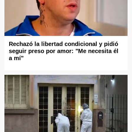
Rechazó la libertad condicional y pidió
seguir preso por amor: "Me necesita él
a mí"