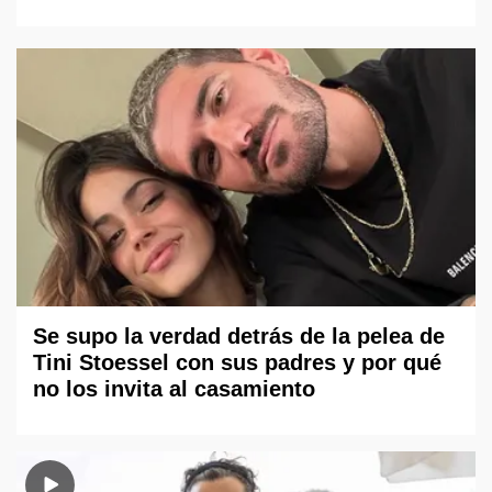
Se supo la verdad detrás de la pelea de
Tini Stoessel con sus padres y por qué
no los invita al casamiento