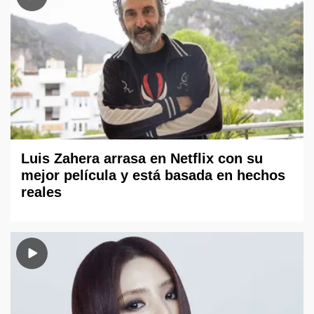
Luis Zahera arrasa en Netflix con su
mejor película y está basada en hechos
reales