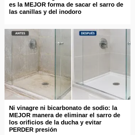
es la MEJOR forma de sacar el sarro de
las canillas y del inodoro
Ni vinagre ni bicarbonato de sodio: la
MEJOR manera de eliminar el sarro de
los orificios de la ducha y evitar
PERDER presión