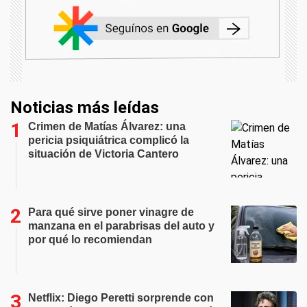
Noticias más leídas
Crimen de Matías Álvarez: una
pericia psiquiátrica complicó la
situación de Victoria Cantero
Para qué sirve poner vinagre de
manzana en el parabrisas del auto y
por qué lo recomiendan
Netflix: Diego Peretti sorprende con