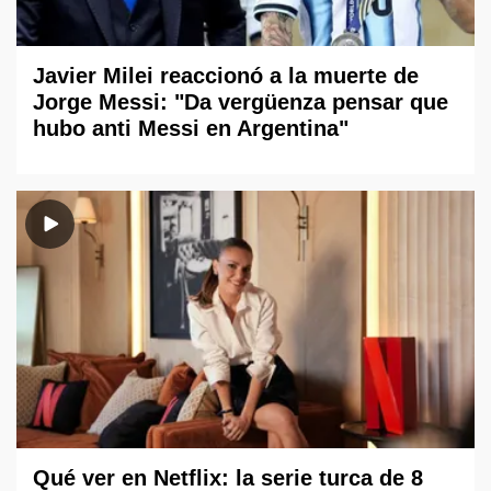
Javier Milei reaccionó a la muerte de
Jorge Messi: "Da vergüenza pensar que
hubo anti Messi en Argentina"
Qué ver en Netflix: la serie turca de 8