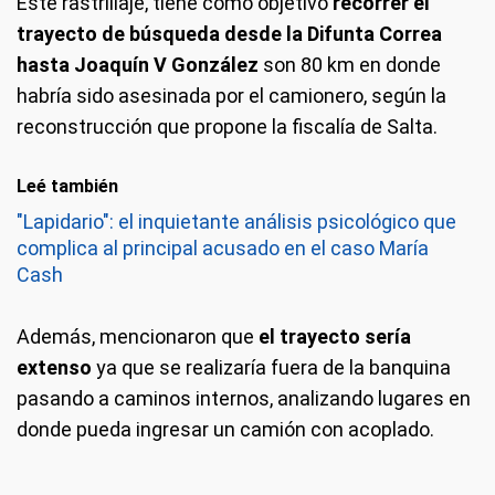
Este rastrillaje, tiene como objetivo
recorrer el
trayecto de búsqueda desde la Difunta Correa
hasta Joaquín V González
son 80 km en donde
habría sido asesinada por el camionero, según la
reconstrucción que propone la fiscalía de Salta.
Leé también
"Lapidario": el inquietante análisis psicológico que
complica al principal acusado en el caso María
Cash
Además, mencionaron que
el trayecto sería
extenso
ya que se realizaría fuera de la banquina
pasando a caminos internos, analizando lugares en
donde pueda ingresar un camión con acoplado.