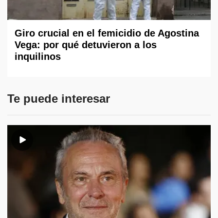
Giro crucial en el femicidio de Agostina
Vega: por qué detuvieron a los
inquilinos
Te puede interesar