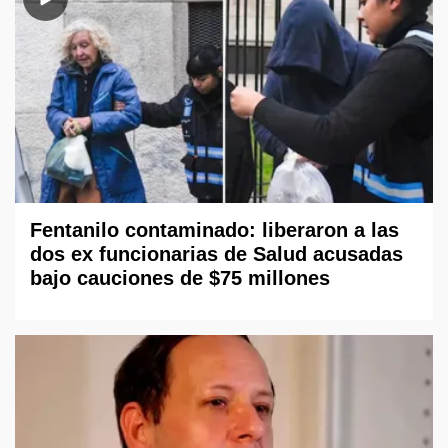
Fentanilo contaminado: liberaron a las
dos ex funcionarias de Salud acusadas
bajo cauciones de $75 millones