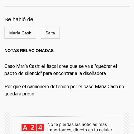
Se habló de
María Cash
Salta
NOTAS RELACIONADAS
Caso María Cash: el fiscal cree que se va a "quebrar el
pacto de silencio" para encontrar a la diseñadora
Por qué el camionero detenido por el caso María Cash no
quedará preso