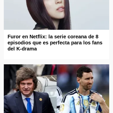
Furor en Netflix: la serie coreana de 8
episodios que es perfecta para los fans
del K-drama