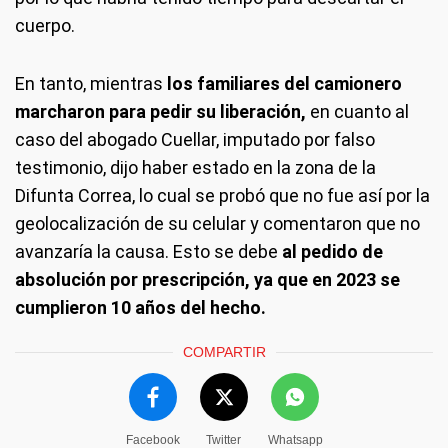
cuerpo.
En tanto, mientras
los familiares del camionero
marcharon para pedir su liberación,
en cuanto al
caso del abogado Cuellar, imputado por falso
testimonio, dijo haber estado en la zona de la
Difunta Correa, lo cual se probó que no fue así por la
geolocalización de su celular y comentaron que no
avanzaría la causa. Esto se debe
al pedido de
absolución por prescripción, ya que en 2023 se
cumplieron 10 años del hecho.
COMPARTIR
Facebook
Twitter
Whatsapp