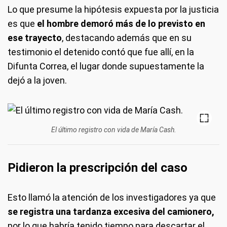
Lo que presume la hipótesis expuesta por la justicia
es que
el hombre demoró más de lo previsto en
ese trayecto
, destacando además que en su
testimonio el detenido contó que fue allí, en la
Difunta Correa, el lugar donde supuestamente la
dejó a la joven.
El último registro con vida de María Cash.
Pidieron la prescripción del caso
Esto llamó la atención de los investigadores ya que
se registra una tardanza excesiva del camionero,
por lo que habría tenido tiempo para descartar el