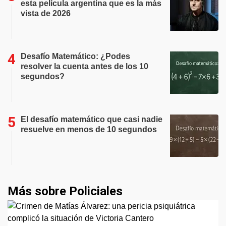
esta película argentina que es la más
vista de 2026
Desafío Matemático: ¿Podes
resolver la cuenta antes de los 10
segundos?
El desafío matemático que casi nadie
resuelve en menos de 10 segundos
Más sobre Policiales