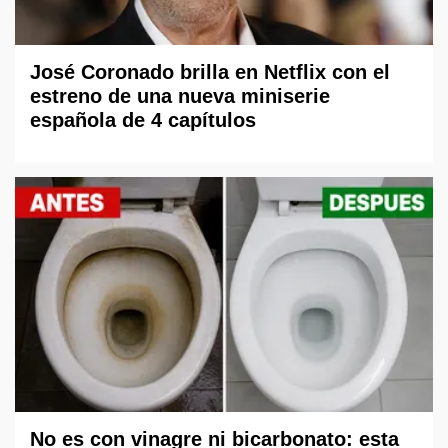
José Coronado brilla en Netflix con el
estreno de una nueva miniserie
española de 4 capítulos
No es con vinagre ni bicarbonato: esta