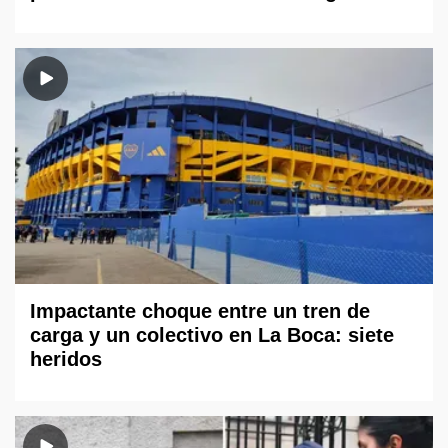
Impactante choque entre un tren de
carga y un colectivo en La Boca: siete
heridos