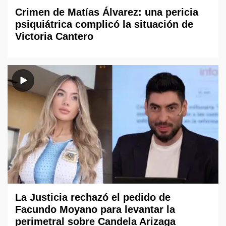
Crimen de Matías Álvarez: una pericia
psiquiátrica complicó la situación de
Victoria Cantero
La Justicia rechazó el pedido de
Facundo Moyano para levantar la
perimetral sobre Candela Arizaga