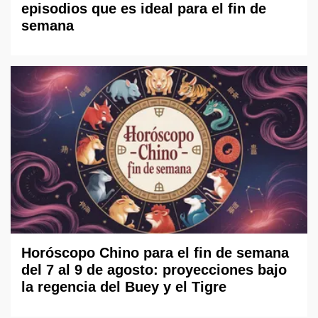
episodios que es ideal para el fin de
semana
Horóscopo Chino para el fin de semana
del 7 al 9 de agosto: proyecciones bajo
la regencia del Buey y el Tigre