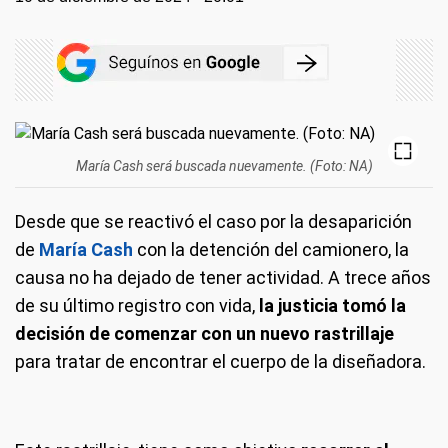
María Cash será buscada nuevamente. (Foto: NA)
Desde que se reactivó el caso por la desaparición
de
María Cash
con la detención del camionero, la
causa no ha dejado de tener actividad. A trece años
de su último registro con vida,
la justicia tomó la
decisión de comenzar con un nuevo rastrillaje
para tratar de encontrar el cuerpo de la diseñadora.