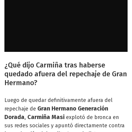
¿Qué dijo Carmiña tras haberse
quedado afuera del repechaje de Gran
Hermano?
Luego de quedar definitivamente afuera del
Gran Hermano Generación
repechaje de
Dorada
Carmiña Masi
,
explotó de bronca en
sus redes sociales y apuntó directamente contra