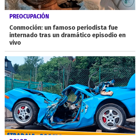
PREOCUPACIÓN
Conmoción: un famoso periodista fue
internado tras un dramático episodio en
vivo