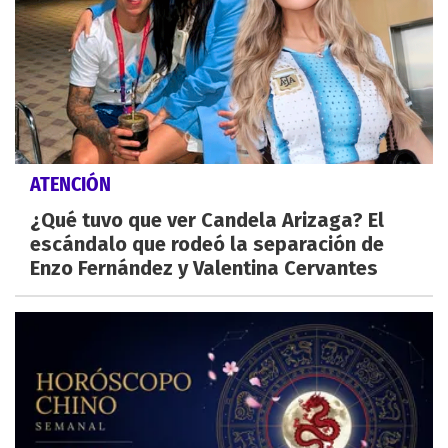
ATENCIÓN
¿Qué tuvo que ver Candela Arizaga? El
escándalo que rodeó la separación de
Enzo Fernández y Valentina Cervantes