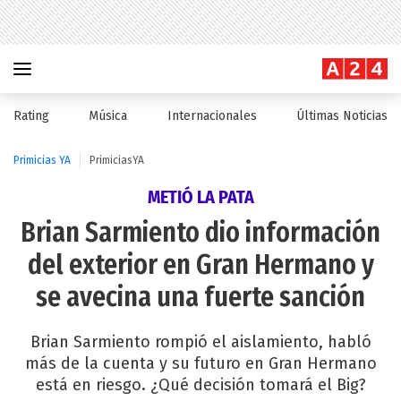
Rating
Música
Internacionales
Últimas Noticias
Primicias YA
PrimiciasYA
METIÓ LA PATA
Brian Sarmiento dio información
del exterior en Gran Hermano y
se avecina una fuerte sanción
Brian Sarmiento rompió el aislamiento, habló
más de la cuenta y su futuro en Gran Hermano
está en riesgo. ¿Qué decisión tomará el Big?