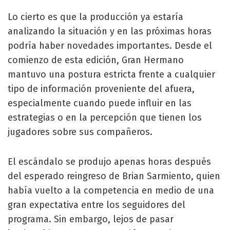
Lo cierto es que la producción ya estaría
analizando la situación y en las próximas horas
podría haber novedades importantes. Desde el
comienzo de esta edición, Gran Hermano
mantuvo una postura estricta frente a cualquier
tipo de información proveniente del afuera,
especialmente cuando puede influir en las
estrategias o en la percepción que tienen los
jugadores sobre sus compañeros.
El escándalo se produjo apenas horas después
del esperado reingreso de Brian Sarmiento, quien
había vuelto a la competencia en medio de una
gran expectativa entre los seguidores del
programa. Sin embargo, lejos de pasar