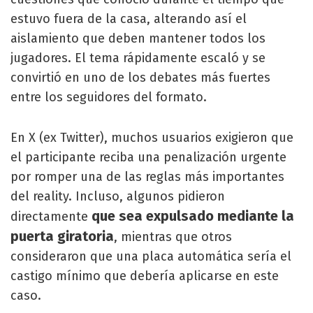
estuvo fuera de la casa, alterando así el
aislamiento que deben mantener todos los
jugadores. El tema rápidamente escaló y se
convirtió en uno de los debates más fuertes
entre los seguidores del formato.
En X (ex Twitter), muchos usuarios exigieron que
el participante reciba una penalización urgente
por romper una de las reglas más importantes
del reality. Incluso, algunos pidieron
que sea expulsado mediante la
directamente
puerta giratoria
, mientras que otros
consideraron que una placa automática sería el
castigo mínimo que debería aplicarse en este
caso.