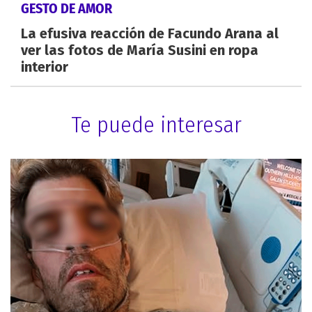
GESTO DE AMOR
La efusiva reacción de Facundo Arana al
ver las fotos de María Susini en ropa
interior
Te puede interesar