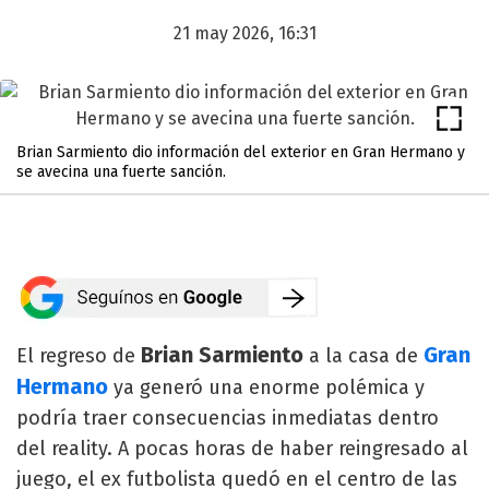
21 may 2026, 16:31
Brian Sarmiento dio información del exterior en Gran Hermano y
se avecina una fuerte sanción.
Brian Sarmiento
Gran
El regreso de
a la casa de
Hermano
ya generó una enorme polémica y
podría traer consecuencias inmediatas dentro
del reality. A pocas horas de haber reingresado al
juego, el ex futbolista quedó en el centro de las