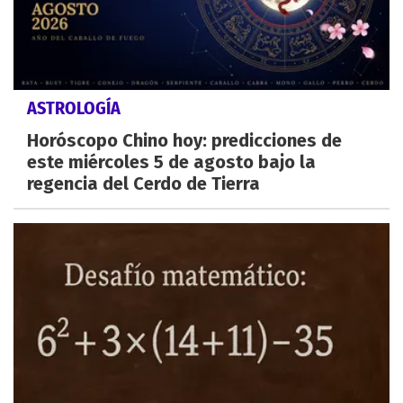
ASTROLOGÍA
Horóscopo Chino hoy: predicciones de
este miércoles 5 de agosto bajo la
regencia del Cerdo de Tierra