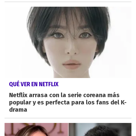
QUÉ VER EN NETFLIX
Netflix arrasa con la serie coreana más
popular y es perfecta para los fans del K-
drama