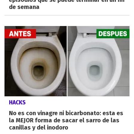
de semana
HACKS
No es con vinagre ni bicarbonato: esta es
la MEJOR forma de sacar el sarro de las
canillas y del inodoro