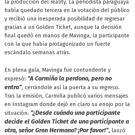
la producción del reality. La periodista paraguaya
había quedado tercera en la votación del público
y recibió una inesperada posibilidad de regresar
gracias a un Golden Ticket, aunque la decisión
final quedó en manos de Mavinga, la participante
con la que había protagonizado un fuerte
escándalo semanas atrás.
En plena gala, Mavinga fue contundente y
“A Carmiña la perdono, pero no
expresó:
entra”
, cerrándole así la puerta a su regreso.
Tras la emisión, Carmiña publicó varios mensajes
en Instagram donde dejó en claro su enojo por la
“¿Desde cuándo una participante
situación.
decide el Golden Ticket de una participante a
otra, señor Gran Hermano? ¡Por favor!”
,
lanzó