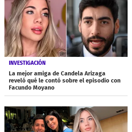
INVESTIGACIÓN
La mejor amiga de Candela Arizaga
reveló qué le contó sobre el episodio con
Facundo Moyano