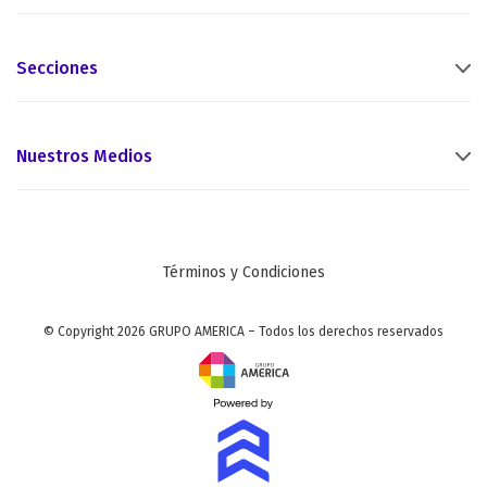
Secciones
Nuestros Medios
Términos y Condiciones
© Copyright 2026 GRUPO AMERICA – Todos los derechos reservados