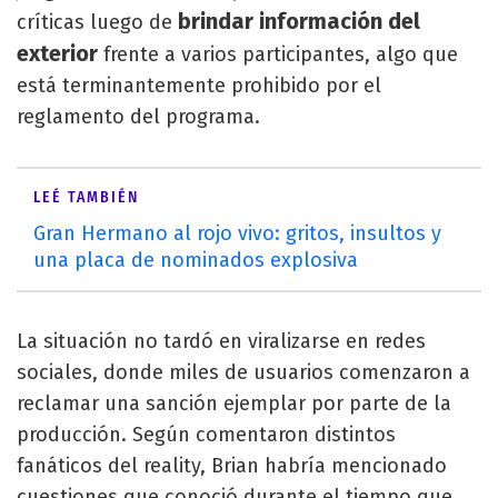
brindar información del
críticas luego de
exterior
frente a varios participantes, algo que
está terminantemente prohibido por el
reglamento del programa.
LEÉ TAMBIÉN
Gran Hermano al rojo vivo: gritos, insultos y
una placa de nominados explosiva
La situación no tardó en viralizarse en redes
sociales, donde miles de usuarios comenzaron a
reclamar una sanción ejemplar por parte de la
producción. Según comentaron distintos
fanáticos del reality, Brian habría mencionado
cuestiones que conoció durante el tiempo que