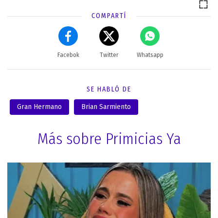
COMPARTÍ
Facebok
Twitter
Whatsapp
SE HABLÓ DE
Gran Hermano
Brian Sarmiento
Más sobre Primicias Ya