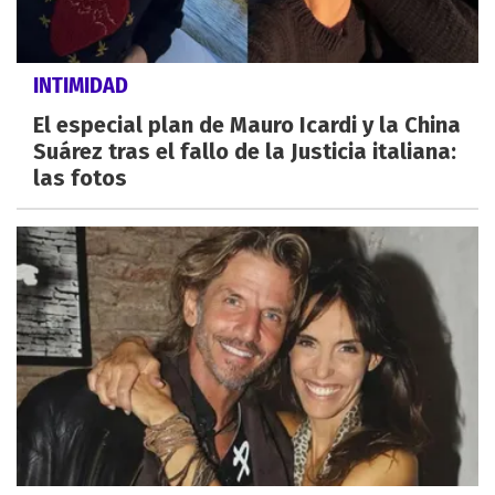
INTIMIDAD
El especial plan de Mauro Icardi y la China
Suárez tras el fallo de la Justicia italiana:
las fotos