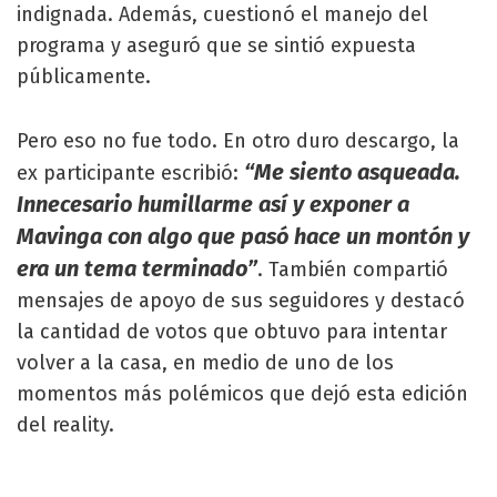
indignada. Además, cuestionó el manejo del
programa y aseguró que se sintió expuesta
públicamente.
Pero eso no fue todo. En otro duro descargo, la
“Me siento asqueada.
ex participante escribió:
Innecesario humillarme así y exponer a
Mavinga con algo que pasó hace un montón y
era un tema terminado”
. También compartió
mensajes de apoyo de sus seguidores y destacó
la cantidad de votos que obtuvo para intentar
volver a la casa, en medio de uno de los
momentos más polémicos que dejó esta edición
del reality.