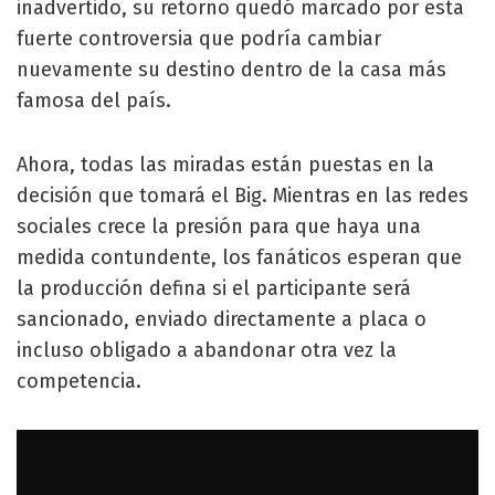
inadvertido, su retorno quedó marcado por esta
fuerte controversia que podría cambiar
nuevamente su destino dentro de la casa más
famosa del país.
Ahora, todas las miradas están puestas en la
decisión que tomará el Big. Mientras en las redes
sociales crece la presión para que haya una
medida contundente, los fanáticos esperan que
la producción defina si el participante será
sancionado, enviado directamente a placa o
incluso obligado a abandonar otra vez la
competencia.