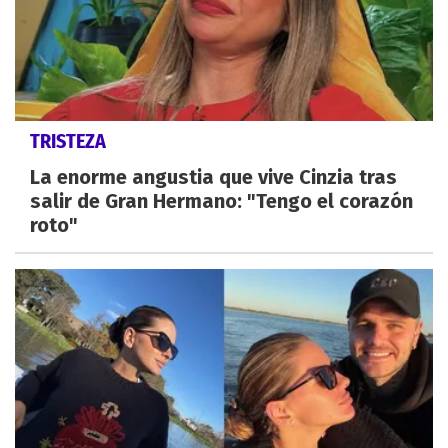
TRISTEZA
La enorme angustia que vive Cinzia tras
salir de Gran Hermano: "Tengo el corazón
roto"