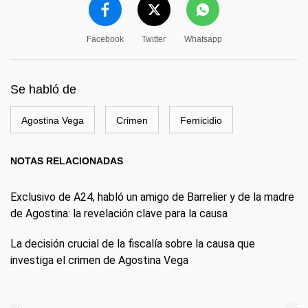
Facebook
Twitter
Whatsapp
Se habló de
Agostina Vega
Crimen
Femicidio
NOTAS RELACIONADAS
Exclusivo de A24, habló un amigo de Barrelier y de la madre
de Agostina: la revelación clave para la causa
La decisión crucial de la fiscalía sobre la causa que
investiga el crimen de Agostina Vega