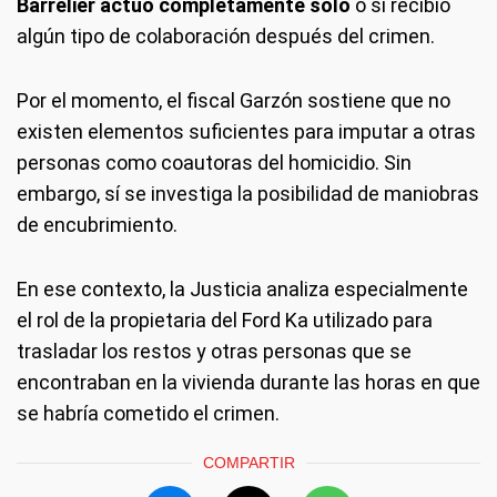
Barrelier actuó completamente solo
o si recibió
algún tipo de colaboración después del crimen.
Por el momento, el fiscal Garzón sostiene que no
existen elementos suficientes para imputar a otras
personas como coautoras del homicidio. Sin
embargo, sí se investiga la posibilidad de maniobras
de encubrimiento.
En ese contexto, la Justicia analiza especialmente
el rol de la propietaria del Ford Ka utilizado para
trasladar los restos y otras personas que se
encontraban en la vivienda durante las horas en que
se habría cometido el crimen.
COMPARTIR