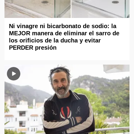
Ni vinagre ni bicarbonato de sodio: la
MEJOR manera de eliminar el sarro de
los orificios de la ducha y evitar
PERDER presión