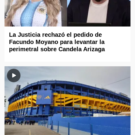
La Justicia rechazó el pedido de
Facundo Moyano para levantar la
perimetral sobre Candela Arizaga