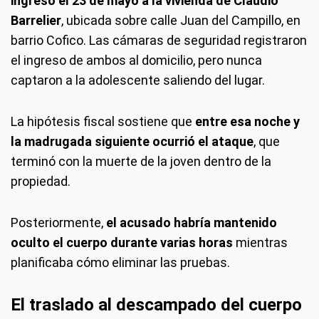
ingresó el 23 de mayo a la vivienda de Claudio
Barrelier
, ubicada sobre calle Juan del Campillo, en
barrio Cofico. Las cámaras de seguridad registraron
el ingreso de ambos al domicilio, pero nunca
captaron a la adolescente saliendo del lugar.
La hipótesis fiscal sostiene que
entre esa noche y
la madrugada siguiente ocurrió el ataque
, que
terminó con la muerte de la joven dentro de la
propiedad.
Posteriormente,
el acusado habría mantenido
oculto el cuerpo durante varias horas
mientras
planificaba cómo eliminar las pruebas.
El traslado al descampado del cuerpo