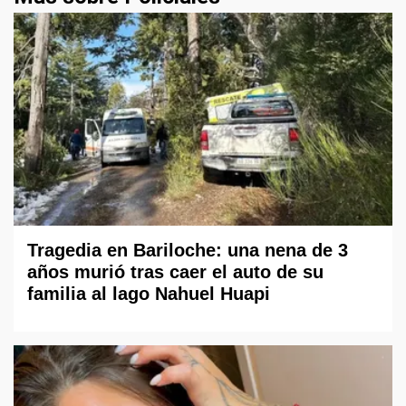
Tragedia en Bariloche: una nena de 3
años murió tras caer el auto de su
familia al lago Nahuel Huapi