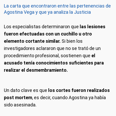
La carta que encontraron entre las pertenencias de
Agostina Vega y que ya analiza la Justicia
Los especialistas determinaron que
las lesiones
fueron efectuadas con un cuchillo u otro
elemento cortante similar.
Si bien los
investigadores aclararon que no se trató de un
procedimiento profesional, sostienen que
el
acusado tenía conocimientos suficientes para
realizar el desmembramiento.
Un dato clave es que
los cortes fueron realizados
post mortem
, es decir, cuando Agostina ya había
sido asesinada.