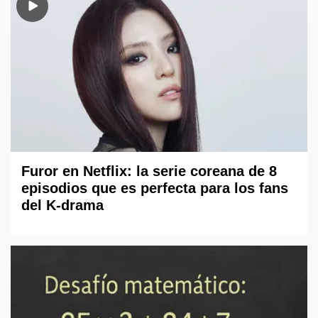
Furor en Netflix: la serie coreana de 8
episodios que es perfecta para los fans
del K-drama