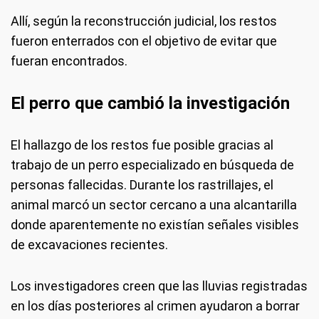
Allí, según la reconstrucción judicial, los restos
fueron enterrados con el objetivo de evitar que
fueran encontrados.
El perro que cambió la investigación
El hallazgo de los restos fue posible gracias al
trabajo de un perro especializado en búsqueda de
personas fallecidas. Durante los rastrillajes, el
animal marcó un sector cercano a una alcantarilla
donde aparentemente no existían señales visibles
de excavaciones recientes.
Los investigadores creen que las lluvias registradas
en los días posteriores al crimen ayudaron a borrar