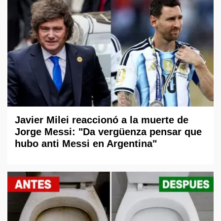
Javier Milei reaccionó a la muerte de
Jorge Messi: "Da vergüenza pensar que
hubo anti Messi en Argentina"