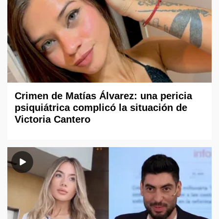
Crimen de Matías Álvarez: una pericia
psiquiátrica complicó la situación de
Victoria Cantero