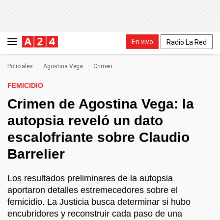
En vivo
Radio La Red
Policiales
Agostina Vega
Crimen
FEMICIDIO
Crimen de Agostina Vega: la
autopsia reveló un dato
escalofriante sobre Claudio
Barrelier
Los resultados preliminares de la autopsia
aportaron detalles estremecedores sobre el
femicidio. La Justicia busca determinar si hubo
encubridores y reconstruir cada paso de una