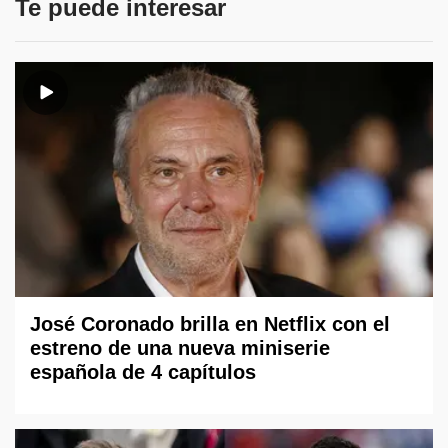
Te puede interesar
José Coronado brilla en Netflix con el
estreno de una nueva miniserie
española de 4 capítulos