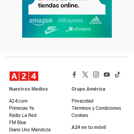
Nuestros Medios
Grupo América
A24.com
Privacidad
Primicias Ya
Términos y Condiciones
Radio La Red
Cookies
FM Blue
A24 en tu móvil
Diario Uno Mendoza