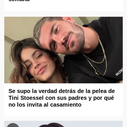
Se supo la verdad detrás de la pelea de
Tini Stoessel con sus padres y por qué
no los invita al casamiento