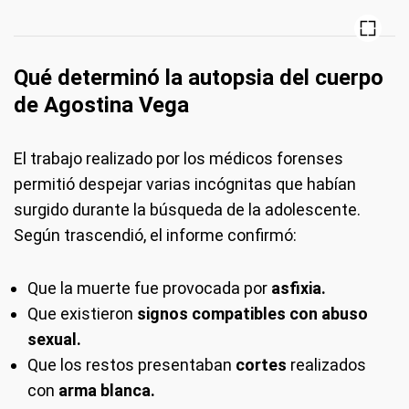
Qué determinó la autopsia del cuerpo
de Agostina Vega
El trabajo realizado por los médicos forenses
permitió despejar varias incógnitas que habían
surgido durante la búsqueda de la adolescente.
Según trascendió, el informe confirmó:
Que la muerte fue provocada por
asfixia.
Que existieron
signos compatibles con abuso
sexual.
Que los restos presentaban
cortes
realizados
con
arma blanca.