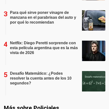
Para qué sirve poner vinagre de
manzana en el parabrisas del auto y
por qué lo recomiendan
Netflix: Diego Peretti sorprende con
esta película argentina que es la más
vista de 2026
Desafío Matemático: ¿Podes
resolver la cuenta antes de los 10
segundos?
Más sobre Policiales