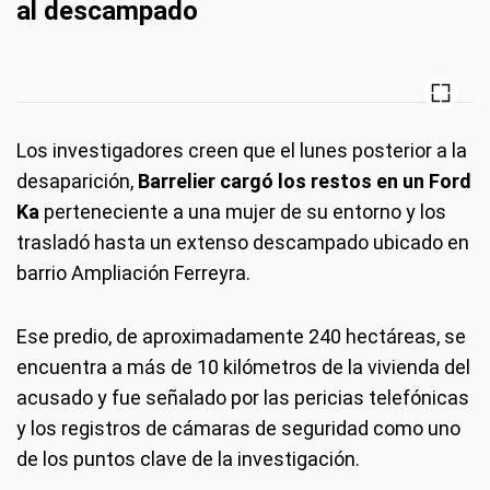
al descampado
Los investigadores creen que el lunes posterior a la
desaparición,
Barrelier cargó los restos en un Ford
Ka
perteneciente a una mujer de su entorno y los
trasladó hasta un extenso descampado ubicado en
barrio Ampliación Ferreyra.
Ese predio, de aproximadamente 240 hectáreas, se
encuentra a más de 10 kilómetros de la vivienda del
acusado y fue señalado por las pericias telefónicas
y los registros de cámaras de seguridad como uno
de los puntos clave de la investigación.