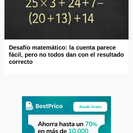
Desafío matemático: la cuenta parece
fácil, pero no todos dan con el resultado
correcto