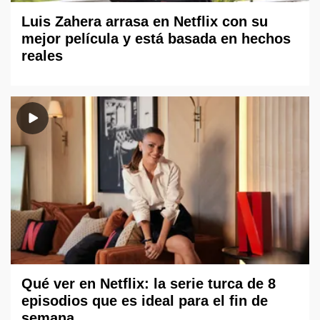
Luis Zahera arrasa en Netflix con su
mejor película y está basada en hechos
reales
Qué ver en Netflix: la serie turca de 8
episodios que es ideal para el fin de
semana