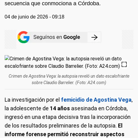
secuencia que conmociona a Córdoba.
04 de junio de 2026 - 09:18
Crimen de Agostina Vega: la autopsia reveló un dato escalofriante
sobre Claudio Barrelier. (Foto: A24.com)
La investigación por el
femicidio de Agostina Vega
,
la adolescente de
14 años
asesinada en Córdoba,
ingresó en una etapa decisiva tras la incorporación
de los resultados preliminares de la autopsia.
El
informe forense permitió reconstruir aspectos