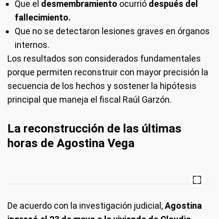
Que el
desmembramiento
ocurrió
después del
fallecimiento.
Que no se detectaron lesiones graves en órganos
internos.
Los resultados son considerados fundamentales
porque permiten reconstruir con mayor precisión la
secuencia de los hechos y sostener la hipótesis
principal que maneja el fiscal Raúl Garzón.
La reconstrucción de las últimas
horas de Agostina Vega
De acuerdo con la investigación judicial,
Agostina