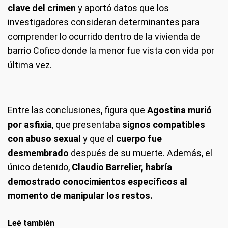
clave del crimen
y aportó datos que los
investigadores consideran determinantes para
comprender lo ocurrido dentro de la vivienda de
barrio Cofico donde la menor fue vista con vida por
última vez.
Entre las conclusiones, figura que
Agostina murió
por asfixia
, que presentaba
signos compatibles
con abuso sexual
y que el
cuerpo fue
desmembrado
después de su muerte. Además, el
único detenido,
Claudio Barrelier, habría
demostrado conocimientos específicos al
momento de manipular los restos.
Leé también