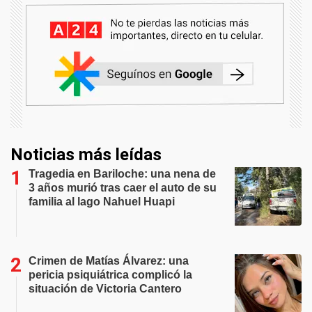
Noticias más leídas
Tragedia en Bariloche: una nena de
3 años murió tras caer el auto de su
familia al lago Nahuel Huapi
Crimen de Matías Álvarez: una
pericia psiquiátrica complicó la
situación de Victoria Cantero