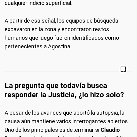
cualquier indicio superficial.
A partir de esa señal, los equipos de búsqueda
excavaron en la zona y encontraron restos
humanos que luego fueron identificados como
pertenecientes a Agostina.
La pregunta que todavía busca
responder la Justicia, ¿lo hizo solo?
A pesar de los avances que aportó la autopsia, la
causa aún mantiene varios interrogantes abiertos.
Uno de los principales es determinar si
Claudio