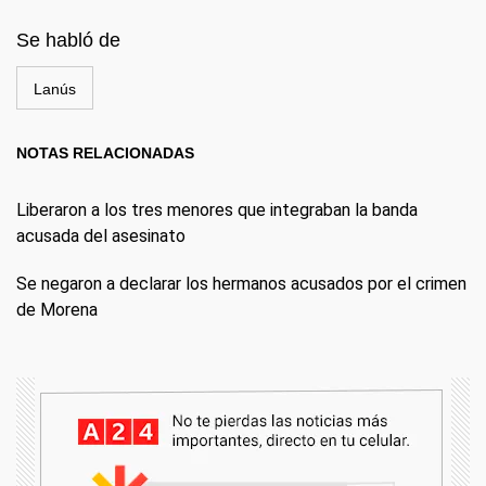
Se habló de
Lanús
NOTAS RELACIONADAS
Liberaron a los tres menores que integraban la banda
acusada del asesinato
Se negaron a declarar los hermanos acusados por el crimen
de Morena