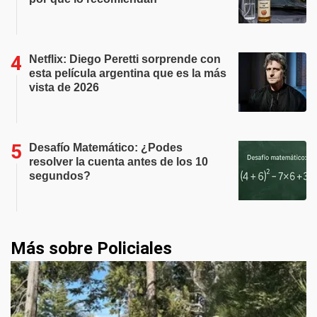
Netflix: Diego Peretti sorprende con
esta película argentina que es la más
vista de 2026
Desafío Matemático: ¿Podes
resolver la cuenta antes de los 10
segundos?
Más sobre Policiales