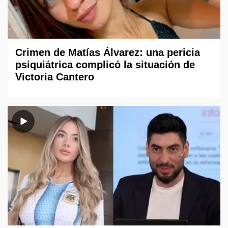
Crimen de Matías Álvarez: una pericia
psiquiátrica complicó la situación de
Victoria Cantero