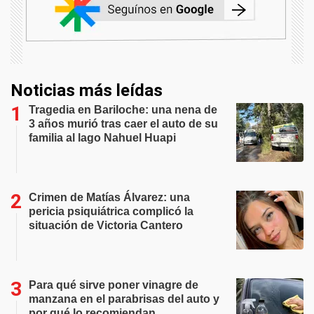
Noticias más leídas
Tragedia en Bariloche: una nena de
3 años murió tras caer el auto de su
familia al lago Nahuel Huapi
Crimen de Matías Álvarez: una
pericia psiquiátrica complicó la
situación de Victoria Cantero
Para qué sirve poner vinagre de
manzana en el parabrisas del auto y
por qué lo recomiendan