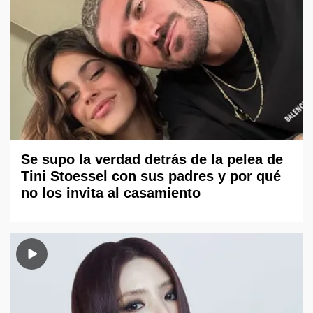
Se supo la verdad detrás de la pelea de
Tini Stoessel con sus padres y por qué
no los invita al casamiento