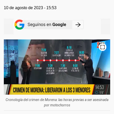
10 de agosto de 2023 - 15:53
Cronología del crimen de Morena: las horas previas a ser asesinada
por motochorros