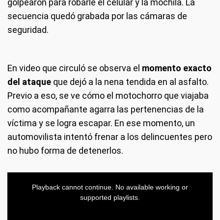
golpearon para robarle el celular y la mochila. La
secuencia quedó grabada por las cámaras de
seguridad.
En video que circuló se observa el
momento exacto
del ataque
que dejó a la nena tendida en al asfalto.
Previo a eso, se ve cómo el motochorro que viajaba
como acompañante agarra las pertenencias de la
víctima y se logra escapar. En ese momento, un
automovilista intentó frenar a los delincuentes pero
no hubo forma de detenerlos.