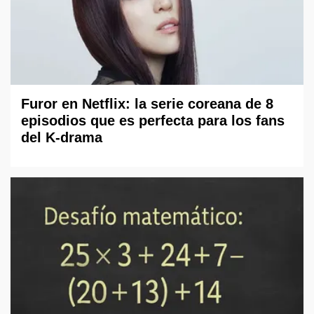
Furor en Netflix: la serie coreana de 8
episodios que es perfecta para los fans
del K-drama