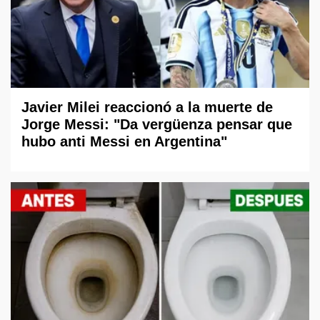
Javier Milei reaccionó a la muerte de
Jorge Messi: "Da vergüenza pensar que
hubo anti Messi en Argentina"