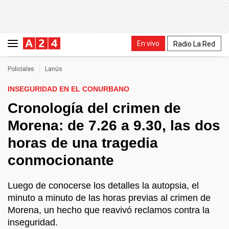
En vivo
Radio La Red
Policiales
Lanús
INSEGURIDAD EN EL CONURBANO
Cronología del crimen de
Morena: de 7.26 a 9.30, las dos
horas de una tragedia
conmocionante
Luego de conocerse los detalles la autopsia, el
minuto a minuto de las horas previas al crimen de
Morena, un hecho que reavivó reclamos contra la
inseguridad.