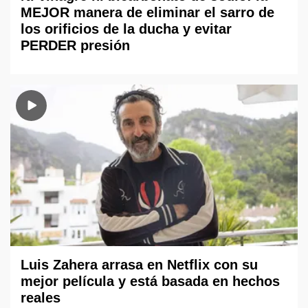
MEJOR manera de eliminar el sarro de
los orificios de la ducha y evitar
PERDER presión
Luis Zahera arrasa en Netflix con su
mejor película y está basada en hechos
reales