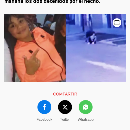
mañana los dos detenidos por el hecho.
COMPARTIR
Facebook
Twitter
Whatsapp