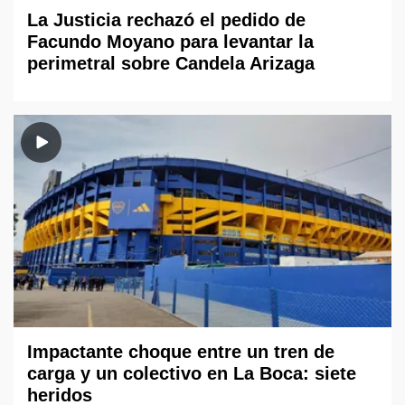
La Justicia rechazó el pedido de
Facundo Moyano para levantar la
perimetral sobre Candela Arizaga
Impactante choque entre un tren de
carga y un colectivo en La Boca: siete
heridos