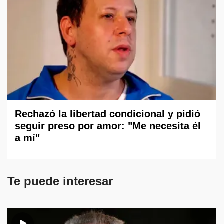
Rechazó la libertad condicional y pidió
seguir preso por amor: "Me necesita él
a mí"
Te puede interesar