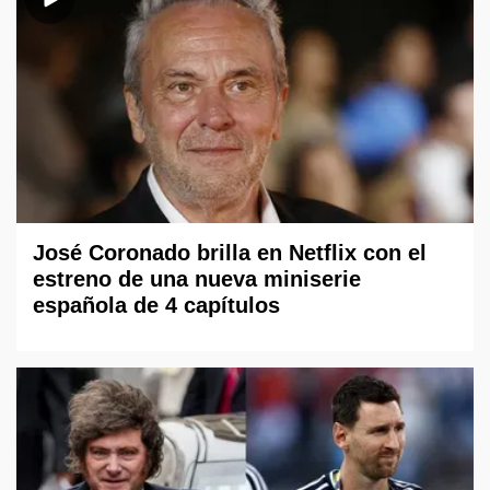
José Coronado brilla en Netflix con el
estreno de una nueva miniserie
española de 4 capítulos