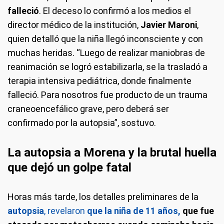
falleció
. El deceso lo confirmó a los medios el
director médico de la institución,
Javier Maroni
,
quien detalló que la niña llegó inconsciente y con
muchas heridas. “Luego de realizar maniobras de
reanimación se logró estabilizarla, se la trasladó a
terapia intensiva pediátrica, donde finalmente
falleció. Para nosotros fue producto de un trauma
craneoencefálico grave, pero deberá ser
confirmado por la autopsia”, sostuvo.
La autopsia a Morena y la brutal huella
que dejó un golpe fatal
Horas más tarde, los detalles preliminares de la
autopsia
, revelaron
que la niña de 11 años,
que fue