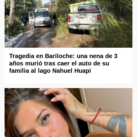
Tragedia en Bariloche: una nena de 3
años murió tras caer el auto de su
familia al lago Nahuel Huapi