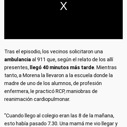
Tras el episodio, los vecinos solicitaron una
ambulancia
al 911 que, según el relato de los allí
presentes,
llegó 40 minutos más tarde
. Mientras
tanto, a Morena la llevaron a la escuela donde la
madre de uno de los alumnos, de profesión
enfermera, le practicó RCP, maniobras de
reanimación cardiopulmonar.
"Cuando llego al colegio eran las 8 de la mañana,
esto había pasado 7.30. Una mamá me vio llegar y