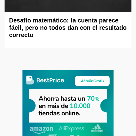
Desafío matemático: la cuenta parece
fácil, pero no todos dan con el resultado
correcto