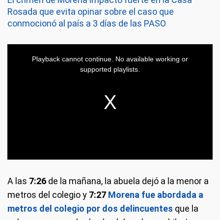
Rosada que evita opinar sobre el caso que
conmocionó al país a 3 días de las PASO
A las
7:26
de la mañana, la abuela dejó a la menor a
metros del colegio y
7:27
Morena fue abordada a
metros del colegio por dos delincuentes
que la