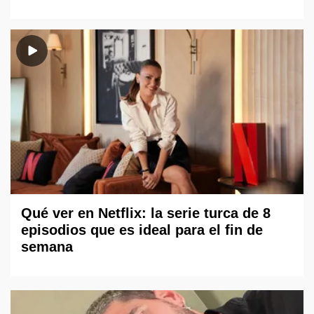
Qué ver en Netflix: la serie turca de 8
episodios que es ideal para el fin de
semana