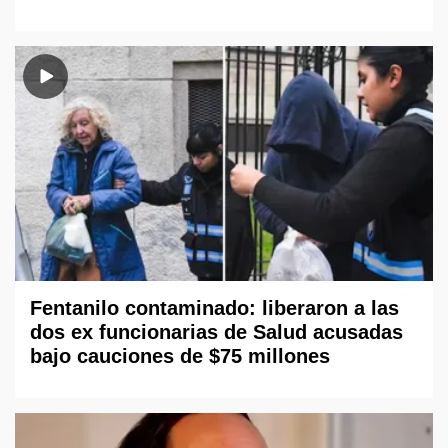
Fentanilo contaminado: liberaron a las
dos ex funcionarias de Salud acusadas
bajo cauciones de $75 millones