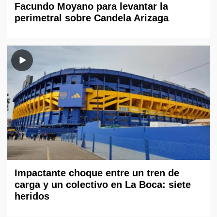
Facundo Moyano para levantar la
perimetral sobre Candela Arizaga
Impactante choque entre un tren de
carga y un colectivo en La Boca: siete
heridos