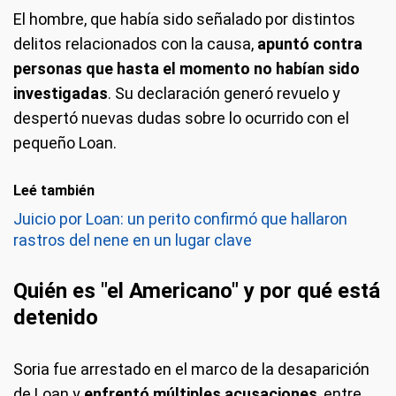
El hombre, que había sido señalado por distintos
delitos relacionados con la causa,
apuntó contra
personas que hasta el momento no habían sido
investigadas
. Su declaración generó revuelo y
despertó nuevas dudas sobre lo ocurrido con el
pequeño Loan.
Leé también
Juicio por Loan: un perito confirmó que hallaron
rastros del nene en un lugar clave
Quién es "el Americano" y por qué está
detenido
Soria fue arrestado en el marco de la desaparición
de Loan y
enfrentó múltiples acusaciones
, entre