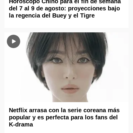
Horóscopo Chino para el fin de semana
del 7 al 9 de agosto: proyecciones bajo
la regencia del Buey y el Tigre
Netflix arrasa con la serie coreana más
popular y es perfecta para los fans del
K-drama