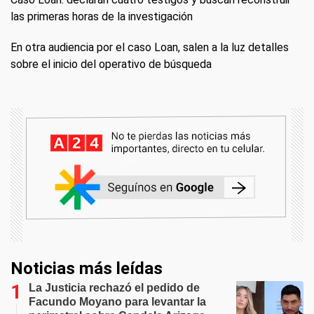
las primeras horas de la investigación
En otra audiencia por el caso Loan, salen a la luz detalles
sobre el inicio del operativo de búsqueda
Noticias más leídas
La Justicia rechazó el pedido de
Facundo Moyano para levantar la