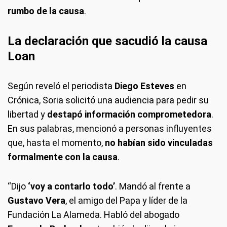
rumbo de la causa
.
La declaración que sacudió la causa
Loan
Según reveló el periodista
Diego Esteves
en
Crónica, Soria solicitó una audiencia para pedir su
libertad y
destapó información comprometedora
.
En sus palabras, mencionó a personas influyentes
que, hasta el momento,
no habían sido vinculadas
formalmente con la causa
.
“Dijo
‘voy a contarlo todo’
. Mandó al frente a
Gustavo Vera
, el amigo del Papa y líder de la
Fundación La Alameda. Habló del abogado