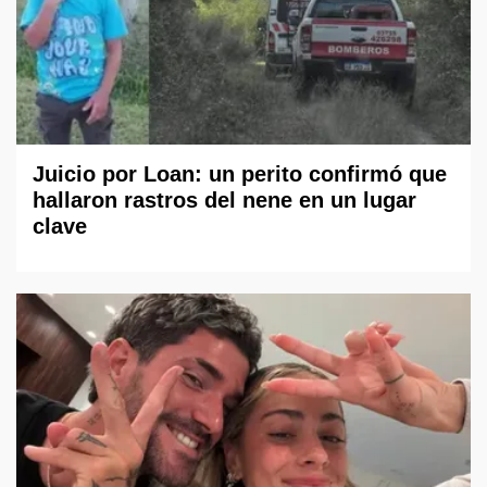
Juicio por Loan: un perito confirmó que
hallaron rastros del nene en un lugar
clave