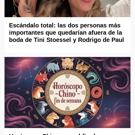
Escándalo total: las dos personas más
importantes que quedarían afuera de la
boda de Tini Stoessel y Rodrigo de Paul