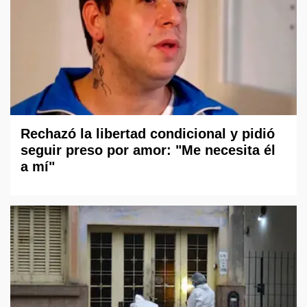
Rechazó la libertad condicional y pidió
seguir preso por amor: "Me necesita él
a mí"