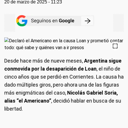
20 de marzo de 2025 - 11:23
Desde hace más de nueve meses,
Argentina sigue
conmovida por la desaparición de Loan
, el niño de
cinco años que se perdió en Corrientes. La causa ha
dado múltiples giros, pero ahora una de las figuras
más enigmáticas del caso,
Nicolás Gabriel Soria,
alias “el Americano”
, decidió hablar en busca de su
libertad.