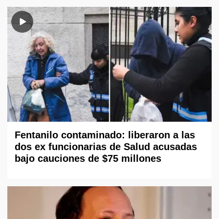
Fentanilo contaminado: liberaron a las
dos ex funcionarias de Salud acusadas
bajo cauciones de $75 millones