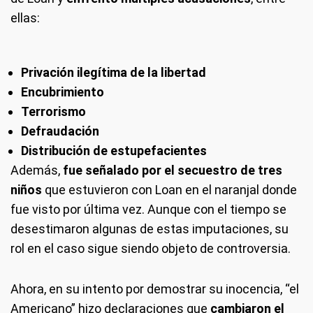
ellas:
Privación ilegítima de la libertad
Encubrimiento
Terrorismo
Defraudación
Distribución de estupefacientes
Además,
fue señalado por el secuestro de tres
niños
que estuvieron con Loan en el naranjal donde
fue visto por última vez. Aunque con el tiempo se
desestimaron algunas de estas imputaciones, su
rol en el caso sigue siendo objeto de controversia.
Ahora, en su intento por demostrar su inocencia, “el
Americano” hizo declaraciones que
cambiaron el