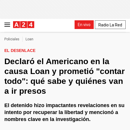
En vivo
Radio La Red
Policiales
Loan
EL DESENLACE
Declaró el Americano en la
causa Loan y prometió "contar
todo": qué sabe y quiénes van
a ir presos
El detenido hizo impactantes revelaciones en su
intento por recuperar la libertad y mencionó a
nombres clave en la investigación.