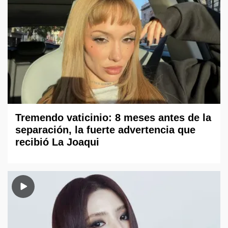
Tremendo vaticinio: 8 meses antes de la
separación, la fuerte advertencia que
recibió La Joaqui