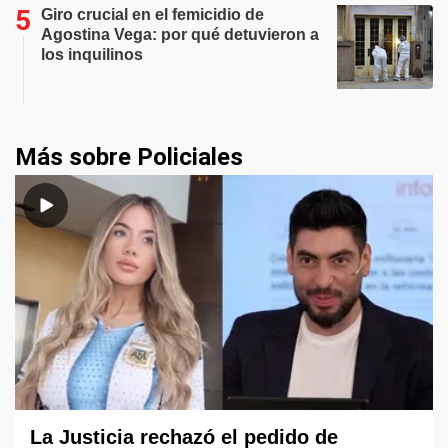
Giro crucial en el femicidio de
Agostina Vega: por qué detuvieron a
los inquilinos
Más sobre Policiales
La Justicia rechazó el pedido de