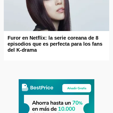
Furor en Netflix: la serie coreana de 8
episodios que es perfecta para los fans
del K-drama