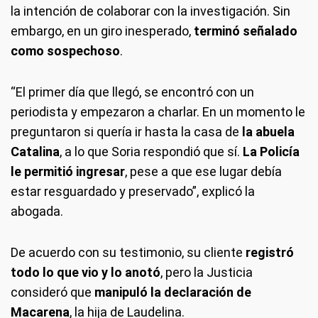
la intención de colaborar con la investigación. Sin
embargo, en un giro inesperado,
terminó señalado
como sospechoso
.
“El primer día que llegó, se encontró con un
periodista y empezaron a charlar. En un momento le
preguntaron si quería ir hasta la casa de
la abuela
Catalina
, a lo que Soria respondió que sí.
La Policía
le permitió ingresar
, pese a que ese lugar debía
estar resguardado y preservado”, explicó la
abogada.
De acuerdo con su testimonio, su cliente
registró
todo lo que vio y lo anotó
, pero la Justicia
consideró que
manipuló la declaración de
Macarena
, la hija de Laudelina.