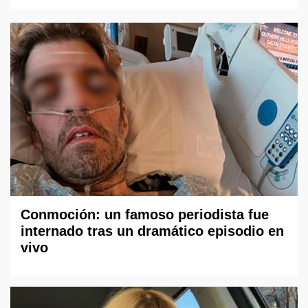
Conmoción: un famoso periodista fue
internado tras un dramático episodio en
vivo