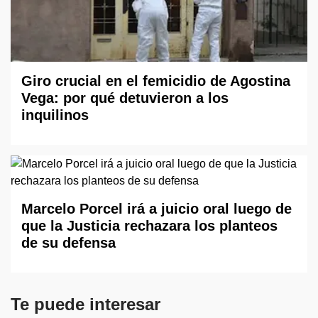
Giro crucial en el femicidio de Agostina
Vega: por qué detuvieron a los
inquilinos
Marcelo Porcel irá a juicio oral luego de
que la Justicia rechazara los planteos
de su defensa
Te puede interesar