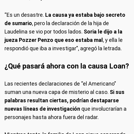
“Es un desastre.
La causa ya estaba bajo secreto
de sumario
, pero la declaración de la hija de
Laudelina se vio por todos lados.
Soria le dijo a la
jueza Pozzer Penzo que eso estaba mal
, y ella le
respondió que iba a investigar”, agregó la letrada.
¿Qué pasará ahora con la causa Loan?
Las recientes declaraciones de “el Americano”
suman una nueva capa de misterio al caso.
Si sus
palabras resultan ciertas, podrían destaparse
nuevas líneas de investigación
que involucrarían a
personajes hasta ahora fuera del radar.