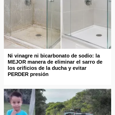
Ni vinagre ni bicarbonato de sodio: la
MEJOR manera de eliminar el sarro de
los orificios de la ducha y evitar
PERDER presión