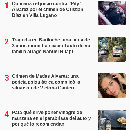
Comienza el juicio contra "Pity"
Álvarez por el crimen de Cristian
Díaz en Villa Lugano
Tragedia en Bariloche: una nena de
3 años murió tras caer el auto de su
familia al lago Nahuel Huapi
Crimen de Matías Álvarez: una
pericia psiquiátrica complicó la
situación de Victoria Cantero
Para qué sirve poner vinagre de
manzana en el parabrisas del auto y
por qué lo recomiendan