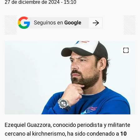
27 de diciembre de 2024 - 15:10
Ezequiel Guazzora, conocido periodista y militante
cercano al kirchnerismo, ha sido condenado a
10