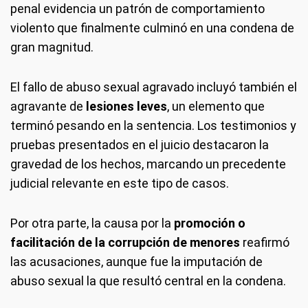
penal evidencia un patrón de comportamiento
violento que finalmente culminó en una condena de
gran magnitud.
El fallo de abuso sexual agravado incluyó también el
agravante de
lesiones leves
, un elemento que
terminó pesando en la sentencia. Los testimonios y
pruebas presentados en el juicio destacaron la
gravedad de los hechos, marcando un precedente
judicial relevante en este tipo de casos.
Por otra parte, la causa por la
promoción o
facilitación de la corrupción de menores
reafirmó
las acusaciones, aunque fue la imputación de
abuso sexual la que resultó central en la condena.