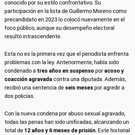
conocido por su estilo confrontativo. Su
participación en la lista de Guillermo Moreno como
precandidato en 2023 lo colocó nuevamente en el
foco público, aunque su desempeño electoral
resultó intrascendente.
Esta no es la primera vez que el periodista enfrenta
problemas con la ley. Anteriormente, había sido
condenado a
tres años en suspenso
por
acoso y
coacción agravada
contra una diputada. Además,
recibió una sentencia de
seis meses
por agredir a
dos policías.
Con la nueva condena por abuso sexual agravado,
todas las penas han sido unificadas, alcanzando un
total de
12 años y 6 meses de prisión
. Este historial