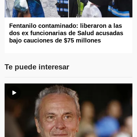
Fentanilo contaminado: liberaron a las
dos ex funcionarias de Salud acusadas
bajo cauciones de $75 millones
Te puede interesar