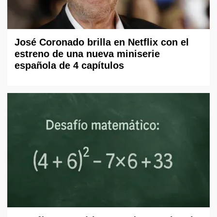
José Coronado brilla en Netflix con el
estreno de una nueva miniserie
española de 4 capítulos