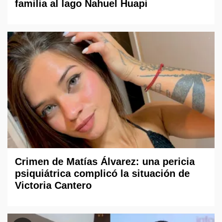
familia al lago Nahuel Huapi
Crimen de Matías Álvarez: una pericia
psiquiátrica complicó la situación de
Victoria Cantero