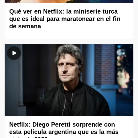
Qué ver en Netflix: la miniserie turca
que es ideal para maratonear en el fin
de semana
Netflix: Diego Peretti sorprende con
esta película argentina que es la más