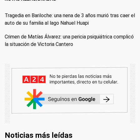
Tragedia en Bariloche: una nena de 3 años murió tras caer el
auto de su familia al lago Nahuel Huapi
Crimen de Matías Álvarez: una pericia psiquiátrica complicó
la situación de Victoria Cantero
Noticias más leídas