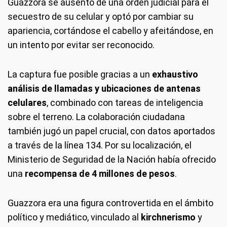
Guazzora se ausentó de una orden judicial para el
secuestro de su celular y optó por cambiar su
apariencia, cortándose el cabello y afeitándose, en
un intento por evitar ser reconocido.
La captura fue posible gracias a un
exhaustivo
análisis de llamadas y ubicaciones de antenas
celulares
, combinado con tareas de inteligencia
sobre el terreno. La colaboración ciudadana
también jugó un papel crucial, con datos aportados
a través de la línea 134. Por su localización, el
Ministerio de Seguridad de la Nación había ofrecido
una
recompensa de 4 millones de pesos
.
Guazzora era una figura controvertida en el ámbito
político y mediático, vinculado al
kirchnerismo
y