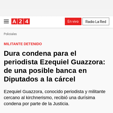
En vivo
Radio La Red
Policiales
MILITANTE DETENIDO
Dura condena para el
periodista Ezequiel Guazzora:
de una posible banca en
Diputados a la cárcel
Ezequiel Guazzora, conocido periodista y militante
cercano al kirchnerismo, recibió una durísima
condena por parte de la Justicia.