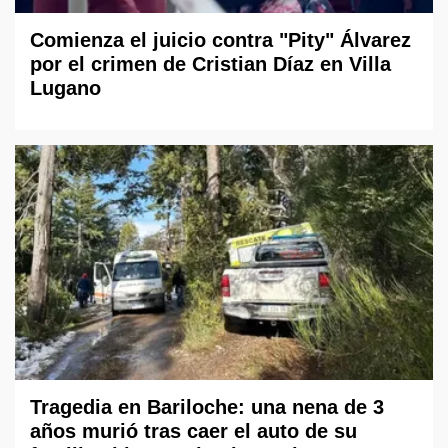
Comienza el juicio contra "Pity" Álvarez
por el crimen de Cristian Díaz en Villa
Lugano
Tragedia en Bariloche: una nena de 3
años murió tras caer el auto de su