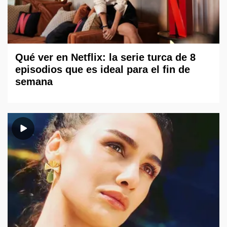
Qué ver en Netflix: la serie turca de 8
episodios que es ideal para el fin de
semana