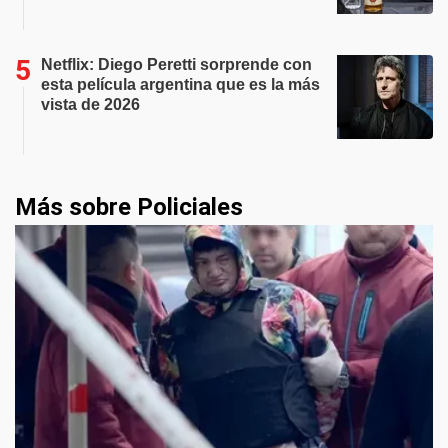
Netflix: Diego Peretti sorprende con
esta película argentina que es la más
vista de 2026
Más sobre Policiales