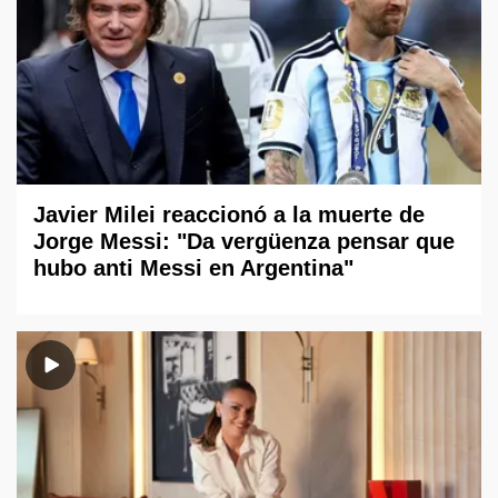
Javier Milei reaccionó a la muerte de
Jorge Messi: "Da vergüenza pensar que
hubo anti Messi en Argentina"