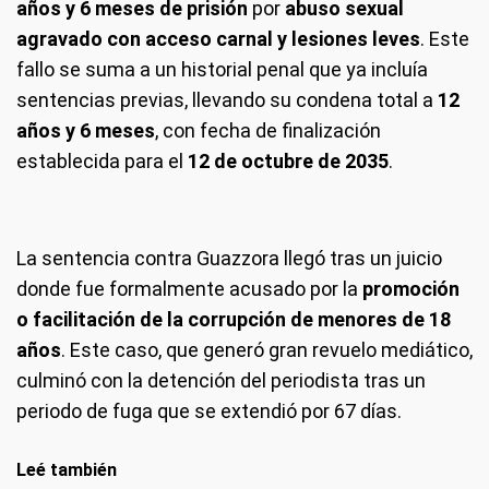
años y 6 meses de prisión
por
abuso sexual
agravado con acceso carnal y lesiones leves
. Este
fallo se suma a un historial penal que ya incluía
sentencias previas, llevando su condena total a
12
años y 6 meses
, con fecha de finalización
establecida para el
12 de octubre de 2035
.
La sentencia contra Guazzora llegó tras un juicio
donde fue formalmente acusado por la
promoción
o facilitación de la corrupción de menores de 18
años
. Este caso, que generó gran revuelo mediático,
culminó con la detención del periodista tras un
periodo de fuga que se extendió por 67 días.
Leé también