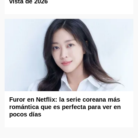
vista de 2026
Furor en Netflix: la serie coreana más
romántica que es perfecta para ver en
pocos días