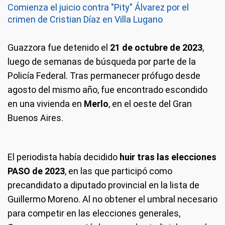
Comienza el juicio contra "Pity" Álvarez por el
crimen de Cristian Díaz en Villa Lugano
Guazzora fue detenido el
21 de octubre de 2023
,
luego de semanas de búsqueda por parte de la
Policía Federal. Tras permanecer prófugo desde
agosto del mismo año, fue encontrado escondido
en una vivienda en
Merlo
, en el oeste del Gran
Buenos Aires.
El periodista había decidido
huir tras las elecciones
PASO de 2023
, en las que participó como
precandidato a diputado provincial en la lista de
Guillermo Moreno. Al no obtener el umbral necesario
para competir en las elecciones generales,