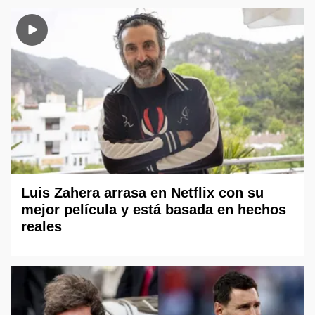
Luis Zahera arrasa en Netflix con su
mejor película y está basada en hechos
reales