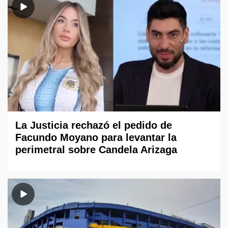
La Justicia rechazó el pedido de
Facundo Moyano para levantar la
perimetral sobre Candela Arizaga