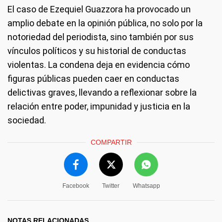
El caso de Ezequiel Guazzora ha provocado un
amplio debate en la opinión pública, no solo por la
notoriedad del periodista, sino también por sus
vínculos políticos y su historial de conductas
violentas. La condena deja en evidencia cómo
figuras públicas pueden caer en conductas
delictivas graves, llevando a reflexionar sobre la
relación entre poder, impunidad y justicia en la
sociedad.
COMPARTIR
Facebook
Twitter
Whatsapp
NOTAS RELACIONADAS