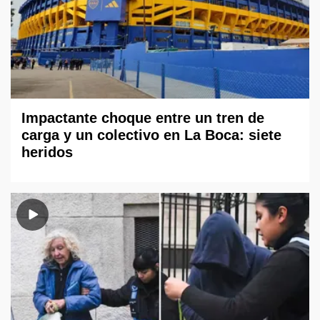
Impactante choque entre un tren de
carga y un colectivo en La Boca: siete
heridos