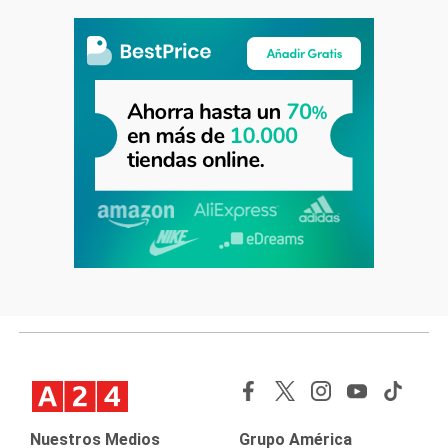
Nuestros Medios
Grupo América