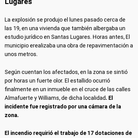
Lugares
La explosión se produjo el lunes pasado cerca de
las 19, en una vivienda que también albergaba un
estudio jurídico en Santas Lugares. Horas antes, El
municipio erealizaba una obra de repavimentación a
unos metros.
Según cuentan los afectados, en la zona se sintió
por horas un fuerte olor. El estallido ocurrió
finalmente en un inmueble en el cruce de las calles
Almafuerte y Williams, de dicha localidad
. El
incidente fue registrado por una cámara de la
zona.
El incendio requirió el trabajo de 17 dotaciones de