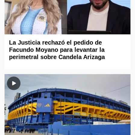
La Justicia rechazó el pedido de
Facundo Moyano para levantar la
perimetral sobre Candela Arizaga