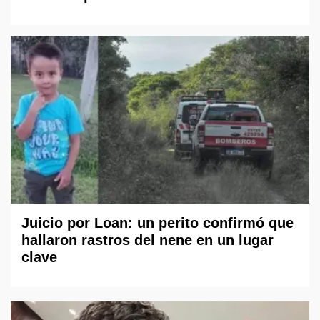
Juicio por Loan: un perito confirmó que
hallaron rastros del nene en un lugar
clave