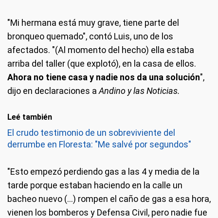
"Mi hermana está muy grave, tiene parte del
bronqueo quemado", contó Luis, uno de los
afectados. "(Al momento del hecho) ella estaba
arriba del taller (que explotó), en la casa de ellos.
Ahora no tiene casa y nadie nos da una solución
",
dijo en declaraciones a
Andino y las Noticias.
Leé también
El crudo testimonio de un sobreviviente del
derrumbe en Floresta: "Me salvé por segundos"
"Esto empezó perdiendo gas a las 4 y media de la
tarde porque estaban haciendo en la calle un
bacheo nuevo (...) rompen el caño de gas a esa hora,
vienen los bomberos y Defensa Civil, pero nadie fue