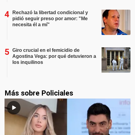
Rechazó la libertad condicional y
pidió seguir preso por amor: "Me
necesita él a mí"
Giro crucial en el femicidio de
Agostina Vega: por qué detuvieron a
los inquilinos
Más sobre Policiales