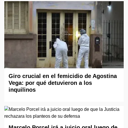
Giro crucial en el femicidio de Agostina
Vega: por qué detuvieron a los
inquilinos
Marcelo Porcel irá a juicio oral luego de