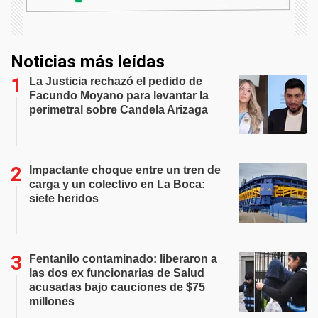
Noticias más leídas
La Justicia rechazó el pedido de
Facundo Moyano para levantar la
perimetral sobre Candela Arizaga
Impactante choque entre un tren de
carga y un colectivo en La Boca:
siete heridos
Fentanilo contaminado: liberaron a
las dos ex funcionarias de Salud
acusadas bajo cauciones de $75
millones