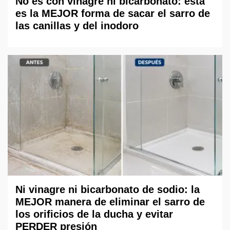
No es con vinagre ni bicarbonato: esta
es la MEJOR forma de sacar el sarro de
las canillas y del inodoro
Ni vinagre ni bicarbonato de sodio: la
MEJOR manera de eliminar el sarro de
los orificios de la ducha y evitar
PERDER presión