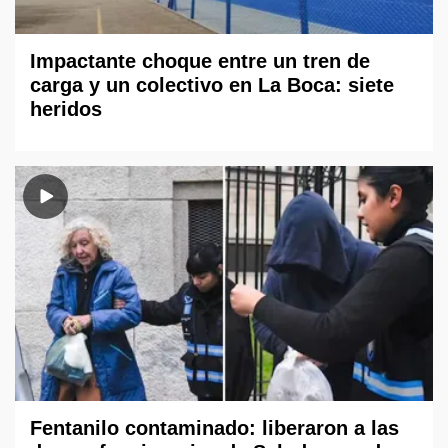
Impactante choque entre un tren de
carga y un colectivo en La Boca: siete
heridos
Fentanilo contaminado: liberaron a las