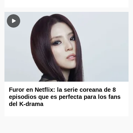
Furor en Netflix: la serie coreana de 8
episodios que es perfecta para los fans
del K-drama