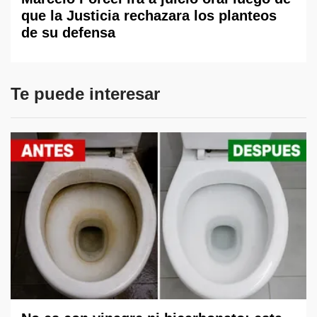
que la Justicia rechazara los planteos
de su defensa
Te puede interesar