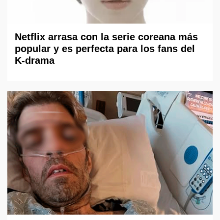
Netflix arrasa con la serie coreana más
popular y es perfecta para los fans del
K-drama