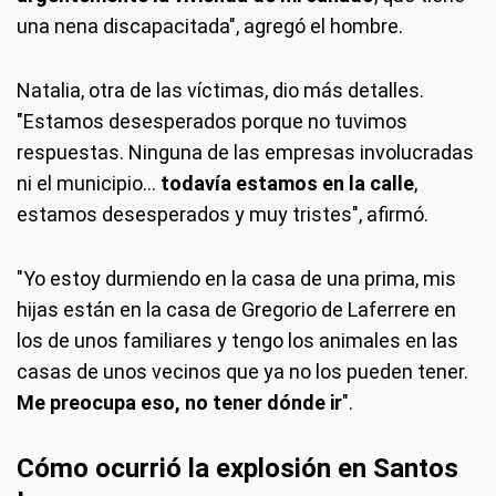
una nena discapacitada", agregó el hombre.
Natalia, otra de las víctimas, dio más detalles.
"Estamos desesperados porque no tuvimos
respuestas. Ninguna de las empresas involucradas
ni el municipio...
todavía estamos en la calle
,
estamos desesperados y muy tristes", afirmó.
"Yo estoy durmiendo en la casa de una prima, mis
hijas están en la casa de Gregorio de Laferrere en
los de unos familiares y tengo los animales en las
casas de unos vecinos que ya no los pueden tener.
Me preocupa eso, no tener dónde ir
".
Cómo ocurrió la explosión en Santos