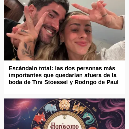
Escándalo total: las dos personas más
importantes que quedarían afuera de la
boda de Tini Stoessel y Rodrigo de Paul