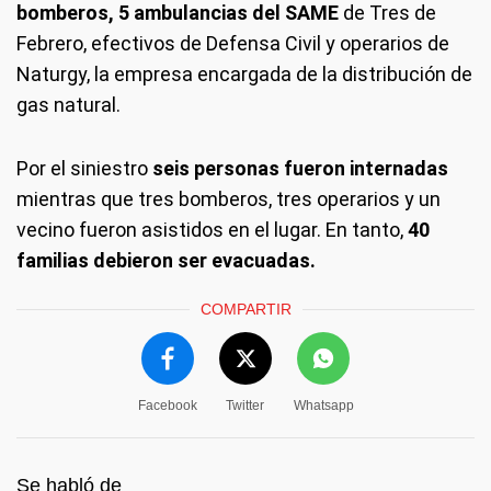
bomberos, 5 ambulancias del SAME
de Tres de
Febrero, efectivos de Defensa Civil y operarios de
Naturgy, la empresa encargada de la distribución de
gas natural.
Por el siniestro
seis personas fueron internadas
mientras que tres bomberos, tres operarios y un
vecino fueron asistidos en el lugar. En tanto,
40
familias debieron ser evacuadas.
COMPARTIR
Facebook
Twitter
Whatsapp
Se habló de