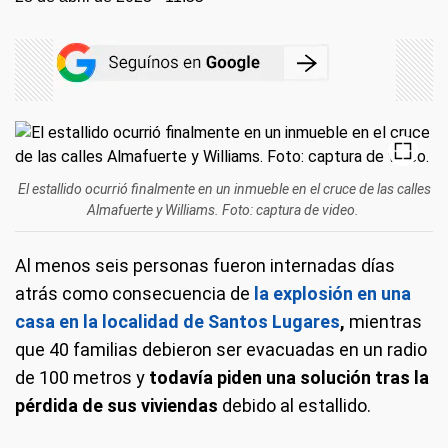
El estallido ocurrió finalmente en un inmueble en el cruce de las calles
Almafuerte y Williams. Foto: captura de video.
Al menos seis personas fueron internadas días
atrás como consecuencia de
la explosión en una
casa en la localidad de Santos Lugares
,
mientras
que 40 familias debieron ser evacuadas en un radio
de 100 metros y
todavía piden una solución tras la
pérdida de sus viviendas
debido al estallido.