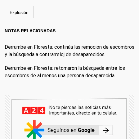
Explosión
NOTAS RELACIONADAS
Derrumbe en Floresta: continúa las remocion de escombros
y la búsqueda a contrarreloj de desaparecidos
Derrumbe en Floresta: retomaron la búsqueda entre los
escombros de al menos una persona desaparecida