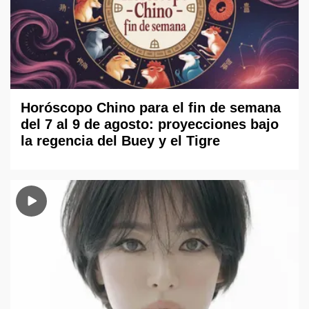
Horóscopo Chino para el fin de semana
del 7 al 9 de agosto: proyecciones bajo
la regencia del Buey y el Tigre