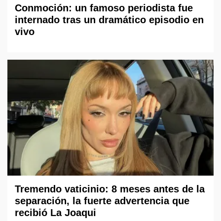
Conmoción: un famoso periodista fue
internado tras un dramático episodio en
vivo
Tremendo vaticinio: 8 meses antes de la
separación, la fuerte advertencia que
recibió La Joaqui