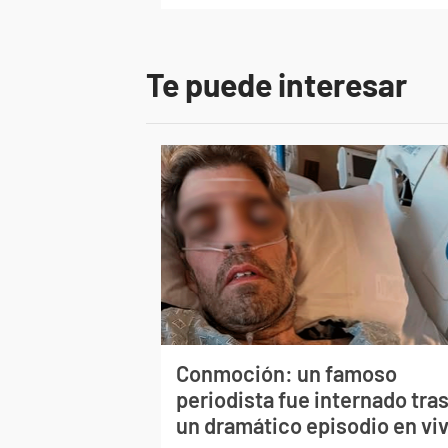
Te puede interesar
Conmoción: un famoso
periodista fue internado tra
un dramático episodio en vi