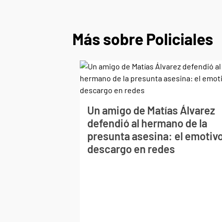
Más sobre Policiales
Un amigo de Matías Álvarez
defendió al hermano de la
presunta asesina: el emotiv
descargo en redes