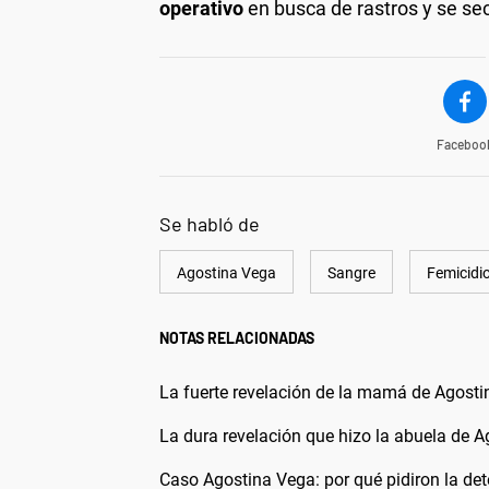
operativo
en busca de rastros y se s
Faceboo
Se habló de
Agostina Vega
Sangre
Femicidi
NOTAS RELACIONADAS
La fuerte revelación de la mamá de Agostin
La dura revelación que hizo la abuela de 
Caso Agostina Vega: por qué pidiron la det