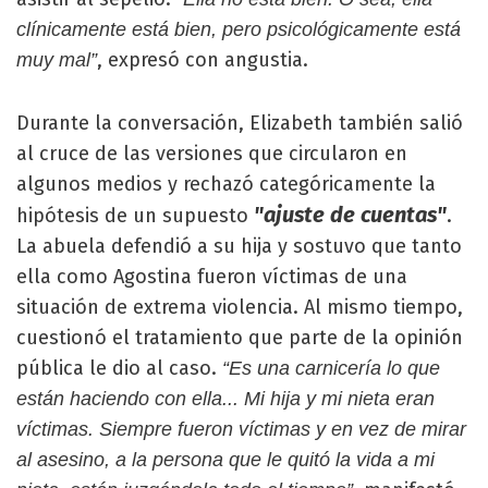
clínicamente está bien, pero psicológicamente está
, expresó con angustia.
muy mal”
Durante la conversación, Elizabeth también salió
al cruce de las versiones que circularon en
algunos medios y rechazó categóricamente la
"ajuste de cuentas"
hipótesis de un supuesto
.
La abuela defendió a su hija y sostuvo que tanto
ella como Agostina fueron víctimas de una
situación de extrema violencia. Al mismo tiempo,
cuestionó el tratamiento que parte de la opinión
pública le dio al caso.
“Es una carnicería lo que
están haciendo con ella... Mi hija y mi nieta eran
víctimas. Siempre fueron víctimas y en vez de mirar
al asesino, a la persona que le quitó la vida a mi