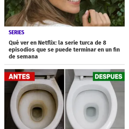
SERIES
Qué ver en Netflix: la serie turca de 8
episodios que se puede terminar en un fin
de semana