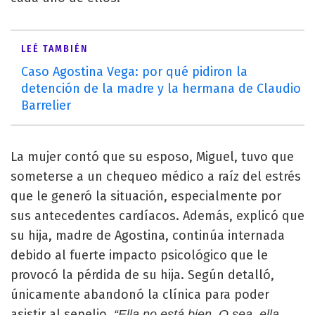
LEÉ TAMBIÉN
Caso Agostina Vega: por qué pidiron la
detención de la madre y la hermana de Claudio
Barrelier
La mujer contó que su esposo, Miguel, tuvo que
someterse a un chequeo médico a raíz del estrés
que le generó la situación, especialmente por
sus antecedentes cardíacos. Además, explicó que
su hija, madre de Agostina, continúa internada
debido al fuerte impacto psicológico que le
provocó la pérdida de su hija. Según detalló,
únicamente abandonó la clínica para poder
asistir al sepelio.
“Ella no está bien. O sea, ella