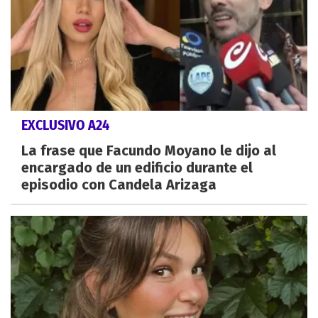
EXCLUSIVO A24
La frase que Facundo Moyano le dijo al
encargado de un edificio durante el
episodio con Candela Arizaga