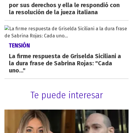
por sus derechos y ella le respondió con
la resolución de la jueza italiana
TENSIÓN
La firme respuesta de Griselda Siciliani a
la dura frase de Sabrina Rojas: "Cada
uno..."
Te puede interesar