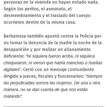
personas en la vivienda no hayan notado nada.
Según los peritos, el asesinato, el
desmembramiento y el traslado del cuerpo
ocurrieron dentro de la misma casa.
Barbarossa también apuntó contra la Policía por
no tomar la denuncia de la madre la noche de la
desaparición y por realizar un allanamiento
deficiente:
"Ni siquiera fueron arriba, ni siquiera
chequearon, ni vieron que había manchas o huellas
. Cerró con un mensaje contundente
digitales"
dirigido a jueces, fiscales y funcionarios:
"Siempre
las perjudicadas somos las mujeres. De una u otra
manera, no se dan cuenta de que nos están
matando".