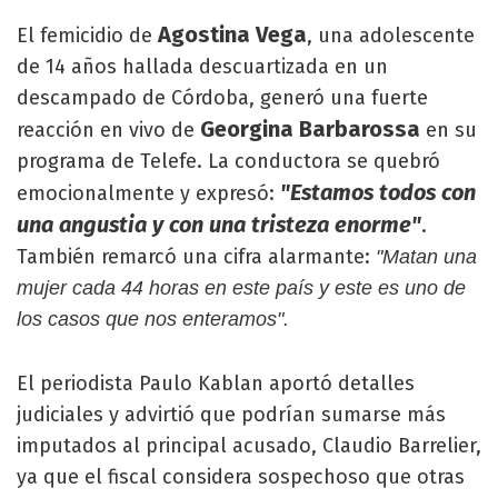
Agostina Vega
El femicidio de
, una adolescente
de 14 años hallada descuartizada en un
descampado de Córdoba, generó una fuerte
Georgina Barbarossa
reacción en vivo de
en su
programa de Telefe. La conductora se quebró
"Estamos todos con
emocionalmente y expresó:
una angustia y con una tristeza enorme"
.
También remarcó una cifra alarmante:
"Matan una
mujer cada 44 horas en este país y este es uno de
los casos que nos enteramos".
El periodista Paulo Kablan aportó detalles
judiciales y advirtió que podrían sumarse más
imputados al principal acusado, Claudio Barrelier,
ya que el fiscal considera sospechoso que otras