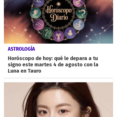
ASTROLOGÍA
Horóscopo de hoy: qué le depara a tu
signo este martes 4 de agosto con la
Luna en Tauro