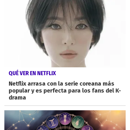
QUÉ VER EN NETFLIX
Netflix arrasa con la serie coreana más
popular y es perfecta para los fans del K-
drama