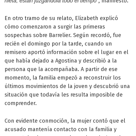
, manifestó.
nieta, están juzgándola todo el tiempo”
En otro tramo de su relato, Elizabeth explicó
cómo comenzaron a surgir las primeras
sospechas sobre Barrelier. Según recordó, fue
recién el domingo por la tarde, cuando un
remisero aportó información sobre el lugar en el
que había dejado a Agostina y describió a la
persona que la acompañaba. A partir de ese
momento, la familia empezó a reconstruir los
últimos movimientos de la joven y descubrió una
situación que todavía les resulta imposible de
comprender.
Con evidente conmoción, la mujer contó que el
acusado mantenía contacto con la familia y