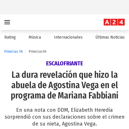
Rating
Música
Internacionales
Últimas Noticias
Primicias YA
PrimiciasYA
ESCALOFRIANTE
La dura revelación que hizo la
abuela de Agostina Vega en el
programa de Mariana Fabbiani
En una nota con DDM, Elizabeth Heredia
sorprendió con sus declaraciones sobre el crimen
de su nieta, Agostina Vega.