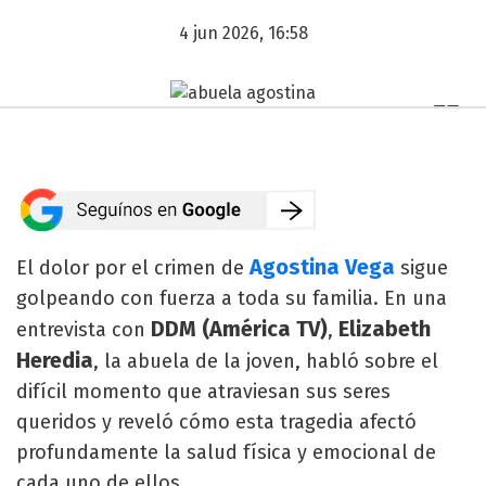
4 jun 2026, 16:58
Agostina Vega
El dolor por el crimen de
sigue
golpeando con fuerza a toda su familia. En una
DDM (América TV)
Elizabeth
entrevista con
,
Heredia
, la abuela de la joven, habló sobre el
difícil momento que atraviesan sus seres
queridos y reveló cómo esta tragedia afectó
profundamente la salud física y emocional de
cada uno de ellos.