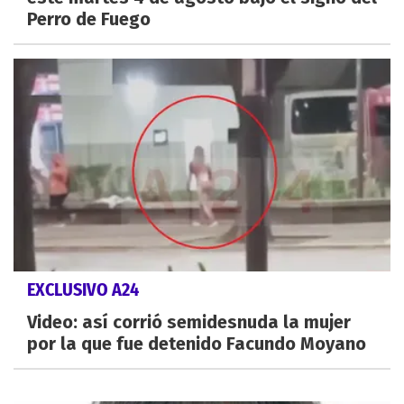
Perro de Fuego
EXCLUSIVO A24
Video: así corrió semidesnuda la mujer
por la que fue detenido Facundo Moyano