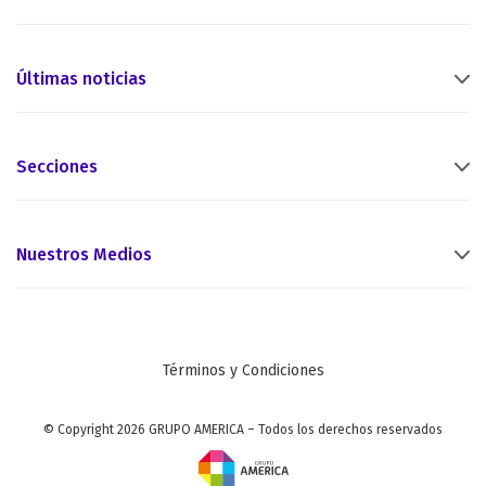
Últimas noticias
Secciones
Nuestros Medios
Términos y Condiciones
© Copyright 2026 GRUPO AMERICA – Todos los derechos reservados