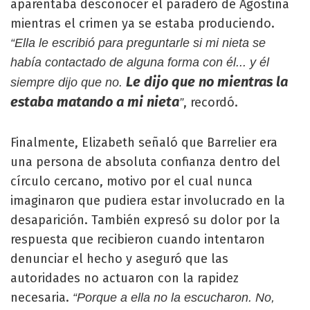
aparentaba desconocer el paradero de Agostina
mientras el crimen ya se estaba produciendo.
“Ella le escribió para preguntarle si mi nieta se
había contactado de alguna forma con él... y él
Le dijo que no mientras la
siempre dijo que no.
estaba matando a mi nieta
, recordó.
”
Finalmente, Elizabeth señaló que Barrelier era
una persona de absoluta confianza dentro del
círculo cercano, motivo por el cual nunca
imaginaron que pudiera estar involucrado en la
desaparición. También expresó su dolor por la
respuesta que recibieron cuando intentaron
denunciar el hecho y aseguró que las
autoridades no actuaron con la rapidez
necesaria.
“Porque a ella no la escucharon. No,