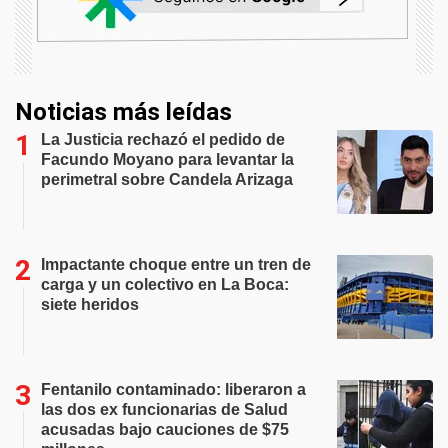
Noticias más leídas
La Justicia rechazó el pedido de
Facundo Moyano para levantar la
perimetral sobre Candela Arizaga
Impactante choque entre un tren de
carga y un colectivo en La Boca:
siete heridos
Fentanilo contaminado: liberaron a
las dos ex funcionarias de Salud
acusadas bajo cauciones de $75