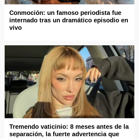
Conmoción: un famoso periodista fue
internado tras un dramático episodio en
vivo
Tremendo vaticinio: 8 meses antes de la
separación, la fuerte advertencia que