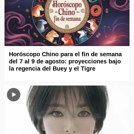
Horóscopo Chino para el fin de semana
del 7 al 9 de agosto: proyecciones bajo
la regencia del Buey y el Tigre