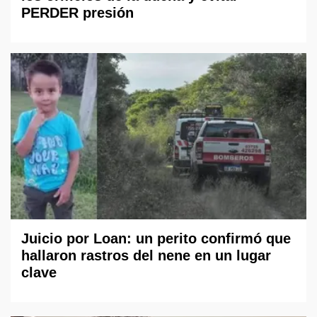
PERDER presión
Juicio por Loan: un perito confirmó que
hallaron rastros del nene en un lugar
clave