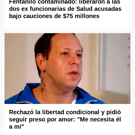
Fentanilo contaminado: liberaron a las
dos ex funcionarias de Salud acusadas
bajo cauciones de $75 millones
Rechazó la libertad condicional y pidió
seguir preso por amor: "Me necesita él
a mí"