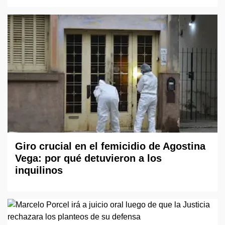
Giro crucial en el femicidio de Agostina
Vega: por qué detuvieron a los
inquilinos