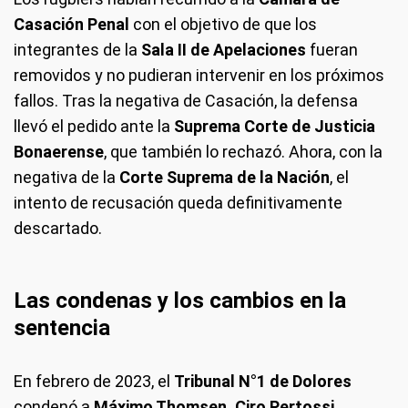
Casación Penal
con el objetivo de que los
integrantes de la
Sala II de Apelaciones
fueran
removidos y no pudieran intervenir en los próximos
fallos. Tras la negativa de Casación, la defensa
llevó el pedido ante la
Suprema Corte de Justicia
Bonaerense
, que también lo rechazó. Ahora, con la
negativa de la
Corte Suprema de la Nación
, el
intento de recusación queda definitivamente
descartado.
Las condenas y los cambios en la
sentencia
En febrero de 2023, el
Tribunal N°1 de Dolores
condenó a
Máximo Thomsen, Ciro Pertossi,