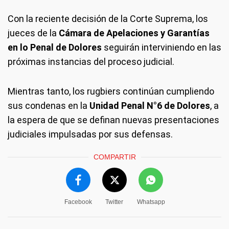
Con la reciente decisión de la Corte Suprema, los
jueces de la
Cámara de Apelaciones y Garantías
en lo Penal de Dolores
seguirán interviniendo en las
próximas instancias del proceso judicial.
Mientras tanto, los rugbiers continúan cumpliendo
sus condenas en la
Unidad Penal N°6 de Dolores
, a
la espera de que se definan nuevas presentaciones
judiciales impulsadas por sus defensas.
COMPARTIR
Facebook
Twitter
Whatsapp