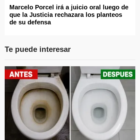
Marcelo Porcel irá a juicio oral luego de
que la Justicia rechazara los planteos
de su defensa
Te puede interesar