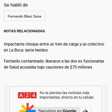
Se habló de
Fernando Báez Sosa
NOTAS RELACIONADAS
Impactante choque entre un tren de carga y un colectivo
en La Boca: siete heridos
Fentanilo contaminado: liberaron a las dos ex funcionarias
de Salud acusadas bajo cauciones de $75 millones