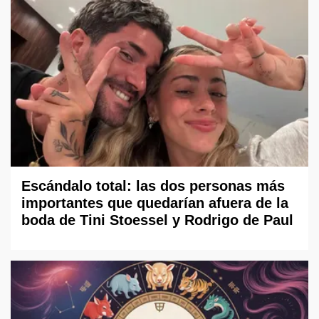
Escándalo total: las dos personas más
importantes que quedarían afuera de la
boda de Tini Stoessel y Rodrigo de Paul