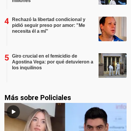
millones
Rechazó la libertad condicional y
pidió seguir preso por amor: "Me
necesita él a mí"
Giro crucial en el femicidio de
Agostina Vega: por qué detuvieron a
los inquilinos
Más sobre Policiales