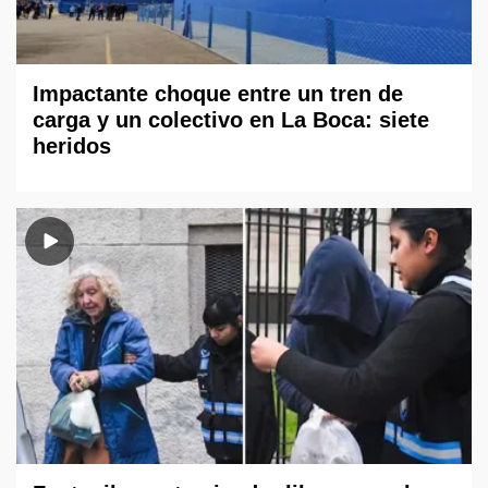
Impactante choque entre un tren de
carga y un colectivo en La Boca: siete
heridos