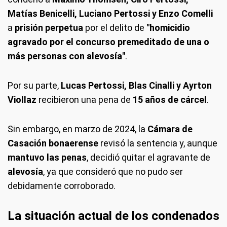
Matías Benicelli, Luciano Pertossi y Enzo Comelli
a
prisión perpetua
por el delito de
"homicidio
agravado por el concurso premeditado de una o
más personas con alevosía"
.
Por su parte,
Lucas Pertossi, Blas Cinalli y Ayrton
Viollaz
recibieron una pena de
15 años de cárcel
.
Sin embargo, en marzo de 2024, la
Cámara de
Casación bonaerense
revisó la sentencia y, aunque
mantuvo las penas
, decidió quitar el agravante de
alevosía
, ya que consideró que no pudo ser
debidamente corroborado.
La situación actual de los condenados