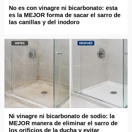
No es con vinagre ni bicarbonato: esta
es la MEJOR forma de sacar el sarro de
las canillas y del inodoro
Ni vinagre ni bicarbonato de sodio: la
MEJOR manera de eliminar el sarro de
los orificios de la ducha y evitar