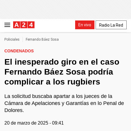
En vivo
Radio La Red
Policiales
Fernando Báez Sosa
CONDENADOS
El inesperado giro en el caso
Fernando Báez Sosa podría
complicar a los rugbiers
La solicitud buscaba apartar a los jueces de la
Cámara de Apelaciones y Garantías en lo Penal de
Dolores.
20 de marzo de 2025 - 09:41