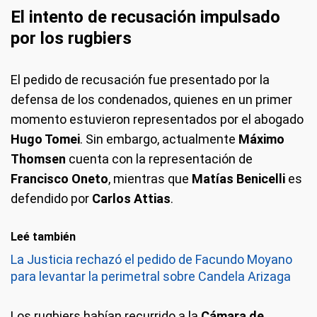
El intento de recusación impulsado
por los rugbiers
El pedido de recusación fue presentado por la
defensa de los condenados, quienes en un primer
momento estuvieron representados por el abogado
Hugo Tomei
. Sin embargo, actualmente
Máximo
Thomsen
cuenta con la representación de
Francisco Oneto
, mientras que
Matías Benicelli
es
defendido por
Carlos Attias
.
Leé también
La Justicia rechazó el pedido de Facundo Moyano
para levantar la perimetral sobre Candela Arizaga
Los rugbiers habían recurrido a la
Cámara de