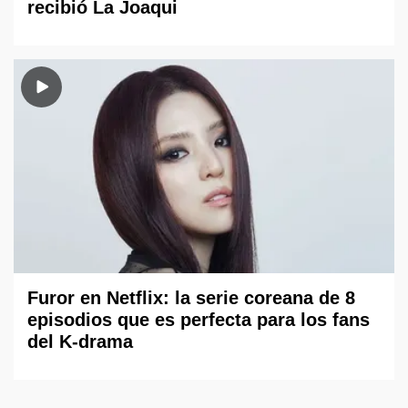
recibió La Joaqui
Furor en Netflix: la serie coreana de 8
episodios que es perfecta para los fans
del K-drama