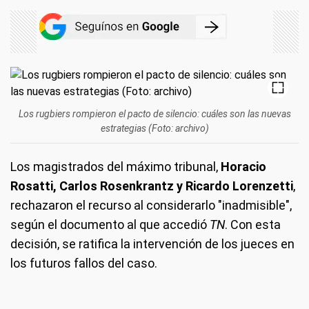
Los rugbiers rompieron el pacto de silencio: cuáles son las nuevas
estrategias (Foto: archivo)
Los magistrados del máximo tribunal,
Horacio
Rosatti, Carlos Rosenkrantz y Ricardo Lorenzetti
,
rechazaron el recurso al considerarlo "inadmisible",
según el documento al que accedió
TN
. Con esta
decisión, se ratifica la intervención de los jueces en
los futuros fallos del caso.