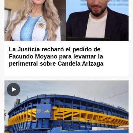
La Justicia rechazó el pedido de
Facundo Moyano para levantar la
perimetral sobre Candela Arizaga