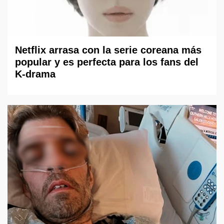
Netflix arrasa con la serie coreana más
popular y es perfecta para los fans del
K-drama