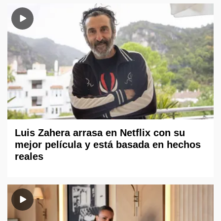
Luis Zahera arrasa en Netflix con su
mejor película y está basada en hechos
reales