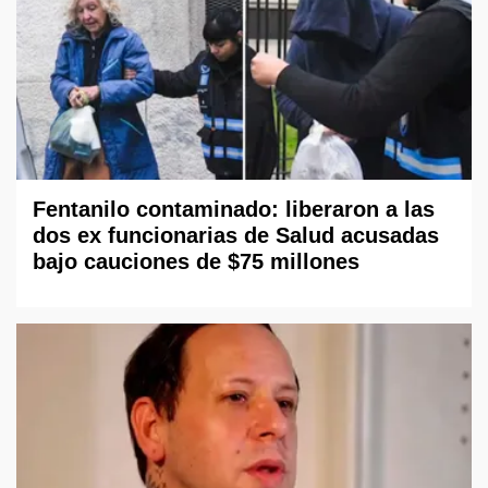
Fentanilo contaminado: liberaron a las
dos ex funcionarias de Salud acusadas
bajo cauciones de $75 millones