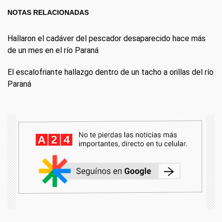
NOTAS RELACIONADAS
Hallaron el cadáver del pescador desaparecido hace más
de un mes en el río Paraná
El escalofriante hallazgo dentro de un tacho a orillas del río
Paraná