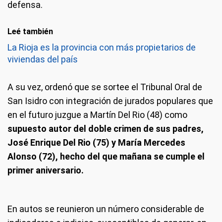
defensa.
Leé también
La Rioja es la provincia con más propietarios de
viviendas del país
A su vez, ordenó que se sortee el Tribunal Oral de
San Isidro con integración de jurados populares que
en el futuro juzgue a Martín Del Rio (48) como
supuesto autor del doble crimen de sus padres,
José Enrique Del Rio (75) y María Mercedes
Alonso (72), hecho del que mañana se cumple el
primer aniversario.
En autos se reunieron un número considerable de