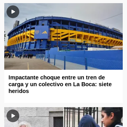
Impactante choque entre un tren de
carga y un colectivo en La Boca: siete
heridos