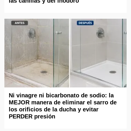
las canillas y del inodoro
Ni vinagre ni bicarbonato de sodio: la
MEJOR manera de eliminar el sarro de
los orificios de la ducha y evitar
PERDER presión