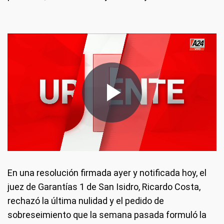
En una resolución firmada ayer y notificada hoy, el
juez de Garantías 1 de San Isidro, Ricardo Costa,
rechazó la última nulidad y el pedido de
sobreseimiento que la semana pasada formuló la