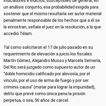
indicadores e indicios, susceptibles de generar, en
un análisis conjunto, esa probabilidad exigida para
sostener que el mismo resultaría ser autor material
penalmente responsable de los hechos que a él se
le enrostran, señala el juez en la resolución, a la que
accedió Télam.
Tal como solicitaron el 17 de julio pasado en su
requerimiento de elevación a juicio los fiscales
Martín Gómez, Alejandro Musso y Marcela Semería,
Del Rio será juzgado como supuesto autor de un
"doble homicidio calificado por alevosía, por el
vínculo, por el uso de arma de fuego y por ser
criminis causa" (matar para lograr la impunidad),
delito que prevé como única pena la prisión
perpetua, o sea, 50 años de cárcel.