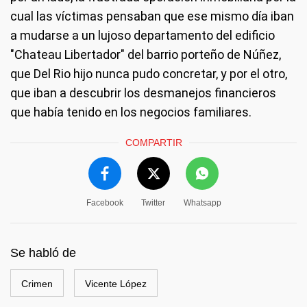
cual las víctimas pensaban que ese mismo día iban
a mudarse a un lujoso departamento del edificio
"Chateau Libertador" del barrio porteño de Núñez,
que Del Rio hijo nunca pudo concretar, y por el otro,
que iban a descubrir los desmanejos financieros
que había tenido en los negocios familiares.
COMPARTIR
Facebook
Twitter
Whatsapp
Se habló de
Crimen
Vicente López