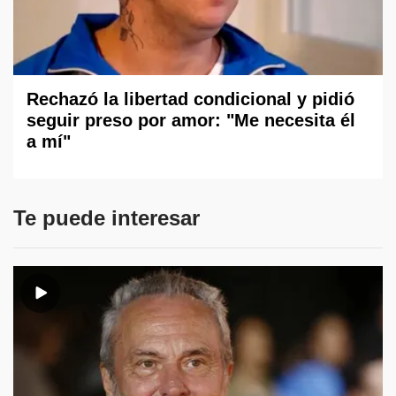
Rechazó la libertad condicional y pidió
seguir preso por amor: "Me necesita él
a mí"
Te puede interesar