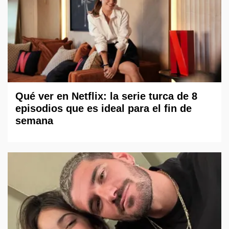
Qué ver en Netflix: la serie turca de 8
episodios que es ideal para el fin de
semana