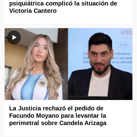
psiquiátrica complicó la situación de
Victoria Cantero
La Justicia rechazó el pedido de
Facundo Moyano para levantar la
perimetral sobre Candela Arizaga