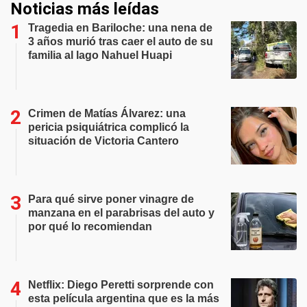
Noticias más leídas
Tragedia en Bariloche: una nena de
3 años murió tras caer el auto de su
familia al lago Nahuel Huapi
Crimen de Matías Álvarez: una
pericia psiquiátrica complicó la
situación de Victoria Cantero
Para qué sirve poner vinagre de
manzana en el parabrisas del auto y
por qué lo recomiendan
Netflix: Diego Peretti sorprende con
esta película argentina que es la más