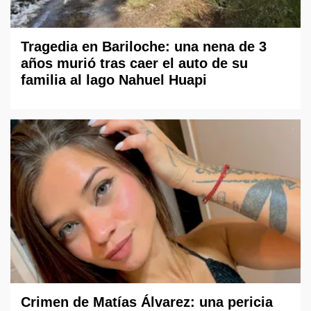
Tragedia en Bariloche: una nena de 3
años murió tras caer el auto de su
familia al lago Nahuel Huapi
Crimen de Matías Álvarez: una pericia