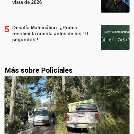
vista de 2026
Desafío Matemático: ¿Podes
resolver la cuenta antes de los 10
segundos?
Más sobre Policiales