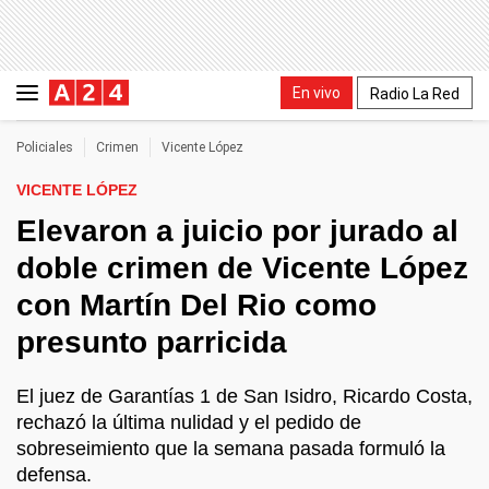
En vivo
Radio La Red
Policiales
Crimen
Vicente López
VICENTE LÓPEZ
Elevaron a juicio por jurado al
doble crimen de Vicente López
con Martín Del Rio como
presunto parricida
El juez de Garantías 1 de San Isidro, Ricardo Costa,
rechazó la última nulidad y el pedido de
sobreseimiento que la semana pasada formuló la
defensa.