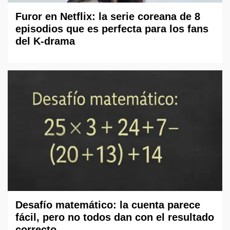
Furor en Netflix: la serie coreana de 8
episodios que es perfecta para los fans
del K-drama
Desafío matemático: la cuenta parece
fácil, pero no todos dan con el resultado
correcto