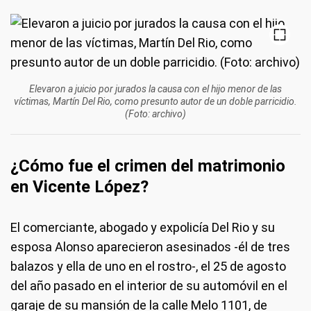
Elevaron a juicio por jurados la causa con el hijo menor de las
víctimas, Martín Del Rio, como presunto autor de un doble parricidio.
(Foto: archivo)
¿Cómo fue el crimen del matrimonio
en Vicente López?
El comerciante, abogado y expolicía Del Rio y su
esposa Alonso aparecieron asesinados -él de tres
balazos y ella de uno en el rostro-, el 25 de agosto
del año pasado en el interior de su automóvil en el
garaje de su mansión de la calle Melo 1101, de