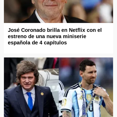
José Coronado brilla en Netflix con el
estreno de una nueva miniserie
española de 4 capítulos