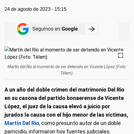
24 de agosto de 2023 - 15:15
Martín del Río al momento de ser detenido en Vicente López (Foto:
Télam).
A un año del doble crimen del matrimonio Del Rio
en su casona del partido bonaerense de Vicente
López, el juez de la causa elevó a juicio por
jurados la causa con el hijo menor de las víctimas,
Martín Del Rio
, como presunto autor de un doble
parricidio, informaron hoy fuentes judiciales.