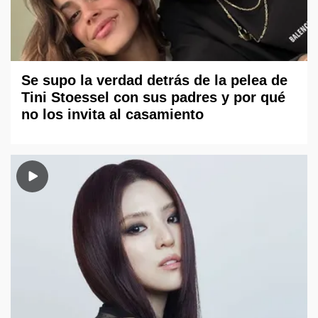
Se supo la verdad detrás de la pelea de
Tini Stoessel con sus padres y por qué
no los invita al casamiento