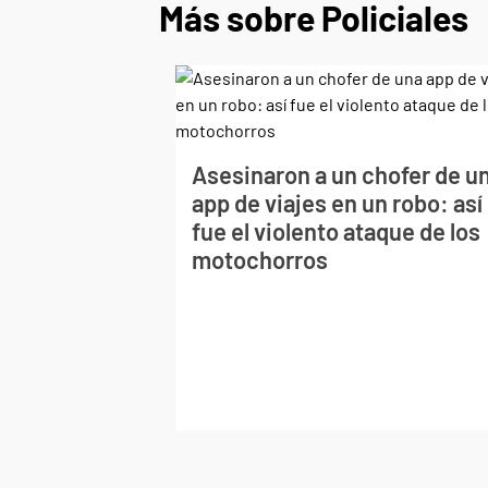
Más sobre Policiales
Asesinaron a un chofer de u
app de viajes en un robo: así
fue el violento ataque de los
motochorros