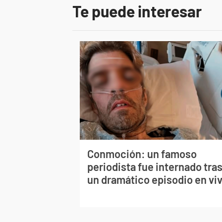
Te puede interesar
Conmoción: un famoso
periodista fue internado tra
un dramático episodio en vi