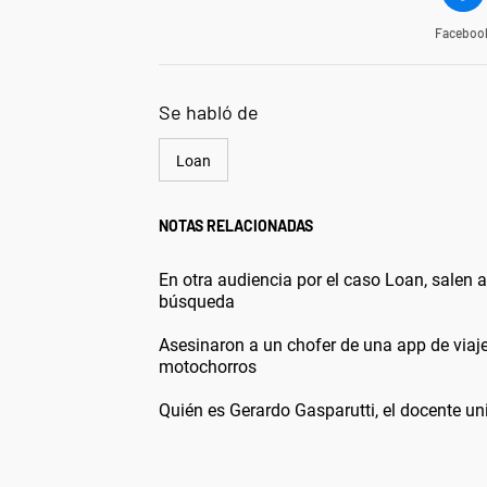
Faceboo
Se habló de
Loan
NOTAS RELACIONADAS
En otra audiencia por el caso Loan, salen a 
búsqueda
Asesinaron a un chofer de una app de viajes
motochorros
Quién es Gerardo Gasparutti, el docente uni