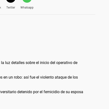
k
Twitter
Whatsapp
la luz detalles sobre el inicio del operativo de
 en un robo: así fue el violento ataque de los
versitario detenido por el femicidio de su esposa