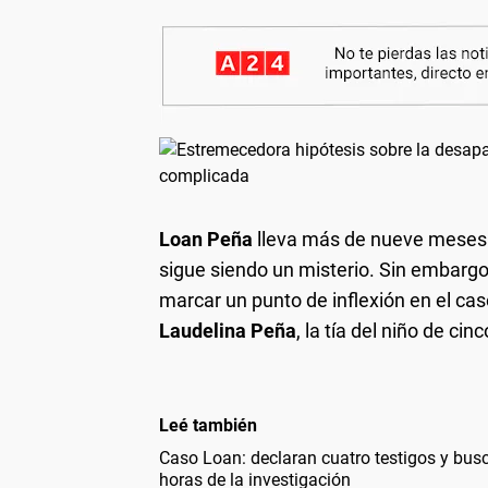
Loan Peña
lleva más de nueve meses 
sigue siendo un misterio. Sin embargo
marcar un punto de inflexión en el c
Laudelina Peña
, la tía del niño de ci
Leé también
Caso Loan: declaran cuatro testigos y busc
horas de la investigación