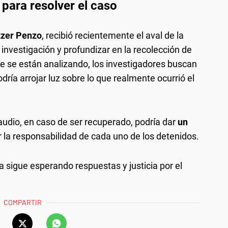
 para resolver el caso
zzer Penzo
, recibió recientemente el aval de la
 investigación y profundizar en la recolección de
e se están analizando, los investigadores buscan
dría arrojar luz sobre lo que realmente ocurrió el
audio, en caso de ser recuperado, podría dar
un
r la responsabilidad de cada uno de los detenidos.
a sigue esperando respuestas y justicia por el
COMPARTIR