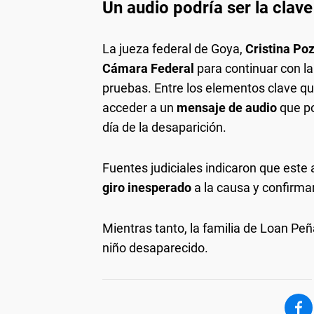
Un audio podría ser la clave
La jueza federal de Goya,
Cristina Po
Cámara Federal
para continuar con la
pruebas. Entre los elementos clave qu
acceder a un
mensaje de audio
que po
día de la desaparición.
Fuentes judiciales indicaron que este 
giro inesperado
a la causa y confirma
Mientras tanto, la familia de Loan Peñ
niño desaparecido.