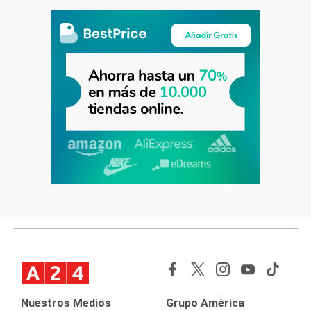
Nuestros Medios
Grupo América