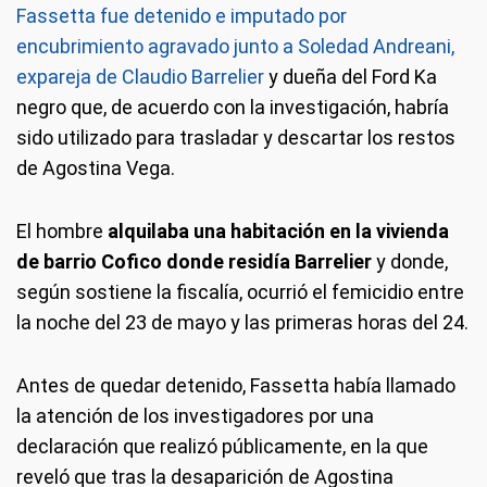
Fassetta fue detenido e imputado por
encubrimiento agravado junto a Soledad Andreani,
expareja de Claudio Barrelier
y dueña del Ford Ka
negro que, de acuerdo con la investigación, habría
sido utilizado para trasladar y descartar los restos
de Agostina Vega.
El hombre
alquilaba una habitación en la vivienda
de barrio Cofico donde residía Barrelier
y donde,
según sostiene la fiscalía, ocurrió el femicidio entre
la noche del 23 de mayo y las primeras horas del 24.
Antes de quedar detenido, Fassetta había llamado
la atención de los investigadores por una
declaración que realizó públicamente, en la que
reveló que tras la desaparición de Agostina