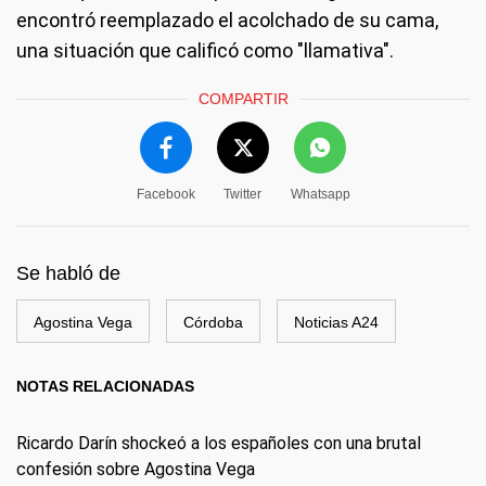
encontró reemplazado el acolchado de su cama,
una situación que calificó como "llamativa".
COMPARTIR
Facebook
Twitter
Whatsapp
Se habló de
Agostina Vega
Córdoba
Noticias A24
NOTAS RELACIONADAS
Ricardo Darín shockeó a los españoles con una brutal
confesión sobre Agostina Vega