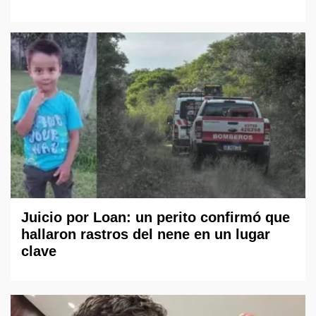
Juicio por Loan: un perito confirmó que
hallaron rastros del nene en un lugar
clave