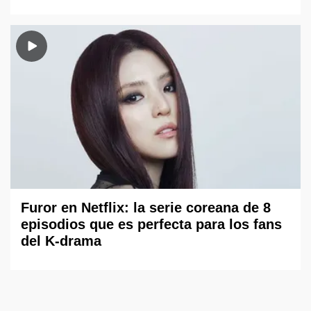
Furor en Netflix: la serie coreana de 8
episodios que es perfecta para los fans
del K-drama