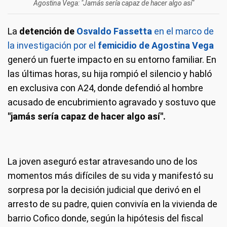
Agostina Vega: "Jamás sería capaz de hacer algo así"
La
detención de
Osvaldo Fassetta
en el marco de
la investigación por el
femicidio de Agostina Vega
generó un fuerte impacto en su entorno familiar. En
las últimas horas, su hija rompió el silencio y habló
en exclusiva con A24, donde defendió al hombre
acusado de encubrimiento agravado y sostuvo que
"jamás sería capaz de hacer algo así".
La joven aseguró estar atravesando uno de los
momentos más difíciles de su vida y manifestó su
sorpresa por la decisión judicial que derivó en el
arresto de su padre, quien convivía en la vivienda de
barrio Cofico donde, según la hipótesis del fiscal