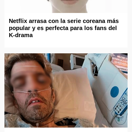
Netflix arrasa con la serie coreana más
popular y es perfecta para los fans del
K-drama