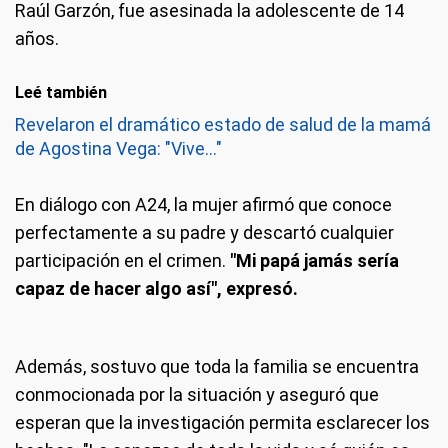
Raúl Garzón, fue asesinada la adolescente de 14
años.
Leé también
Revelaron el dramático estado de salud de la mamá
de Agostina Vega: "Vive..."
En diálogo con A24, la mujer afirmó que conoce
perfectamente a su padre y descartó cualquier
participación en el crimen.
"Mi papá jamás sería
capaz de hacer algo así", expresó.
Además, sostuvo que toda la familia se encuentra
conmocionada por la situación y aseguró que
esperan que la investigación permita esclarecer los