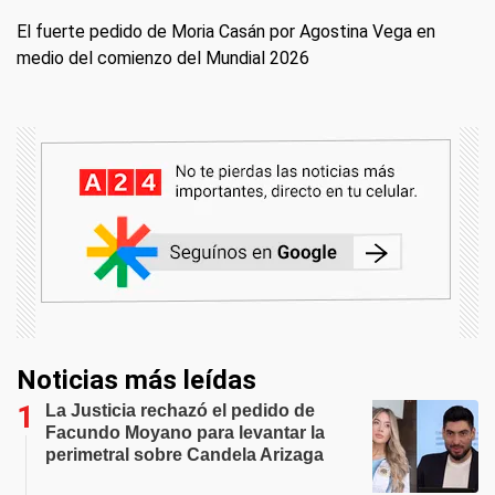
El fuerte pedido de Moria Casán por Agostina Vega en
medio del comienzo del Mundial 2026
Noticias más leídas
La Justicia rechazó el pedido de
Facundo Moyano para levantar la
perimetral sobre Candela Arizaga