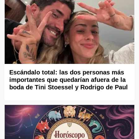
Escándalo total: las dos personas más
importantes que quedarían afuera de la
boda de Tini Stoessel y Rodrigo de Paul