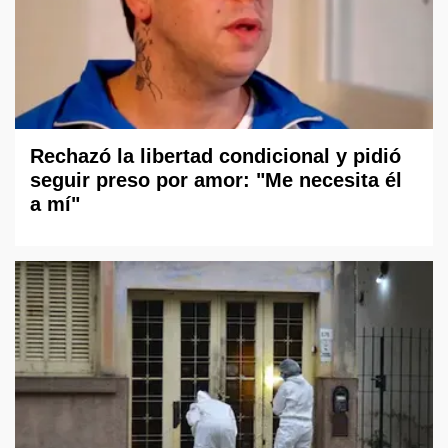
Rechazó la libertad condicional y pidió
seguir preso por amor: "Me necesita él
a mí"