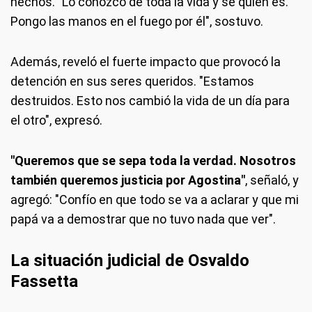
hechos. "Lo conozco de toda la vida y sé quién es.
Pongo las manos en el fuego por él", sostuvo.
Además, reveló el fuerte impacto que provocó la
detención en sus seres queridos. "Estamos
destruidos. Esto nos cambió la vida de un día para
el otro", expresó.
"Queremos que se sepa toda la verdad. Nosotros
también queremos justicia por Agostina"
, señaló, y
agregó: "Confío en que todo se va a aclarar y que mi
papá va a demostrar que no tuvo nada que ver".
La situación judicial de Osvaldo
Fassetta