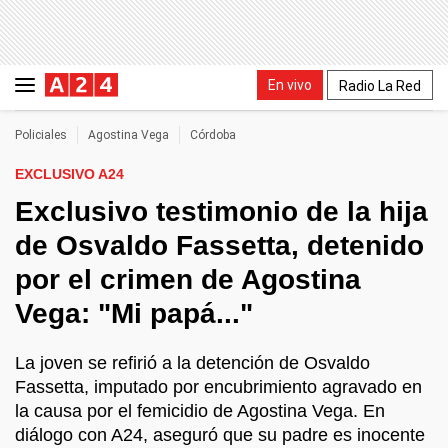
En vivo
Radio La Red
Policiales
Agostina Vega
Córdoba
EXCLUSIVO A24
Exclusivo testimonio de la hija
de Osvaldo Fassetta, detenido
por el crimen de Agostina
Vega: "Mi papá..."
La joven se refirió a la detención de Osvaldo
Fassetta, imputado por encubrimiento agravado en
la causa por el femicidio de Agostina Vega. En
diálogo con A24, aseguró que su padre es inocente