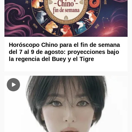
Horóscopo Chino para el fin de semana
del 7 al 9 de agosto: proyecciones bajo
la regencia del Buey y el Tigre