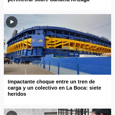
Impactante choque entre un tren de
carga y un colectivo en La Boca: siete
heridos