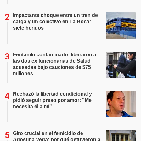
Impactante choque entre un tren de
carga y un colectivo en La Boca:
siete heridos
Fentanilo contaminado: liberaron a
las dos ex funcionarias de Salud
acusadas bajo cauciones de $75
millones
Rechazó la libertad condicional y
pidió seguir preso por amor: "Me
necesita él a mí"
Giro crucial en el femicidio de
Agostina Vega: por qué detuvieron a