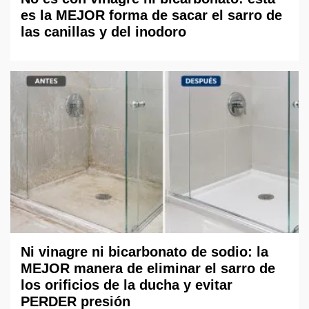
es la MEJOR forma de sacar el sarro de
las canillas y del inodoro
Ni vinagre ni bicarbonato de sodio: la
MEJOR manera de eliminar el sarro de
los orificios de la ducha y evitar
PERDER presión