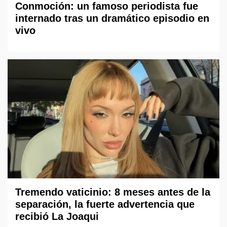
Conmoción: un famoso periodista fue
internado tras un dramático episodio en
vivo
Tremendo vaticinio: 8 meses antes de la
separación, la fuerte advertencia que
recibió La Joaqui