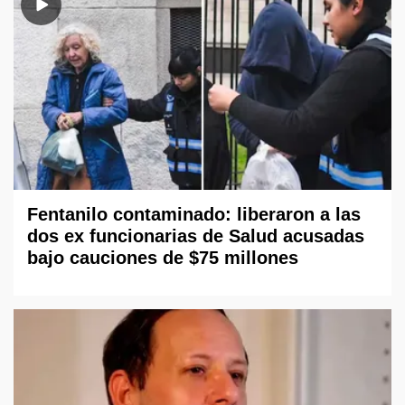
Fentanilo contaminado: liberaron a las
dos ex funcionarias de Salud acusadas
bajo cauciones de $75 millones