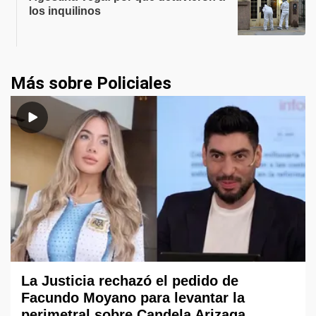
los inquilinos
Más sobre Policiales
La Justicia rechazó el pedido de
Facundo Moyano para levantar la
perimetral sobre Candela Arizaga