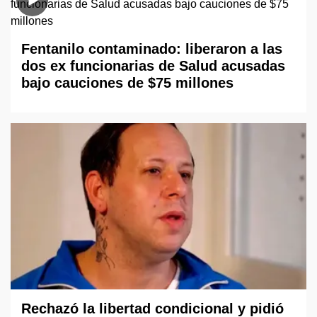
Fentanilo contaminado: liberaron a las
dos ex funcionarias de Salud acusadas
bajo cauciones de $75 millones
Rechazó la libertad condicional y pidió