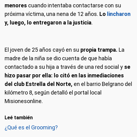
menores
cuando intentaba contactarse con su
próxima víctima, una nena de 12 años.
Lo
lincharon
y, luego, lo entregaron a la justicia
.
El joven de 25 años cayó en su
propia trampa.
La
madre de la niña se dio cuenta de que había
contactado a su hija a través de una red social y
se
hizo pasar por ella: lo citó en las inmediaciones
del club Estrella del Norte,
en el barrio Belgrano del
kilómetro 8, según detalló el portal local
Misionesonline.
Leé también
¿Qué es el Grooming?