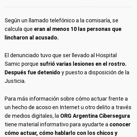
Según un llamado telefónico a la comisaría, se
calcula que
eran al menos 10 las personas que
lincharon al acusado.
El denunciado tuvo que ser llevado al Hospital
Samic porque
sufrió varias lesiones en el rostro.
Después fue detenido
y puesto a disposición de la
Justicia.
Para más información sobre cómo actuar frente a
un hecho de acoso en Internet u otro delito a través
de medios digitales, la
ORG Argentina Cibersegura
tiene material informativo para ayudarte a
conocer
cómo actuar, cómo hablarlo con los chicos y