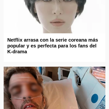
Netflix arrasa con la serie coreana más
popular y es perfecta para los fans del
K-drama