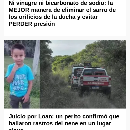
Ni vinagre ni bicarbonato de sodio: la
MEJOR manera de eliminar el sarro de
los orificios de la ducha y evitar
PERDER presión
Juicio por Loan: un perito confirmó que
hallaron rastros del nene en un lugar