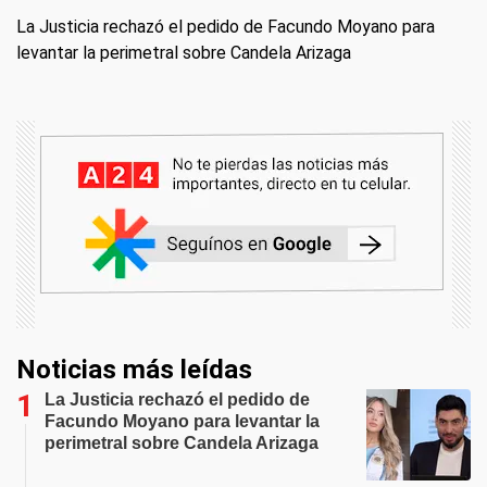
La Justicia rechazó el pedido de Facundo Moyano para
levantar la perimetral sobre Candela Arizaga
Noticias más leídas
La Justicia rechazó el pedido de
Facundo Moyano para levantar la
perimetral sobre Candela Arizaga