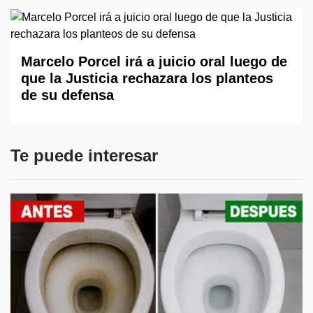
Marcelo Porcel irá a juicio oral luego de
que la Justicia rechazara los planteos
de su defensa
Te puede interesar