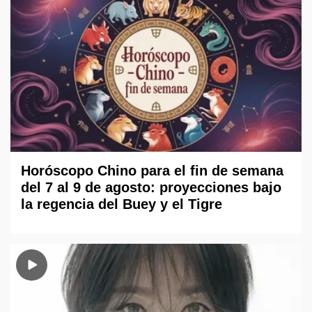
Horóscopo Chino para el fin de semana
del 7 al 9 de agosto: proyecciones bajo
la regencia del Buey y el Tigre