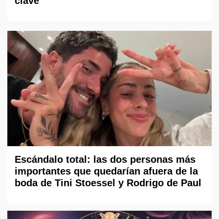
clave
Escándalo total: las dos personas más
importantes que quedarían afuera de la
boda de Tini Stoessel y Rodrigo de Paul