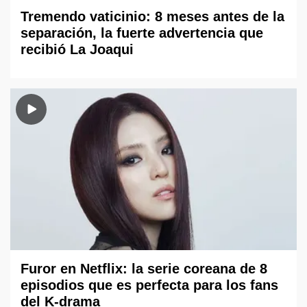
Tremendo vaticinio: 8 meses antes de la
separación, la fuerte advertencia que
recibió La Joaqui
Furor en Netflix: la serie coreana de 8
episodios que es perfecta para los fans
del K-drama