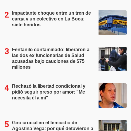
Impactante choque entre un tren de
carga y un colectivo en La Boca:
siete heridos
Fentanilo contaminado: liberaron a
las dos ex funcionarias de Salud
acusadas bajo cauciones de $75
millones
Rechazó la libertad condicional y
pidió seguir preso por amor: "Me
necesita él a mí"
Giro crucial en el femicidio de
Agostina Vega: por qué detuvieron a