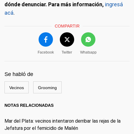
dónde denunciar. Para más información,
ingresá
acá
.
COMPARTIR
Facebook
Twitter
Whatsapp
Se habló de
Vecinos
Grooming
NOTAS RELACIONADAS
Mar del Plata: vecinos intentaron derribar las rejas de la
Jefatura por el femicidio de Mailén