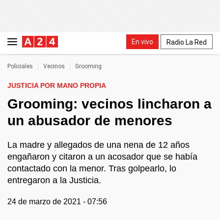
En vivo
Radio La Red
Policiales
Vecinos
Grooming
JUSTICIA POR MANO PROPIA
Grooming: vecinos lincharon a
un abusador de menores
La madre y allegados de una nena de 12 años
engañaron y citaron a un acosador que se había
contactado con la menor. Tras golpearlo, lo
entregaron a la Justicia.
24 de marzo de 2021 - 07:56