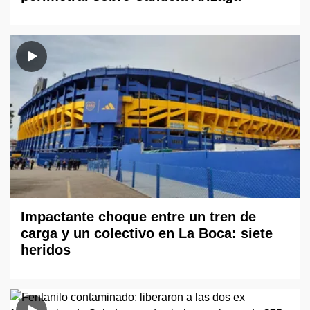
Impactante choque entre un tren de
carga y un colectivo en La Boca: siete
heridos