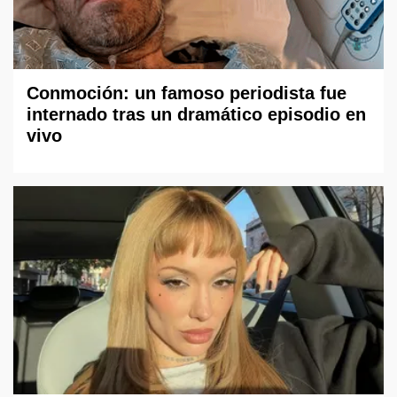
Conmoción: un famoso periodista fue
internado tras un dramático episodio en
vivo