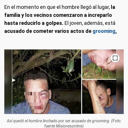
En el momento en que el hombre llegó al lugar,
la
familia y los vecinos comenzaron a increparlo
hasta reducirlo a golpes.
El joven, además, está
acusado de cometer varios actos de
grooming
,
Así quedó el hombre linchado por ser acusado de grooming. (Foto:
fuente Misionesonline)