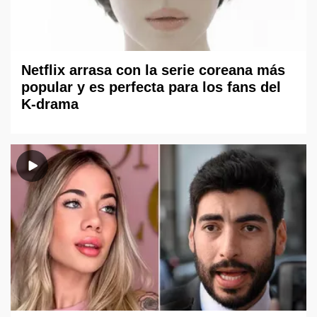
Netflix arrasa con la serie coreana más
popular y es perfecta para los fans del
K-drama