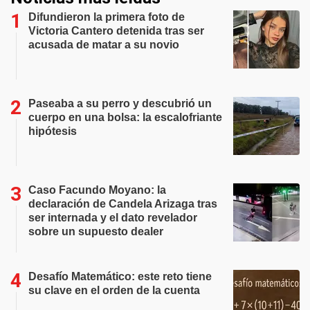
Difundieron la primera foto de
Victoria Cantero detenida tras ser
acusada de matar a su novio
Paseaba a su perro y descubrió un
cuerpo en una bolsa: la escalofriante
hipótesis
Caso Facundo Moyano: la
declaración de Candela Arizaga tras
ser internada y el dato revelador
sobre un supuesto dealer
Desafío Matemático: este reto tiene
su clave en el orden de la cuenta