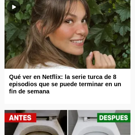
Qué ver en Netflix: la serie turca de 8
episodios que se puede terminar en un
fin de semana