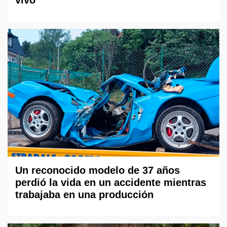
vivo
Un reconocido modelo de 37 años
perdió la vida en un accidente mientras
trabajaba en una producción