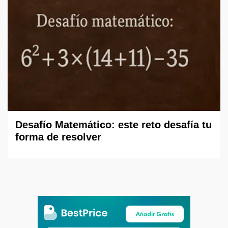
Desafío Matemático: este reto desafía tu
forma de resolver