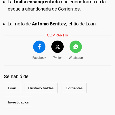
La
toalla ensangrentada
que encontraron en la
escuela abandonada de Corrientes.
La moto de
Antonio Benítez,
el tío de Loan.
COMPARTIR
Facebook
Twitter
Whatsapp
Se habló de
Loan
Gustavo Valdés
Corrientes
Investigación