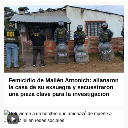
Femicidio de Mailén Antonich: allanaron
la casa de su exsuegra y secuestraron
una pieza clave para la investigación