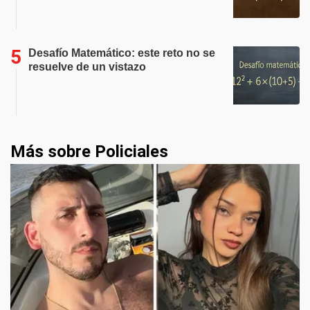
Desafío Matemático: este reto no se
resuelve de un vistazo
Más sobre Policiales