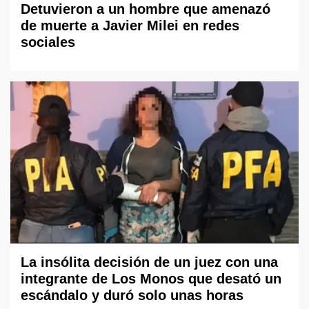
Detuvieron a un hombre que amenazó
de muerte a Javier Milei en redes
sociales
La insólita decisión de un juez con una
integrante de Los Monos que desató un
escándalo y duró solo unas horas