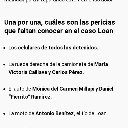
Una por una, cuáles son las pericias
que faltan conocer en el caso Loan
Los
celulares de todos los detenidos.
La rueda derecha de la camioneta de
María
Victoria Caillava y Carlos Pérez.
El auto de
Mónica del Carmen Millapi y Daniel
“Fierrito” Ramírez.
La moto de
Antonio Benítez,
el tío de Loan.