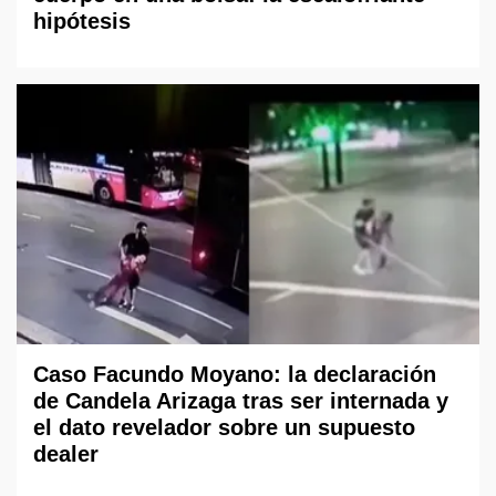
hipótesis
Caso Facundo Moyano: la declaración
de Candela Arizaga tras ser internada y
el dato revelador sobre un supuesto
dealer