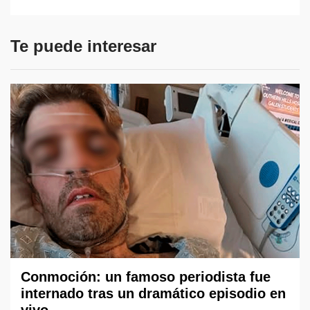
Te puede interesar
Conmoción: un famoso periodista fue
internado tras un dramático episodio en