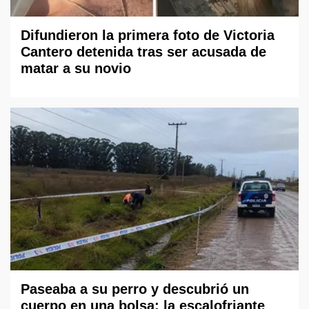
Difundieron la primera foto de Victoria
Cantero detenida tras ser acusada de
matar a su novio
Paseaba a su perro y descubrió un
cuerpo en una bolsa: la escalofriante