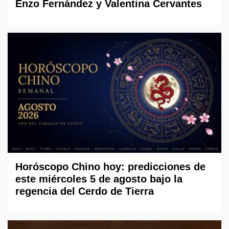
Enzo Fernández y Valentina Cervantes
Horóscopo Chino hoy: predicciones de
este miércoles 5 de agosto bajo la
regencia del Cerdo de Tierra