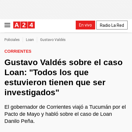
En vivo
Radio La Red
Policiales
Loan
Gustavo Valdés
CORRIENTES
Gustavo Valdés sobre el caso
Loan: "Todos los que
estuvieron tienen que ser
investigados"
El gobernador de Corrientes viajó a Tucumán por el
Pacto de Mayo y habló sobre el caso de Loan
Danilo Peña.