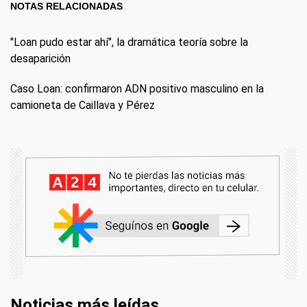
NOTAS RELACIONADAS
"Loan pudo estar ahí", la dramática teoría sobre la
desaparición
Caso Loan: confirmaron ADN positivo masculino en la
camioneta de Caillava y Pérez
Noticias más leídas