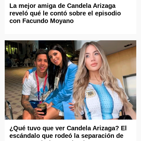
La mejor amiga de Candela Arizaga
reveló qué le contó sobre el episodio
con Facundo Moyano
¿Qué tuvo que ver Candela Arizaga? El
escándalo que rodeó la separación de