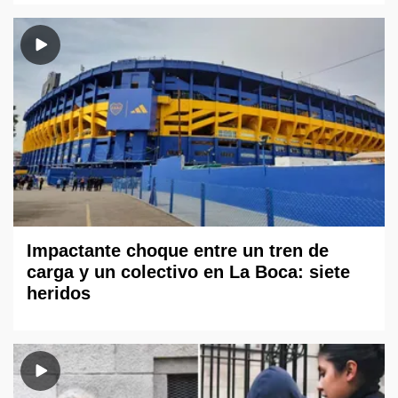
Impactante choque entre un tren de
carga y un colectivo en La Boca: siete
heridos