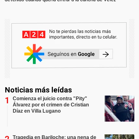
Noticias más leídas
Comienza el juicio contra "Pity"
Álvarez por el crimen de Cristian
Díaz en Villa Lugano
Tragedia en Bariloche: una nena de