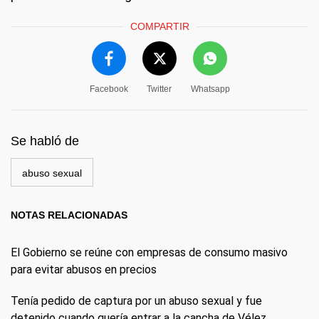
COMPARTIR
Facebook
Twitter
Whatsapp
Se habló de
abuso sexual
NOTAS RELACIONADAS
El Gobierno se reúne con empresas de consumo masivo
para evitar abusos en precios
Tenía pedido de captura por un abuso sexual y fue
detenido cuando quería entrar a la cancha de Vélez