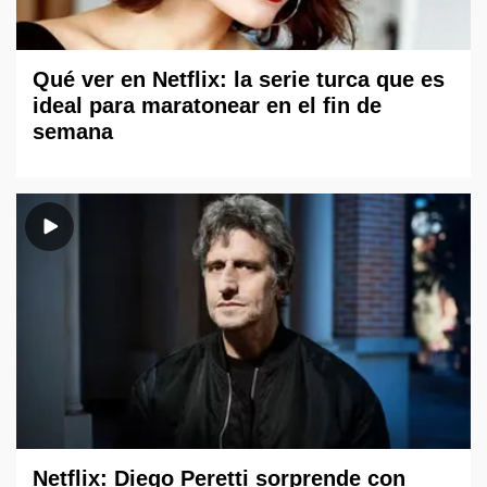
Qué ver en Netflix: la serie turca que es
ideal para maratonear en el fin de
semana
Netflix: Diego Peretti sorprende con