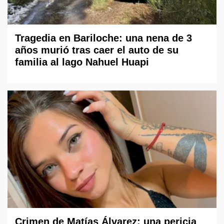
Tragedia en Bariloche: una nena de 3
años murió tras caer el auto de su
familia al lago Nahuel Huapi
Crimen de Matías Álvarez: una pericia