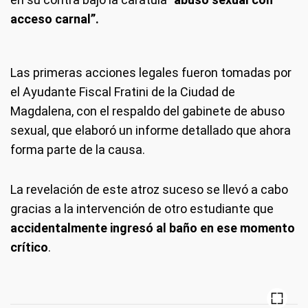
acceso carnal”.
Las primeras acciones legales fueron tomadas por
el Ayudante Fiscal Fratini de la Ciudad de
Magdalena, con el respaldo del gabinete de abuso
sexual, que elaboró un informe detallado que ahora
forma parte de la causa.
La revelación de este atroz suceso se llevó a cabo
gracias a la intervención de otro estudiante que
accidentalmente ingresó al baño en ese momento
crítico
.