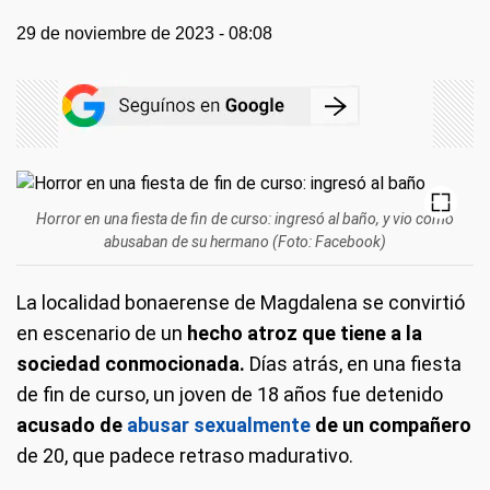
29 de noviembre de 2023 - 08:08
Horror en una fiesta de fin de curso: ingresó al baño, y vio como
abusaban de su hermano (Foto: Facebook)
La localidad bonaerense de Magdalena se convirtió
en escenario de un
hecho atroz que tiene a la
sociedad conmocionada.
Días atrás, en una fiesta
de fin de curso, un joven de 18 años fue detenido
acusado de
abusar sexualmente
de un compañero
de 20, que padece retraso madurativo.