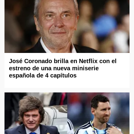
José Coronado brilla en Netflix con el
estreno de una nueva miniserie
española de 4 capítulos