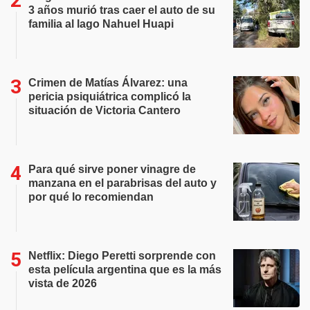
3 años murió tras caer el auto de su
familia al lago Nahuel Huapi
Crimen de Matías Álvarez: una
pericia psiquiátrica complicó la
situación de Victoria Cantero
Para qué sirve poner vinagre de
manzana en el parabrisas del auto y
por qué lo recomiendan
Netflix: Diego Peretti sorprende con
esta película argentina que es la más
vista de 2026