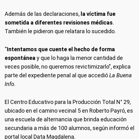
Además de las declaraciones,
la víctima fue
sometida a diferentes revisiones médicas
.
También le pidieron que relatara lo sucedido.
“
Intentamos que cuente el hecho de forma
espontánea
y que lo haga la menor cantidad de
veces posible, no queremos revictimizarlo”, explica
parte del expediente penal al que accedió
La Buena
Info
.
El Centro Educativo para la Producción Total N° 29,
ubicado en el camino vecinal 5 en Roberto Payró, es
una escuela de alternancia que brinda educación
secundaria a más de 100 alumnos, según informó el
portal local Data Magdalena.