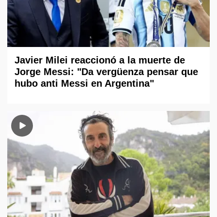
Javier Milei reaccionó a la muerte de
Jorge Messi: "Da vergüenza pensar que
hubo anti Messi en Argentina"