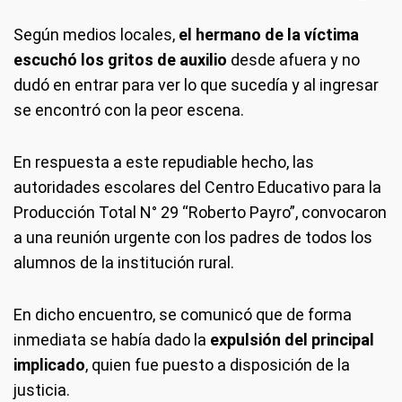
Según medios locales,
el hermano de la víctima
escuchó los gritos de auxilio
desde afuera y no
dudó en entrar para ver lo que sucedía y al ingresar
se encontró con la peor escena.
En respuesta a este repudiable hecho, las
autoridades escolares del Centro Educativo para la
Producción Total N° 29 “Roberto Payro”, convocaron
a una reunión urgente con los padres de todos los
alumnos de la institución rural.
En dicho encuentro, se comunicó que de forma
inmediata se había dado la
expulsión del principal
implicado
, quien fue puesto a disposición de la
justicia.