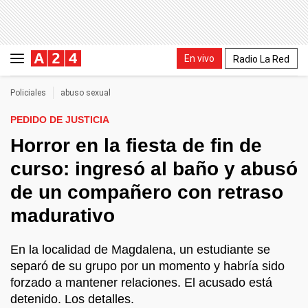
En vivo
Radio La Red
Policiales
abuso sexual
PEDIDO DE JUSTICIA
Horror en la fiesta de fin de
curso: ingresó al baño y abusó
de un compañero con retraso
madurativo
En la localidad de Magdalena, un estudiante se
separó de su grupo por un momento y habría sido
forzado a mantener relaciones. El acusado está
detenido. Los detalles.