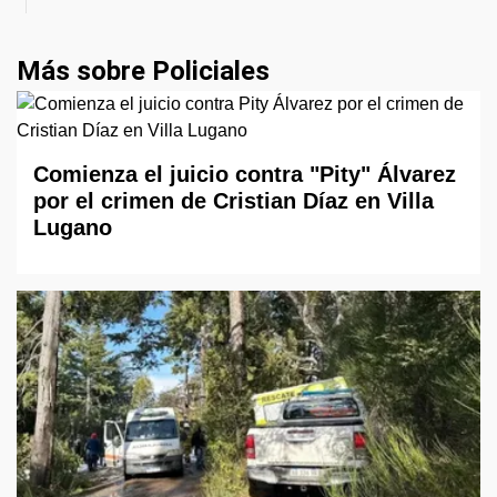
Más sobre Policiales
Comienza el juicio contra "Pity" Álvarez
por el crimen de Cristian Díaz en Villa
Lugano