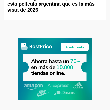
esta película argentina que es la más
vista de 2026