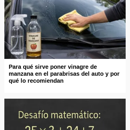
Para qué sirve poner vinagre de
manzana en el parabrisas del auto y por
qué lo recomiendan