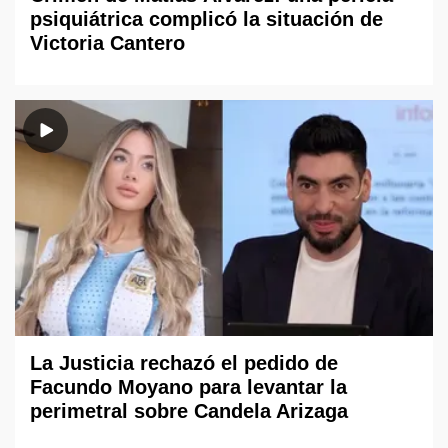
psiquiátrica complicó la situación de
Victoria Cantero
La Justicia rechazó el pedido de
Facundo Moyano para levantar la
perimetral sobre Candela Arizaga