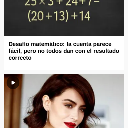
Desafío matemático: la cuenta parece
fácil, pero no todos dan con el resultado
correcto