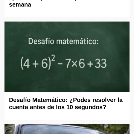
semana
Desafío Matemático: ¿Podes resolver la
cuenta antes de los 10 segundos?