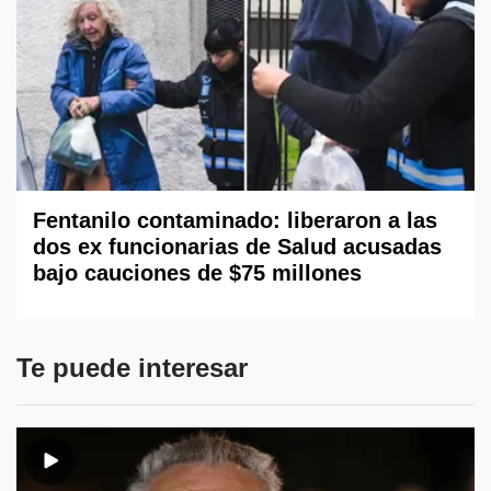
Fentanilo contaminado: liberaron a las
dos ex funcionarias de Salud acusadas
bajo cauciones de $75 millones
Te puede interesar