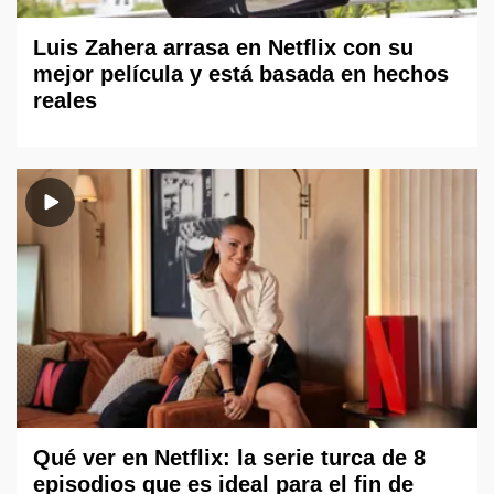
Luis Zahera arrasa en Netflix con su
mejor película y está basada en hechos
reales
Qué ver en Netflix: la serie turca de 8
episodios que es ideal para el fin de