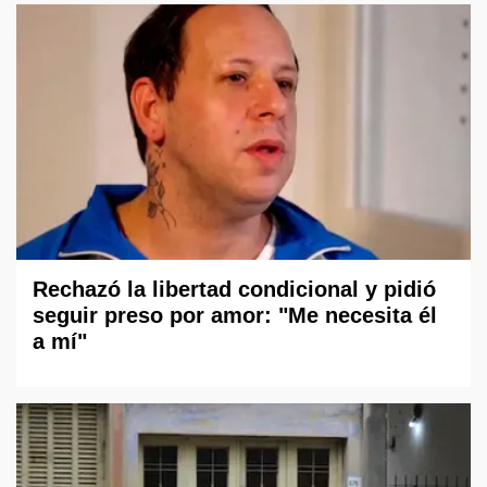
Rechazó la libertad condicional y pidió
seguir preso por amor: "Me necesita él
a mí"