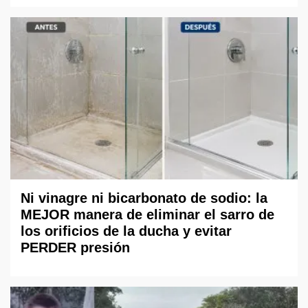
Ni vinagre ni bicarbonato de sodio: la
MEJOR manera de eliminar el sarro de
los orificios de la ducha y evitar
PERDER presión