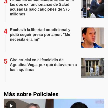
las dos ex funcionarias de Salud
acusadas bajo cauciones de $75
millones
Rechazó la libertad condicional y
pidió seguir preso por amor: "Me
necesita él a mí"
Giro crucial en el femicidio de
Agostina Vega: por qué detuvieron a
los inquilinos
Más sobre Policiales