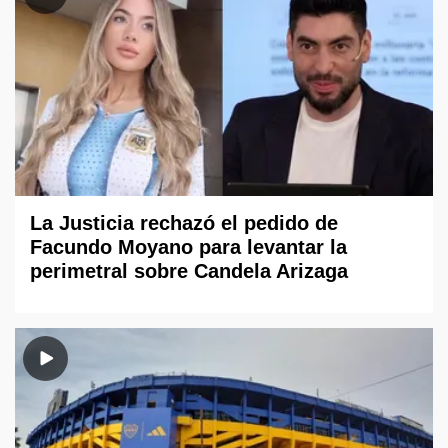
La Justicia rechazó el pedido de
Facundo Moyano para levantar la
perimetral sobre Candela Arizaga