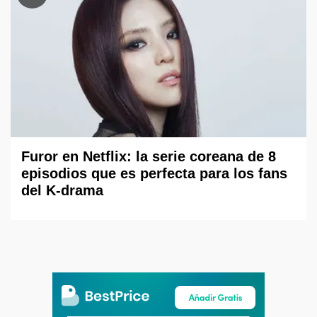
Furor en Netflix: la serie coreana de 8
episodios que es perfecta para los fans
del K-drama