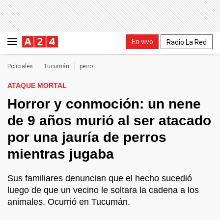
En vivo
Radio La Red
Policiales
Tucumán
perro
ATAQUE MORTAL
Horror y conmoción: un nene
de 9 años murió al ser atacado
por una jauría de perros
mientras jugaba
Sus familiares denuncian que el hecho sucedió
luego de que un vecino le soltara la cadena a los
animales. Ocurrió en Tucumán.