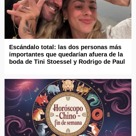
Escándalo total: las dos personas más
importantes que quedarían afuera de la
boda de Tini Stoessel y Rodrigo de Paul