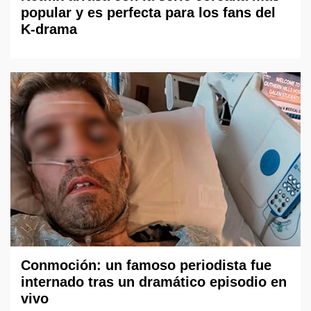
popular y es perfecta para los fans del
K-drama
Conmoción: un famoso periodista fue
internado tras un dramático episodio en
vivo