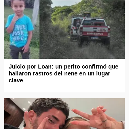
Juicio por Loan: un perito confirmó que
hallaron rastros del nene en un lugar
clave