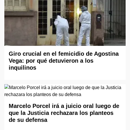
Giro crucial en el femicidio de Agostina
Vega: por qué detuvieron a los
inquilinos
Marcelo Porcel irá a juicio oral luego de
que la Justicia rechazara los planteos
de su defensa