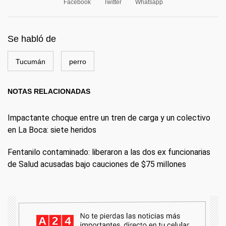
Facebook
Twitter
Whatsapp
Se habló de
Tucumán
perro
NOTAS RELACIONADAS
Impactante choque entre un tren de carga y un colectivo
en La Boca: siete heridos
Fentanilo contaminado: liberaron a las dos ex funcionarias
de Salud acusadas bajo cauciones de $75 millones