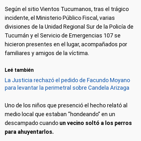
Según el sitio Vientos Tucumanos, tras el trágico
incidente, el Ministerio Público Fiscal, varias
divisiones de la Unidad Regional Sur de la Policía de
Tucumán y el Servicio de Emergencias 107 se
hicieron presentes en el lugar, acompañados por
familiares y amigos de la víctima.
Leé también
La Justicia rechazó el pedido de Facundo Moyano
para levantar la perimetral sobre Candela Arizaga
Uno de los niños que presenció el hecho relató al
medio local que estaban “hondeando” en un
descampado cuando
un vecino soltó a los perros
para ahuyentarlos.