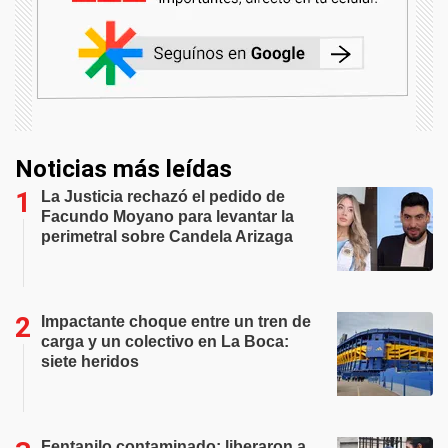
Noticias más leídas
La Justicia rechazó el pedido de
Facundo Moyano para levantar la
perimetral sobre Candela Arizaga
Impactante choque entre un tren de
carga y un colectivo en La Boca:
siete heridos
Fentanilo contaminado: liberaron a