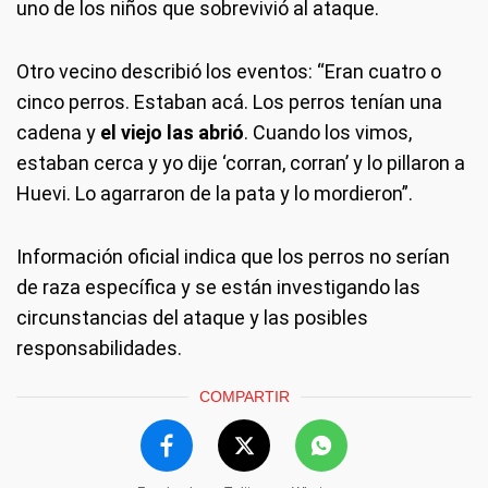
uno de los niños que sobrevivió al ataque.
Otro vecino describió los eventos: “Eran cuatro o
cinco perros. Estaban acá. Los perros tenían una
cadena y
el viejo las abrió
. Cuando los vimos,
estaban cerca y yo dije ‘corran, corran’ y lo pillaron a
Huevi. Lo agarraron de la pata y lo mordieron”.
Información oficial indica que los perros no serían
de raza específica y se están investigando las
circunstancias del ataque y las posibles
responsabilidades.
COMPARTIR