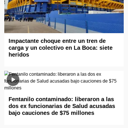
Impactante choque entre un tren de
carga y un colectivo en La Boca: siete
heridos
Fentanilo contaminado: liberaron a las
dos ex funcionarias de Salud acusadas
bajo cauciones de $75 millones