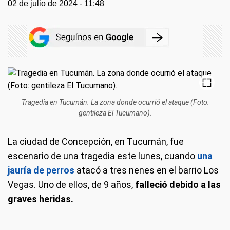
02 de julio de 2024 - 11:48
Tragedia en Tucumán. La zona donde ocurrió el ataque (Foto:
gentileza El Tucumano).
La ciudad de Concepción, en Tucumán, fue
escenario de una tragedia este lunes, cuando
una
jauría de perros
atacó a tres nenes en el barrio Los
Vegas. Uno de ellos, de 9 años,
falleció debido a las
graves heridas.