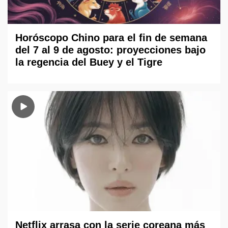
Horóscopo Chino para el fin de semana
del 7 al 9 de agosto: proyecciones bajo
la regencia del Buey y el Tigre
Netflix arrasa con la serie coreana más