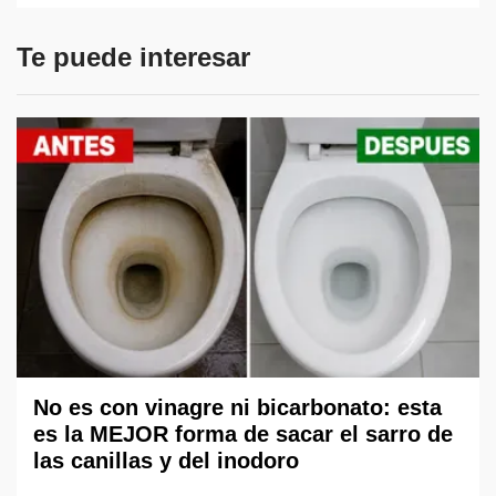
Te puede interesar
No es con vinagre ni bicarbonato: esta
es la MEJOR forma de sacar el sarro de
las canillas y del inodoro