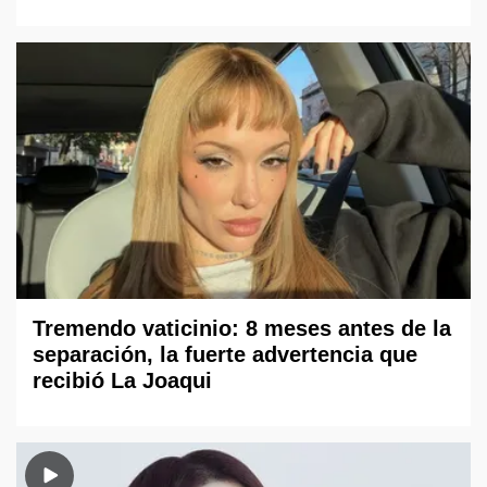
Tremendo vaticinio: 8 meses antes de la
separación, la fuerte advertencia que
recibió La Joaqui