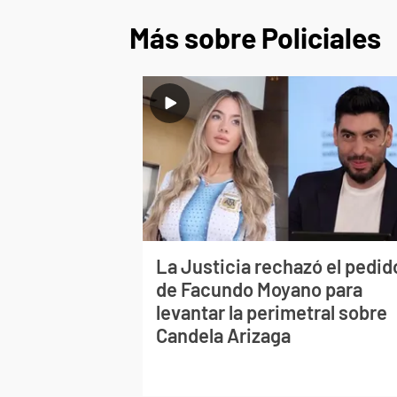
Más sobre Policiales
La Justicia rechazó el pedid
de Facundo Moyano para
levantar la perimetral sobre
Candela Arizaga