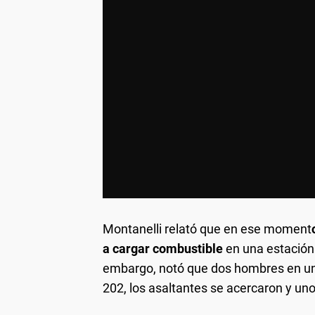
Montanelli relató que en ese moment
a cargar combustible
en una estación 
embargo, notó que dos hombres en una 
202, los asaltantes se acercaron y uno