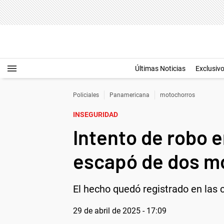
Últimas Noticias
Exclusiv
Policiales
Panamericana
motochorros
INSEGURIDAD
Intento de robo 
escapó de dos m
El hecho quedó registrado en las c
29 de abril de 2025 - 17:09