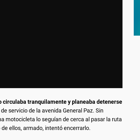
o circulaba tranquilamente y planeaba detenerse
de servicio de la avenida General Paz. Sin
motocicleta lo seguían de cerca al pasar la ruta
 de ellos, armado, intentó encerrarlo.