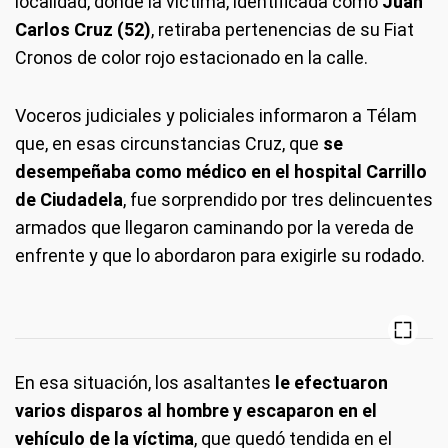
localidad, donde la víctima, identificada como
Juan
Carlos Cruz (52)
, retiraba pertenencias de su Fiat
Cronos de color rojo estacionado en la calle.
Voceros judiciales y policiales informaron a Télam
que, en esas circunstancias Cruz, que
se
desempeñaba como médico en el hospital Carrillo
de Ciudadela
, fue sorprendido por tres delincuentes
armados que llegaron caminando por la vereda de
enfrente y que lo abordaron para exigirle su rodado.
En esa situación, los asaltantes
le efectuaron
varios disparos al hombre y escaparon en el
vehículo de la víctima
, que quedó tendida en el