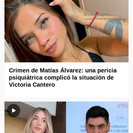
Crimen de Matías Álvarez: una pericia
psiquiátrica complicó la situación de
Victoria Cantero