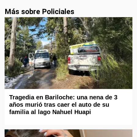
Más sobre Policiales
Tragedia en Bariloche: una nena de 3
años murió tras caer el auto de su
familia al lago Nahuel Huapi