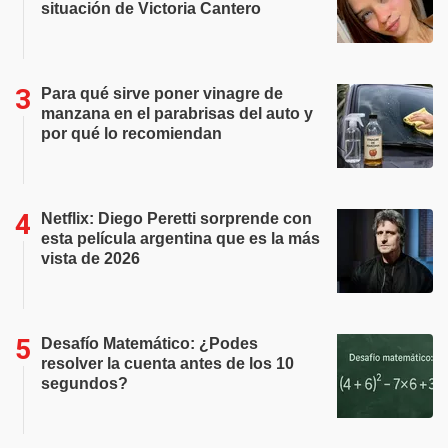
situación de Victoria Cantero
Para qué sirve poner vinagre de
manzana en el parabrisas del auto y
por qué lo recomiendan
Netflix: Diego Peretti sorprende con
esta película argentina que es la más
vista de 2026
Desafío Matemático: ¿Podes
resolver la cuenta antes de los 10
segundos?