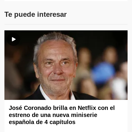
Te puede interesar
José Coronado brilla en Netflix con el
estreno de una nueva miniserie
española de 4 capítulos