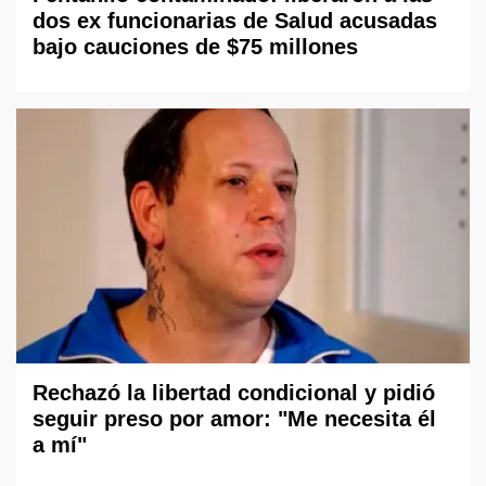
dos ex funcionarias de Salud acusadas
bajo cauciones de $75 millones
Rechazó la libertad condicional y pidió
seguir preso por amor: "Me necesita él
a mí"