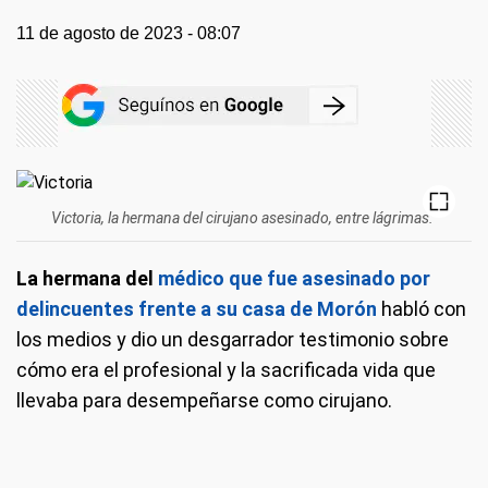
11 de agosto de 2023 - 08:07
Victoria, la hermana del cirujano asesinado, entre lágrimas.
La hermana del
médico que fue asesinado por
delincuentes
frente a su casa de Morón
habló con
los medios y dio un desgarrador testimonio sobre
cómo era el profesional y la sacrificada vida que
llevaba para desempeñarse como cirujano.