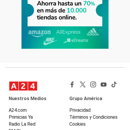
Nuestros Medios
Grupo América
A24.com
Privacidad
Primicias Ya
Términos y Condiciones
Radio La Red
Cookies