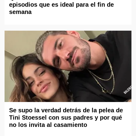
episodios que es ideal para el fin de
semana
Se supo la verdad detrás de la pelea de
Tini Stoessel con sus padres y por qué
no los invita al casamiento