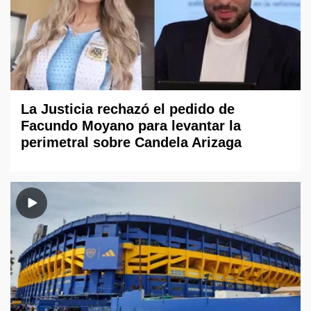
La Justicia rechazó el pedido de
Facundo Moyano para levantar la
perimetral sobre Candela Arizaga