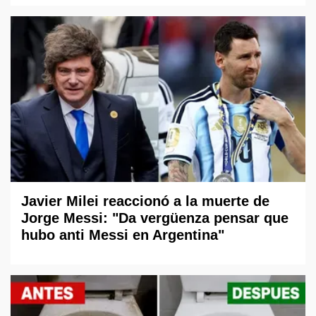
Javier Milei reaccionó a la muerte de
Jorge Messi: "Da vergüenza pensar que
hubo anti Messi en Argentina"