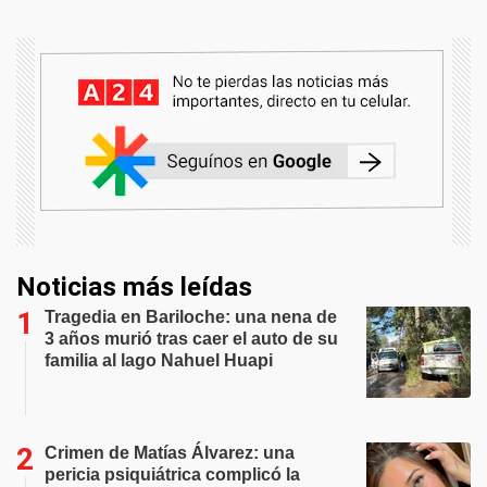
Noticias más leídas
Tragedia en Bariloche: una nena de
3 años murió tras caer el auto de su
familia al lago Nahuel Huapi
Crimen de Matías Álvarez: una
pericia psiquiátrica complicó la