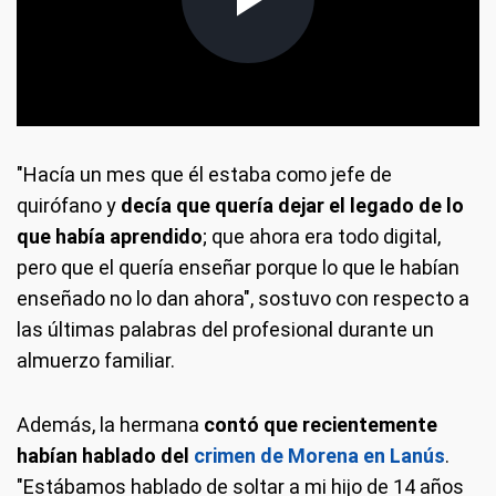
"Hacía un mes que él estaba como jefe de
quirófano y
decía que quería dejar el legado de lo
que había aprendido
; que ahora era todo digital,
pero que el quería enseñar porque lo que le habían
enseñado no lo dan ahora", sostuvo con respecto a
las últimas palabras del profesional durante un
almuerzo familiar.
Además, la hermana
contó que recientemente
habían hablado del
crimen de Morena en Lanús
.
"Estábamos hablado de soltar a mi hijo de 14 años