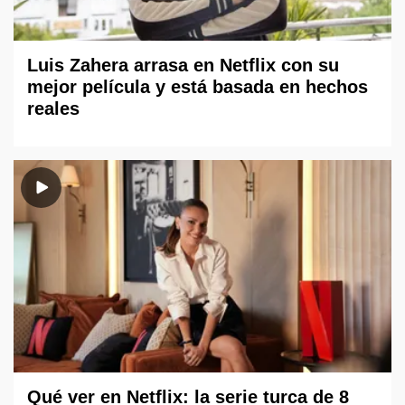
Luis Zahera arrasa en Netflix con su
mejor película y está basada en hechos
reales
Qué ver en Netflix: la serie turca de 8