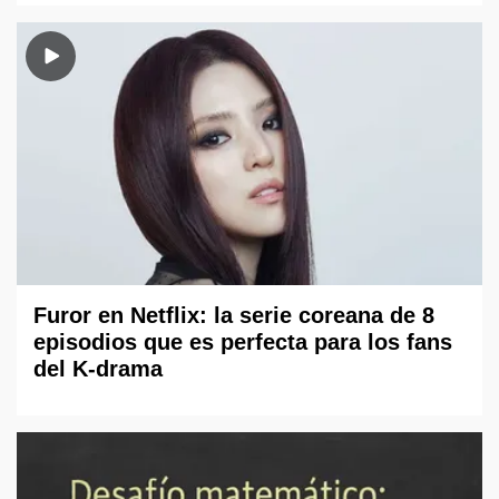
Furor en Netflix: la serie coreana de 8
episodios que es perfecta para los fans
del K-drama