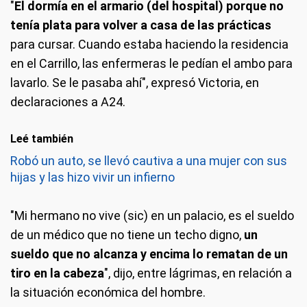
"
El dormía en el armario (del hospital) porque no
tenía plata para volver a casa de las prácticas
para cursar. Cuando estaba haciendo la residencia
en el Carrillo, las enfermeras le pedían el ambo para
lavarlo. Se le pasaba ahí", expresó Victoria, en
declaraciones a A24.
Leé también
Robó un auto, se llevó cautiva a una mujer con sus
hijas y las hizo vivir un infierno
"Mi hermano no vive (sic) en un palacio, es el sueldo
de un médico que no tiene un techo digno,
un
sueldo que no alcanza y encima lo rematan de un
tiro en la cabeza
", dijo, entre lágrimas, en relación a
la situación económica del hombre.