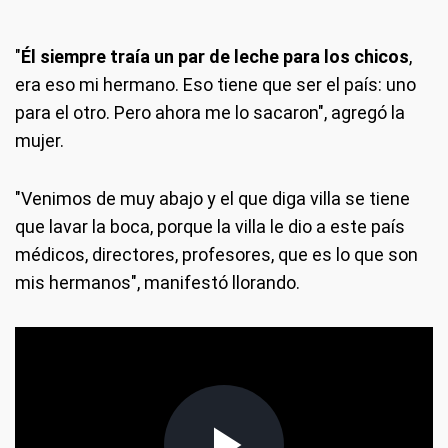
"
Él siempre traía un par de leche para los chicos
,
era eso mi hermano. Eso tiene que ser el país: uno
para el otro. Pero ahora me lo sacaron", agregó la
mujer.
"Venimos de muy abajo y el que diga villa se tiene
que lavar la boca, porque la villa le dio a este país
médicos, directores, profesores, que es lo que son
mis hermanos", manifestó llorando.