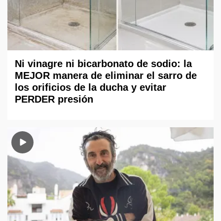
Ni vinagre ni bicarbonato de sodio: la
MEJOR manera de eliminar el sarro de
los orificios de la ducha y evitar
PERDER presión