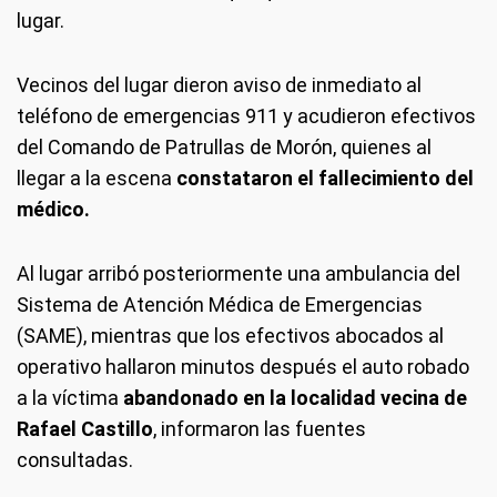
lugar.
Vecinos del lugar dieron aviso de inmediato al
teléfono de emergencias 911 y acudieron efectivos
del Comando de Patrullas de Morón, quienes al
llegar a la escena
constataron el fallecimiento del
médico.
Al lugar arribó posteriormente una ambulancia del
Sistema de Atención Médica de Emergencias
(SAME), mientras que los efectivos abocados al
operativo hallaron minutos después el auto robado
a la víctima
abandonado en la localidad vecina de
Rafael Castillo
, informaron las fuentes
consultadas.