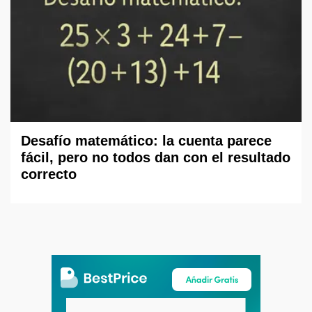
Desafío matemático: la cuenta parece
fácil, pero no todos dan con el resultado
correcto