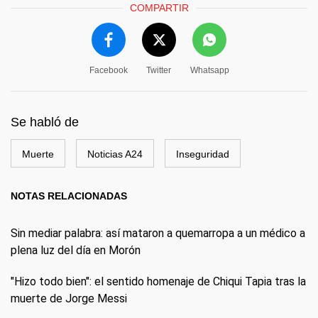
COMPARTIR
Facebook
Twitter
Whatsapp
Se habló de
Muerte
Noticias A24
Inseguridad
NOTAS RELACIONADAS
Sin mediar palabra: así mataron a quemarropa a un médico a
plena luz del día en Morón
"Hizo todo bien": el sentido homenaje de Chiqui Tapia tras la
muerte de Jorge Messi