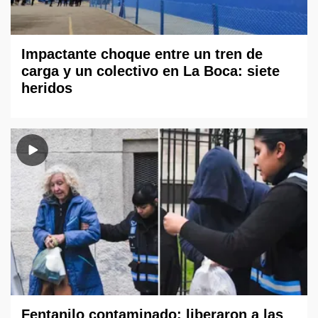
Impactante choque entre un tren de
carga y un colectivo en La Boca: siete
heridos
Fentanilo contaminado: liberaron a las