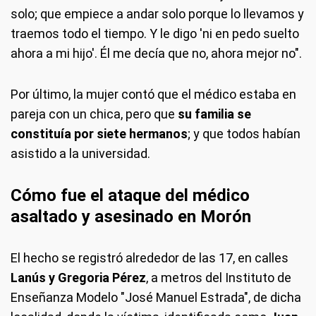
solo; que empiece a andar solo porque lo llevamos y
traemos todo el tiempo. Y le digo 'ni en pedo suelto
ahora a mi hijo'. Él me decía que no, ahora mejor no".
Por último, la mujer contó que el médico estaba en
pareja con un chica, pero que
su familia se
constituía por siete hermanos
; y que todos habían
asistido a la universidad.
Cómo fue el ataque del médico
asaltado y asesinado en Morón
El hecho se registró alrededor de las 17, en calles
Lanús y Gregoria Pérez
, a metros del Instituto de
Enseñanza Modelo "José Manuel Estrada", de dicha