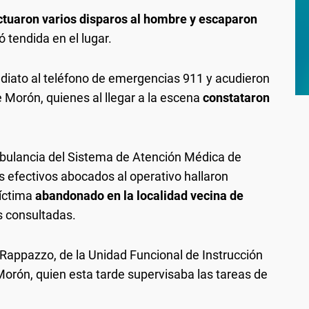
ctuaron varios disparos al hombre y escaparon
ó tendida en el lugar.
ediato al teléfono de emergencias 911 y acudieron
 Morón, quienes al llegar a la escena
constataron
mbulancia del Sistema de Atención Médica de
 efectivos abocados al operativo hallaron
víctima
abandonado en la localidad vecina de
s consultadas.
s Rappazzo, de la Unidad Funcional de Instrucción
Morón, quien esta tarde supervisaba las tareas de