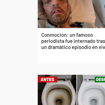
Conmoción: un famoso
periodista fue internado tra
un dramático episodio en vi