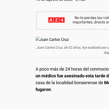
Juan Carlos Cruz, de 52 años, fue asaltado por 
dis
A poco más de 24 horas del conmoci
un médico fue asesinado esta tarde d
casa de la localidad bonaerense de
M
fugaron
.