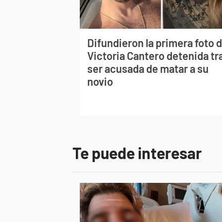
Difundieron la primera foto 
Victoria Cantero detenida tr
ser acusada de matar a su
novio
Te puede interesar