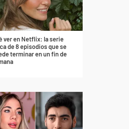
 ver en Netflix: la serie
rca de 8 episodios que se
ede terminar en un fin de
mana