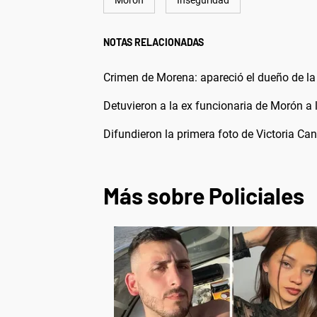
NOTAS RELACIONADAS
Crimen de Morena: apareció el dueño de la 
Detuvieron a la ex funcionaria de Morón a 
Difundieron la primera foto de Victoria Ca
Más sobre Policiales