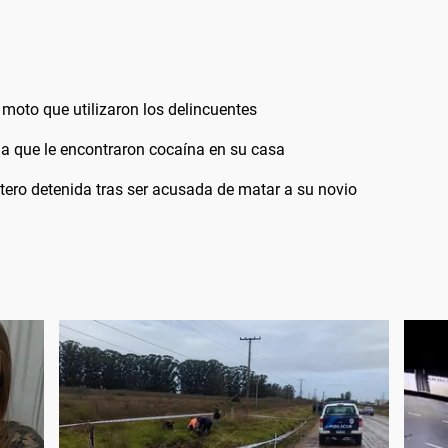
moto que utilizaron los delincuentes
la que le encontraron cocaína en su casa
ntero detenida tras ser acusada de matar a su novio