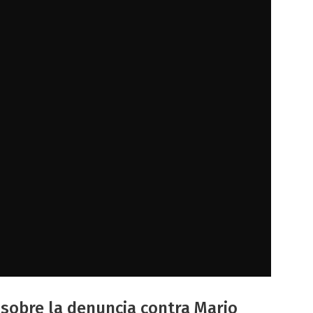
n sobre la denuncia contra Mario