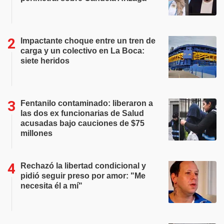
Impactante choque entre un tren de
carga y un colectivo en La Boca:
siete heridos
Fentanilo contaminado: liberaron a
las dos ex funcionarias de Salud
acusadas bajo cauciones de $75
millones
Rechazó la libertad condicional y
pidió seguir preso por amor: "Me
necesita él a mí"