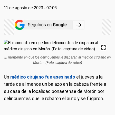
11 de agosto de 2023 - 07:06
El momento en que los delincuentes le disparan al médico cirujano en
Morón. (Foto: captura de video)
Un
médico cirujano fue asesinado
el jueves a la
tarde de al menos un balazo en la cabeza frente a
su casa de la localidad bonaerense de Morón por
delincuentes que le robaron el auto y se fugaron.