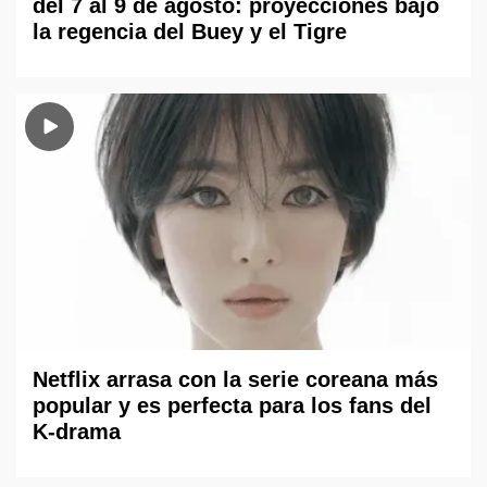
del 7 al 9 de agosto: proyecciones bajo
la regencia del Buey y el Tigre
Netflix arrasa con la serie coreana más
popular y es perfecta para los fans del
K-drama