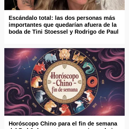
Escándalo total: las dos personas más
importantes que quedarían afuera de la
boda de Tini Stoessel y Rodrigo de Paul
Horóscopo Chino para el fin de semana