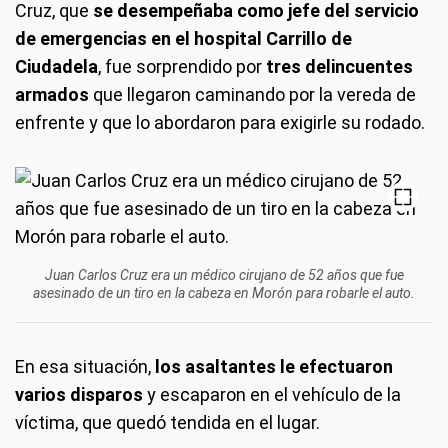
Cruz, que
se desempeñaba como jefe del servicio
de emergencias en el hospital Carrillo de
Ciudadela
, fue sorprendido por
tres delincuentes
armados
que llegaron caminando por la vereda de
enfrente y que lo abordaron para exigirle su rodado.
Juan Carlos Cruz era un médico cirujano de 52 años que fue
asesinado de un tiro en la cabeza en Morón para robarle el auto.
En esa situación,
los asaltantes le efectuaron
varios disparos
y escaparon en el vehículo de la
víctima, que quedó tendida en el lugar.