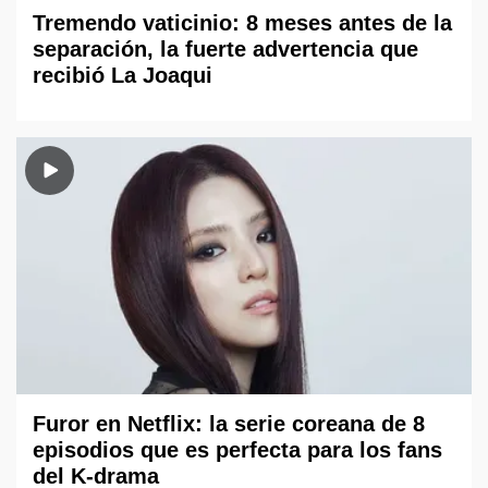
Tremendo vaticinio: 8 meses antes de la
separación, la fuerte advertencia que
recibió La Joaqui
Furor en Netflix: la serie coreana de 8
episodios que es perfecta para los fans
del K-drama