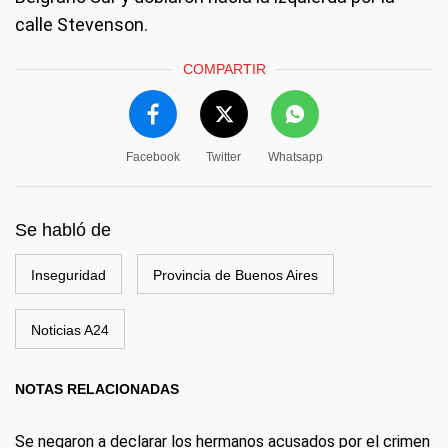
calle Stevenson.
COMPARTIR
Facebook
Twitter
Whatsapp
Se habló de
Inseguridad
Provincia de Buenos Aires
Noticias A24
NOTAS RELACIONADAS
Se negaron a declarar los hermanos acusados por el crimen