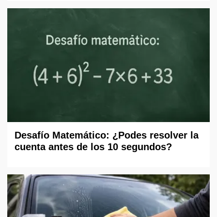
Desafío Matemático: ¿Podes resolver la
cuenta antes de los 10 segundos?