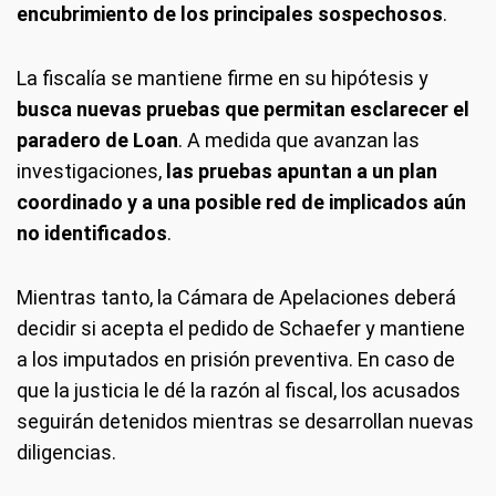
encubrimiento de los principales sospechosos
.
La fiscalía se mantiene firme en su hipótesis y
busca nuevas pruebas que permitan esclarecer el
paradero de Loan
. A medida que avanzan las
investigaciones,
las pruebas apuntan a un plan
coordinado y a una posible red de implicados aún
no identificados
.
Mientras tanto, la Cámara de Apelaciones deberá
decidir si acepta el pedido de Schaefer y mantiene
a los imputados en prisión preventiva. En caso de
que la justicia le dé la razón al fiscal, los acusados
seguirán detenidos mientras se desarrollan nuevas
diligencias.