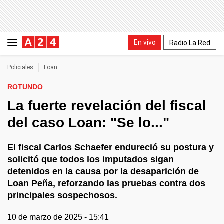
En vivo
Radio La Red
Policiales
Loan
ROTUNDO
La fuerte revelación del fiscal
del caso Loan: "Se lo..."
El fiscal Carlos Schaefer endureció su postura y
solicitó que todos los imputados sigan
detenidos en la causa por la desaparición de
Loan Peña, reforzando las pruebas contra dos
principales sospechosos.
10 de marzo de 2025 - 15:41