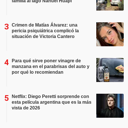
familia al lago Nahuel Huapi
Crimen de Matías Álvarez: una
pericia psiquiátrica complicó la
situación de Victoria Cantero
Para qué sirve poner vinagre de
manzana en el parabrisas del auto y
por qué lo recomiendan
Netflix: Diego Peretti sorprende con
esta película argentina que es la más
vista de 2026