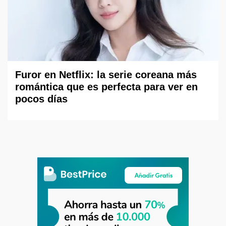
Furor en Netflix: la serie coreana más
romántica que es perfecta para ver en
pocos días