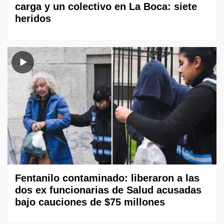
carga y un colectivo en La Boca: siete
heridos
Fentanilo contaminado: liberaron a las
dos ex funcionarias de Salud acusadas
bajo cauciones de $75 millones