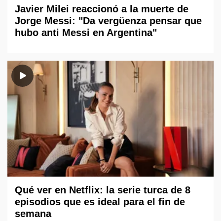
Javier Milei reaccionó a la muerte de
Jorge Messi: "Da vergüenza pensar que
hubo anti Messi en Argentina"
Qué ver en Netflix: la serie turca de 8
episodios que es ideal para el fin de
semana