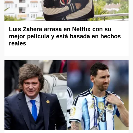
Luis Zahera arrasa en Netflix con su
mejor película y está basada en hechos
reales