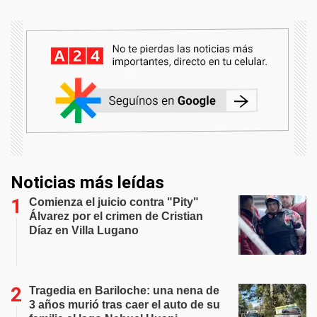
Noticias más leídas
Comienza el juicio contra "Pity"
Álvarez por el crimen de Cristian
Díaz en Villa Lugano
Tragedia en Bariloche: una nena de
3 años murió tras caer el auto de su