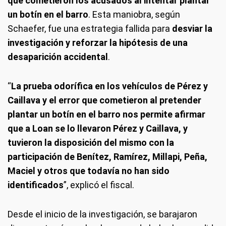
que cometieron los acusados al intentar plantar
un botín en el barro
. Esta maniobra, según
Schaefer, fue una estrategia fallida para
desviar la
investigación y reforzar la hipótesis de una
desaparición accidental
.
“
La prueba odorífica en los vehículos de Pérez y
Caillava y el error que cometieron al pretender
plantar un botín en el barro nos permite afirmar
que a Loan se lo llevaron Pérez y Caillava, y
tuvieron la disposición del mismo con la
participación de Benítez, Ramírez, Millapi, Peña,
Maciel y otros que todavía no han sido
identificados
”, explicó el fiscal.
Desde el inicio de la investigación, se barajaron