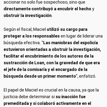
accionar no solo fue sospechoso, sino que
directamente contribuyó a encubrir el hecho
y
obstruir la investigación
.
Según el fiscal, Maciel
utilizó su cargo para
proteger a los responsables
en lugar de liderar una
búsqueda efectiva. “
Las maniobras del expolicía
estuvieron orientadas a obstruir la investigación,
facilitar el encubrimiento de los autores de la
sustracción de Loan, con la gravedad de que era
el jefe de la comisaría y el encargado de la
búsqueda desde un primer momento
”, enfatizó.
El papel de Maciel es crucial en la causa, ya que la
justicia debe determinar si
su inacción fue
premeditada y si colaboró activamente en el