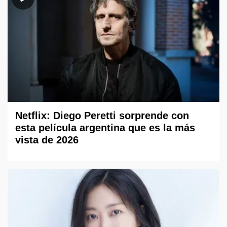
Netflix: Diego Peretti sorprende con
esta película argentina que es la más
vista de 2026