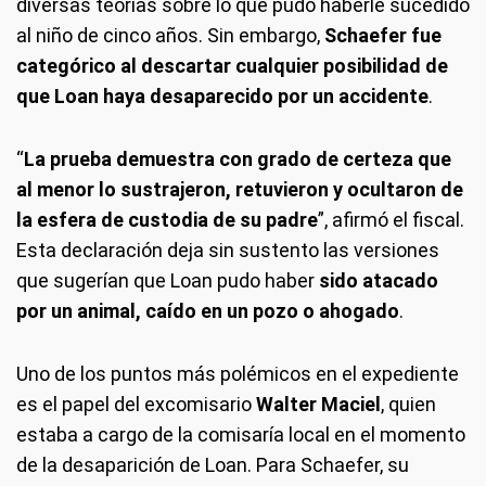
diversas teorías sobre lo que pudo haberle sucedido
al niño de cinco años. Sin embargo,
Schaefer fue
categórico al descartar cualquier posibilidad de
que Loan haya desaparecido por un accidente
.
“
La prueba demuestra con grado de certeza que
al menor lo sustrajeron, retuvieron y ocultaron de
la esfera de custodia de su padre
”, afirmó el fiscal.
Esta declaración deja sin sustento las versiones
que sugerían que Loan pudo haber
sido atacado
por un animal, caído en un pozo o ahogado
.
Uno de los puntos más polémicos en el expediente
es el papel del excomisario
Walter Maciel
, quien
estaba a cargo de la comisaría local en el momento
de la desaparición de Loan. Para Schaefer, su