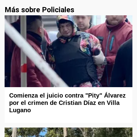
Más sobre Policiales
Comienza el juicio contra "Pity" Álvarez
por el crimen de Cristian Díaz en Villa
Lugano