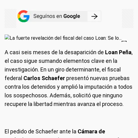
A casi seis meses de la desaparición de
Loan Peña
,
el caso sigue sumando elementos clave en la
investigación. En un giro determinante, el fiscal
federal
Carlos Schaefer
presentó nuevas pruebas
contra los detenidos y amplió la imputación a todos
los sospechosos. Además, solicitó que ninguno
recupere la libertad mientras avanza el proceso.
El pedido de Schaefer ante la
Cámara de