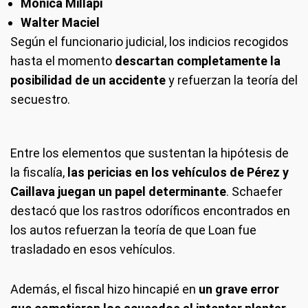
Mónica Millapi
Walter Maciel
Según el funcionario judicial, los indicios recogidos
hasta el momento
descartan completamente la
posibilidad de un accidente
y refuerzan la teoría del
secuestro.
Entre los elementos que sustentan la hipótesis de
la fiscalía,
las pericias en los vehículos de Pérez y
Caillava juegan un papel determinante
. Schaefer
destacó que los rastros odoríficos encontrados en
los autos refuerzan la teoría de que Loan fue
trasladado en esos vehículos.
Además, el fiscal hizo hincapié en
un grave error