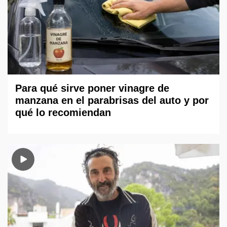
Para qué sirve poner vinagre de
manzana en el parabrisas del auto y por
qué lo recomiendan