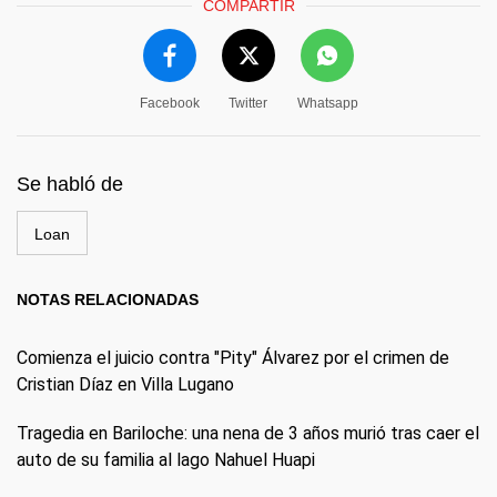
COMPARTIR
Facebook
Twitter
Whatsapp
Se habló de
Loan
NOTAS RELACIONADAS
Comienza el juicio contra "Pity" Álvarez por el crimen de
Cristian Díaz en Villa Lugano
Tragedia en Bariloche: una nena de 3 años murió tras caer el
auto de su familia al lago Nahuel Huapi