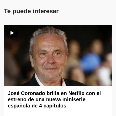
Te puede interesar
José Coronado brilla en Netflix con el
estreno de una nueva miniserie
española de 4 capítulos