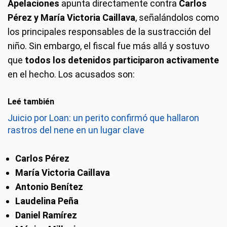
Apelaciones
apunta directamente contra
Carlos
Pérez y María Victoria Caillava
, señalándolos como
los principales responsables de la sustracción del
niño. Sin embargo, el fiscal fue más allá y sostuvo
que
todos los detenidos participaron activamente
en el hecho. Los acusados son:
Leé también
Juicio por Loan: un perito confirmó que hallaron
rastros del nene en un lugar clave
Carlos Pérez
María Victoria Caillava
Antonio Benítez
Laudelina Peña
Daniel Ramírez