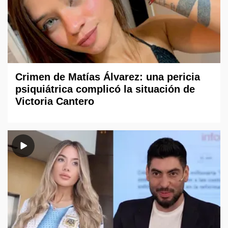
Crimen de Matías Álvarez: una pericia
psiquiátrica complicó la situación de
Victoria Cantero