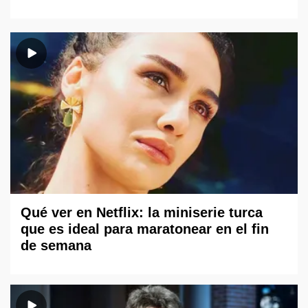
Qué ver en Netflix: la miniserie turca
que es ideal para maratonear en el fin
de semana