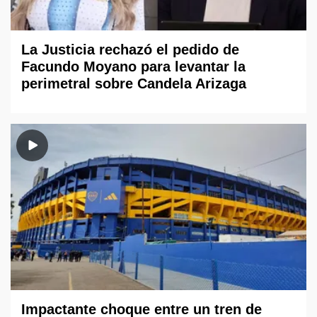
La Justicia rechazó el pedido de
Facundo Moyano para levantar la
perimetral sobre Candela Arizaga
Impactante choque entre un tren de