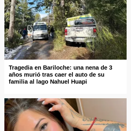
Tragedia en Bariloche: una nena de 3
años murió tras caer el auto de su
familia al lago Nahuel Huapi