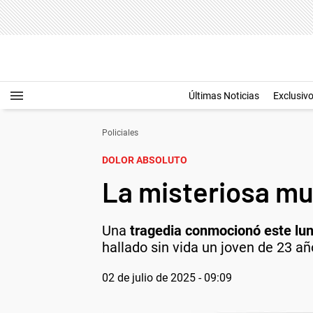
Últimas Noticias
Exclusiv
Policiales
DOLOR ABSOLUTO
La misteriosa mu
Una
tragedia conmocionó este lun
hallado sin vida un joven de 23 añ
02 de julio de 2025 - 09:09