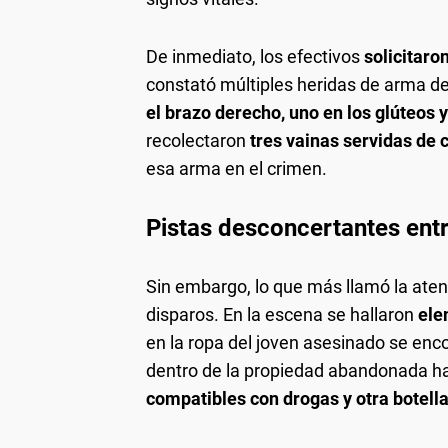
De inmediato, los efectivos
solicitaron
constató múltiples heridas de arma de
el brazo derecho, uno en los glúteos 
recolectaron
tres vainas servidas de 
esa arma en el crimen.
Pistas desconcertantes en
Sin embargo, lo que más llamó la atenc
disparos. En la escena se hallaron
ele
en la ropa del joven asesinado se enc
dentro de la propiedad abandonada h
compatibles con drogas y otra botella