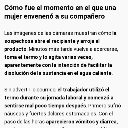
Cómo fue el momento en el que una
mujer envenenó a su compañero
Las imágenes de las cámaras muestran cómo
la
sospechosa abre el recipiente y arroja el
producto
. Minutos más tarde vuelve a acercarse,
toma el termo y lo agita varias veces,
aparentemente con la intención de facilitar la
disolución de la sustancia en el agua caliente.
Sin advertir lo ocurrido,
el trabajador utilizó el
termo durante su jornada laboral y comenzó a
sentirse mal poco tiempo después
. Primero sufrió
náuseas y fuertes dolores estomacales. Con el
paso de las horas
aparecieron vómitos y diarrea,