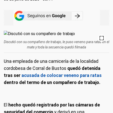
Discutió con su compañero de trabajo, le puso veneno para ratas en el
mate y toda la secuencia quedó filmada
Una empleada de una carnicería de la localidad
cordobesa de Corral de Bustos
quedó detenida
tras ser
acusada de colocar veneno para ratas
dentro del termo de un compañero de trabajo.
El
hecho quedó registrado por las cámaras de
seguridad del comercio
y derivó en una