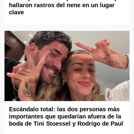
hallaron rastros del nene en un lugar
clave
Escándalo total: las dos personas más
importantes que quedarían afuera de la
boda de Tini Stoessel y Rodrigo de Paul