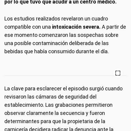
por lo que tuvo que acudir a un centro médico.
Los estudios realizados revelaron un cuadro
compatible con una
intoxicación severa.
A partir de
ese momento comenzaron las sospechas sobre
una posible contaminación deliberada de las
bebidas que había consumido durante el día.
La clave para esclarecer el episodio surgió cuando
revisaron las cámaras de seguridad del
establecimiento. Las grabaciones permitieron
observar claramente la secuencia y fueron
determinantes para que la propietaria de la
carnicería decidiera radicar la denuncia ante la