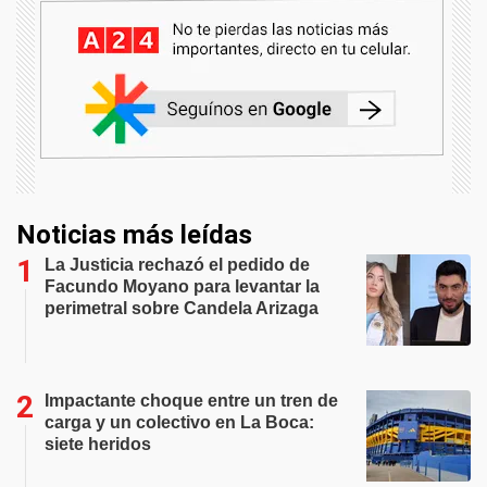
Noticias más leídas
La Justicia rechazó el pedido de
Facundo Moyano para levantar la
perimetral sobre Candela Arizaga
Impactante choque entre un tren de
carga y un colectivo en La Boca:
siete heridos