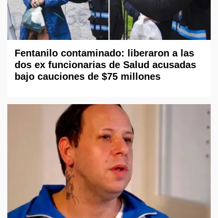
Fentanilo contaminado: liberaron a las
dos ex funcionarias de Salud acusadas
bajo cauciones de $75 millones