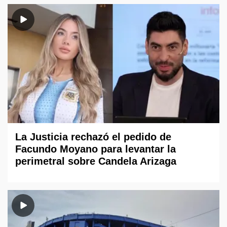
La Justicia rechazó el pedido de
Facundo Moyano para levantar la
perimetral sobre Candela Arizaga