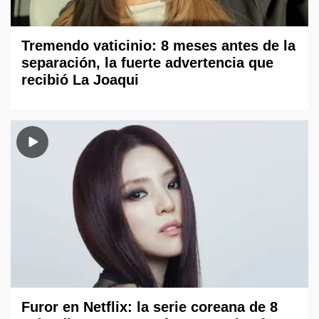
Tremendo vaticinio: 8 meses antes de la
separación, la fuerte advertencia que
recibió La Joaqui
Furor en Netflix: la serie coreana de 8