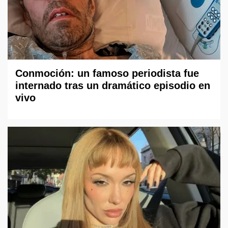
Conmoción: un famoso periodista fue
internado tras un dramático episodio en
vivo