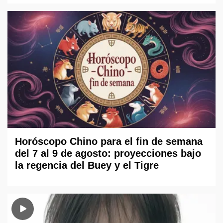
Horóscopo Chino para el fin de semana
del 7 al 9 de agosto: proyecciones bajo
la regencia del Buey y el Tigre