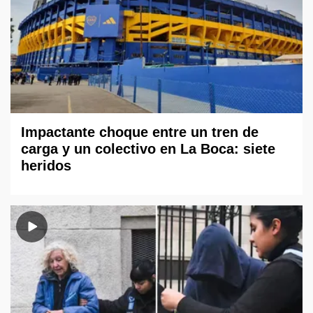
Impactante choque entre un tren de
carga y un colectivo en La Boca: siete
heridos