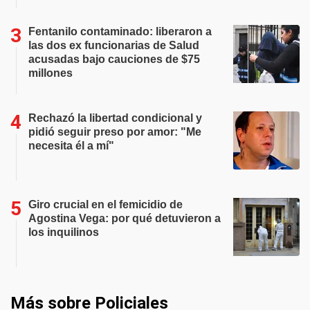
Fentanilo contaminado: liberaron a
las dos ex funcionarias de Salud
acusadas bajo cauciones de $75
millones
Rechazó la libertad condicional y
pidió seguir preso por amor: "Me
necesita él a mí"
Giro crucial en el femicidio de
Agostina Vega: por qué detuvieron a
los inquilinos
Más sobre Policiales