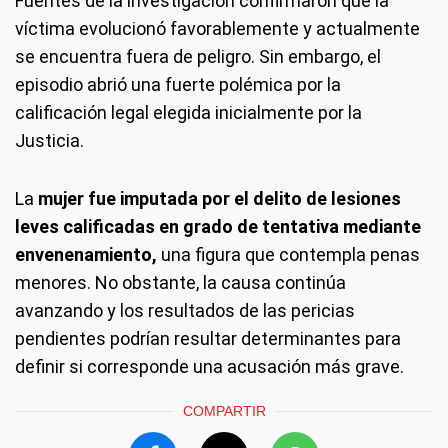
Fuentes de la investigación confirmaron que la
víctima evolucionó favorablemente y actualmente
se encuentra fuera de peligro. Sin embargo, el
episodio abrió una fuerte polémica por la
calificación legal elegida inicialmente por la
Justicia.
La
mujer fue imputada por el delito de lesiones
leves calificadas en grado de tentativa mediante
envenenamiento,
una figura que contempla penas
menores. No obstante, la causa continúa
avanzando y los resultados de las pericias
pendientes podrían resultar determinantes para
definir si corresponde una acusación más grave.
COMPARTIR