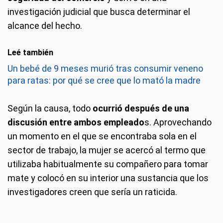
investigación judicial que busca determinar el
alcance del hecho.
Leé también
Un bebé de 9 meses murió tras consumir veneno
para ratas: por qué se cree que lo mató la madre
Según la causa, todo
ocurrió después de una
discusión entre ambos empleado
s. Aprovechando
un momento en el que se encontraba sola en el
sector de trabajo, la mujer se acercó al termo que
utilizaba habitualmente su compañero para tomar
mate y colocó en su interior una sustancia que los
investigadores creen que sería un raticida.