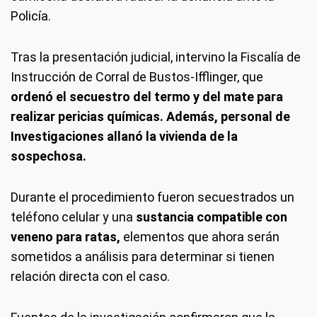
Policía.
Tras la presentación judicial, intervino la Fiscalía de
Instrucción de Corral de Bustos-Ifflinger, que
ordenó el secuestro del termo y del mate para
realizar pericias químicas. Además, personal de
Investigaciones allanó la vivienda de la
sospechosa.
Durante el procedimiento fueron secuestrados un
teléfono celular y una
sustancia compatible con
veneno para ratas,
elementos que ahora serán
sometidos a análisis para determinar si tienen
relación directa con el caso.