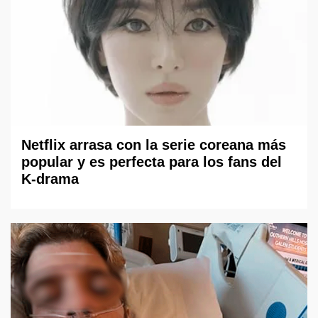
Netflix arrasa con la serie coreana más
popular y es perfecta para los fans del
K-drama