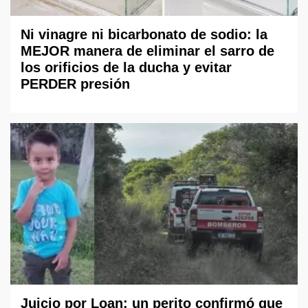
Ni vinagre ni bicarbonato de sodio: la
MEJOR manera de eliminar el sarro de
los orificios de la ducha y evitar
PERDER presión
Juicio por Loan: un perito confirmó que