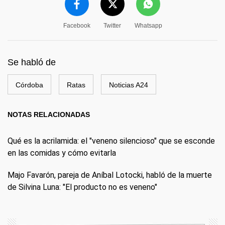
Facebook
Twitter
Whatsapp
Se habló de
Córdoba
Ratas
Noticias A24
NOTAS RELACIONADAS
Qué es la acrilamida: el "veneno silencioso" que se esconde
en las comidas y cómo evitarla
Majo Favarón, pareja de Aníbal Lotocki, habló de la muerte
de Silvina Luna: "El producto no es veneno"