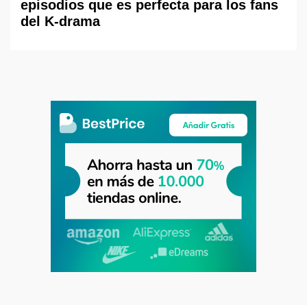
episodios que es perfecta para los fans
del K-drama