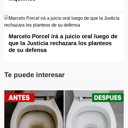
Marcelo Porcel irá a juicio oral luego de
que la Justicia rechazara los planteos
de su defensa
Te puede interesar