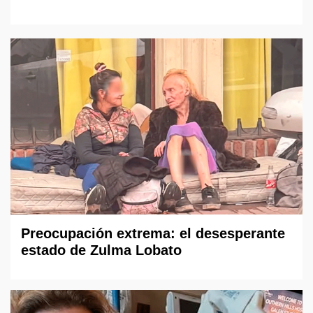
Preocupación extrema: el desesperante
estado de Zulma Lobato