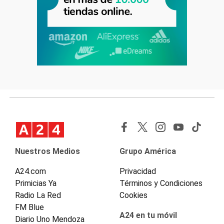
Nuestros Medios
Grupo América
A24.com
Privacidad
Primicias Ya
Términos y Condiciones
Radio La Red
Cookies
FM Blue
A24 en tu móvil
Diario Uno Mendoza