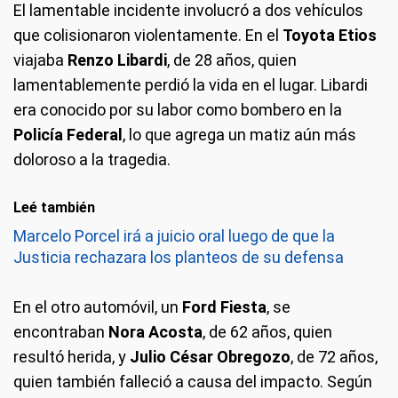
El lamentable incidente involucró a dos vehículos
que colisionaron violentamente. En el
Toyota Etios
viajaba
Renzo Libardi
, de 28 años, quien
lamentablemente perdió la vida en el lugar. Libardi
era conocido por su labor como bombero en la
Policía Federal
, lo que agrega un matiz aún más
doloroso a la tragedia.
Leé también
Marcelo Porcel irá a juicio oral luego de que la
Justicia rechazara los planteos de su defensa
En el otro automóvil, un
Ford Fiesta
, se
encontraban
Nora Acosta
, de 62 años, quien
resultó herida, y
Julio César Obregozo
, de 72 años,
quien también falleció a causa del impacto. Según