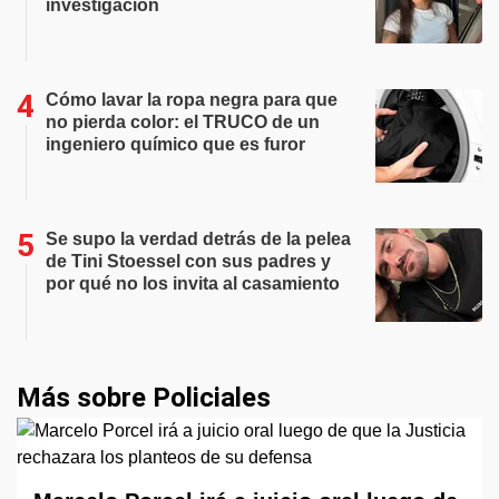
investigación
Cómo lavar la ropa negra para que
no pierda color: el TRUCO de un
ingeniero químico que es furor
Se supo la verdad detrás de la pelea
de Tini Stoessel con sus padres y
por qué no los invita al casamiento
Más sobre Policiales