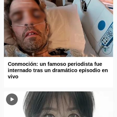
Conmoción: un famoso periodista fue
internado tras un dramático episodio en
vivo