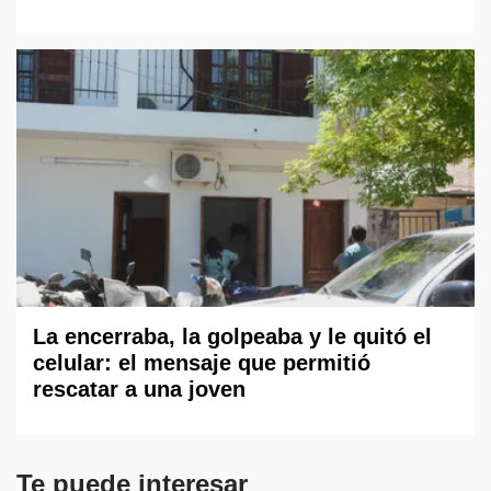
La encerraba, la golpeaba y le quitó el
celular: el mensaje que permitió
rescatar a una joven
Te puede interesar