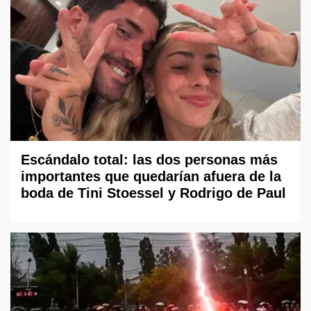
Escándalo total: las dos personas más
importantes que quedarían afuera de la
boda de Tini Stoessel y Rodrigo de Paul