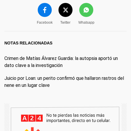
Facebook
Twitter
Whatsapp
NOTAS RELACIONADAS
Crimen de Matías Álvarez Guardia: la autopsia aportó un
dato clave a la investigación
Juicio por Loan: un perito confirmó que hallaron rastros del
nene en un lugar clave