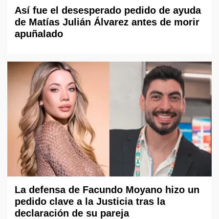
Así fue el desesperado pedido de ayuda
de Matías Julián Álvarez antes de morir
apuñalado
La defensa de Facundo Moyano hizo un
pedido clave a la Justicia tras la
declaración de su pareja