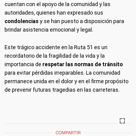
cuentan con el apoyo de la comunidad y las
autoridades, quienes han expresado sus
condolencias
y se han puesto a disposición para
brindar asistencia emocional y legal.
Este trágico accidente en la Ruta 51 es un
recordatorio de la fragilidad de la vida y la
importancia de
respetar las normas de tránsito
para evitar pérdidas irreparables. La comunidad
permanece unida en el dolor y en el firme propósito
de prevenir futuras tragedias en las carreteras.
COMPARTIR