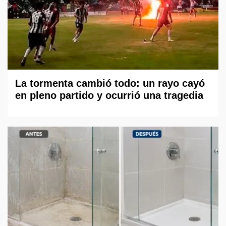
La tormenta cambió todo: un rayo cayó
en pleno partido y ocurrió una tragedia