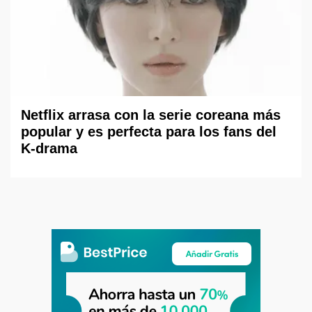
Netflix arrasa con la serie coreana más
popular y es perfecta para los fans del
K-drama