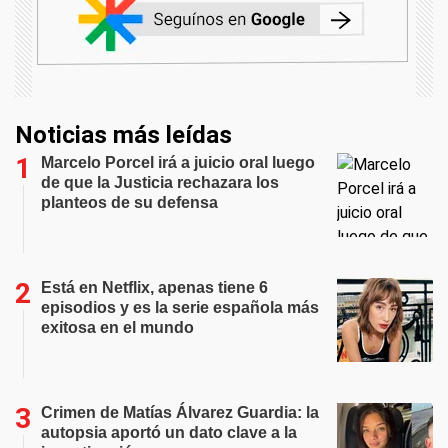
Noticias más leídas
Marcelo Porcel irá a juicio oral luego
de que la Justicia rechazara los
planteos de su defensa
Está en Netflix, apenas tiene 6
episodios y es la serie española más
exitosa en el mundo
Crimen de Matías Álvarez Guardia: la
autopsia aportó un dato clave a la