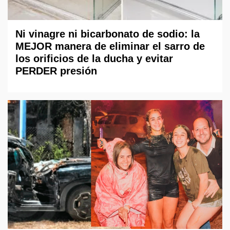
Ni vinagre ni bicarbonato de sodio: la
MEJOR manera de eliminar el sarro de
los orificios de la ducha y evitar
PERDER presión