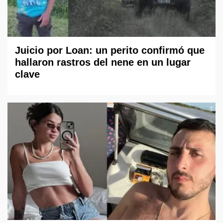
Juicio por Loan: un perito confirmó que
hallaron rastros del nene en un lugar
clave