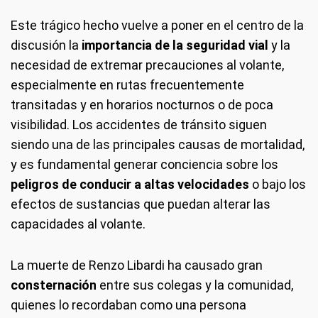
Este trágico hecho vuelve a poner en el centro de la
discusión la
importancia de la seguridad vial
y la
necesidad de extremar precauciones al volante,
especialmente en rutas frecuentemente
transitadas y en horarios nocturnos o de poca
visibilidad. Los accidentes de tránsito siguen
siendo una de las principales causas de mortalidad,
y es fundamental generar conciencia sobre los
peligros de conducir a altas velocidades
o bajo los
efectos de sustancias que puedan alterar las
capacidades al volante.
La muerte de Renzo Libardi ha causado gran
consternación
entre sus colegas y la comunidad,
quienes lo recordaban como una persona