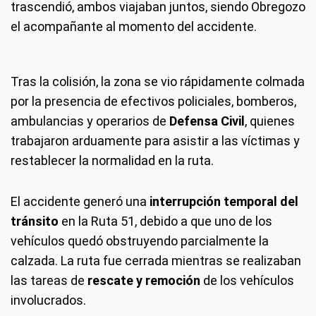
trascendió, ambos viajaban juntos, siendo Obregozo
el acompañante al momento del accidente.
Tras la colisión, la zona se vio rápidamente colmada
por la presencia de efectivos policiales, bomberos,
ambulancias y operarios de
Defensa Civil
, quienes
trabajaron arduamente para asistir a las víctimas y
restablecer la normalidad en la ruta.
El accidente generó una
interrupción temporal del
tránsito
en la Ruta 51, debido a que uno de los
vehículos quedó obstruyendo parcialmente la
calzada. La ruta fue cerrada mientras se realizaban
las tareas de
rescate y remoción
de los vehículos
involucrados.