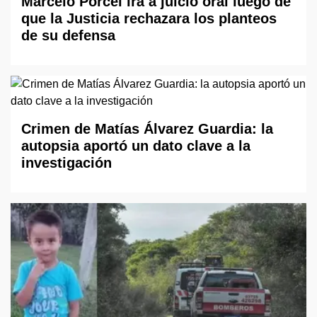
Marcelo Porcel irá a juicio oral luego de
que la Justicia rechazara los planteos
de su defensa
Crimen de Matías Álvarez Guardia: la
autopsia aportó un dato clave a la
investigación