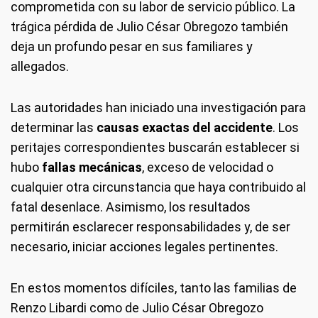
comprometida con su labor de servicio público. La
trágica pérdida de Julio César Obregozo también
deja un profundo pesar en sus familiares y
allegados.
Las autoridades han iniciado una investigación para
determinar las
causas exactas del accidente
. Los
peritajes correspondientes buscarán establecer si
hubo
fallas mecánicas
, exceso de velocidad o
cualquier otra circunstancia que haya contribuido al
fatal desenlace. Asimismo, los resultados
permitirán esclarecer responsabilidades y, de ser
necesario, iniciar acciones legales pertinentes.
En estos momentos difíciles, tanto las familias de
Renzo Libardi como de Julio César Obregozo