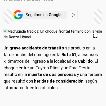
Un
grave accidente de tránsito
se produjo en la
tarde noche del domingo en la
Ruta 51
, a escasos
kilómetros del ingreso a la localidad de
Cabildo
. El
choque entre un Toyota Etios y un Ford Fiesta
resultó en la
muerte de dos personas
y una tercera
que resultó con
heridas de consideración
, según
informaron fuentes oficiales.