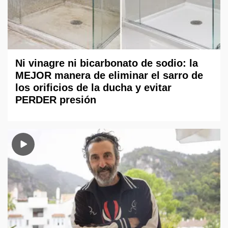
Ni vinagre ni bicarbonato de sodio: la
MEJOR manera de eliminar el sarro de
los orificios de la ducha y evitar
PERDER presión