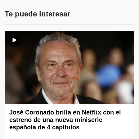
Te puede interesar
José Coronado brilla en Netflix con el
estreno de una nueva miniserie
española de 4 capítulos