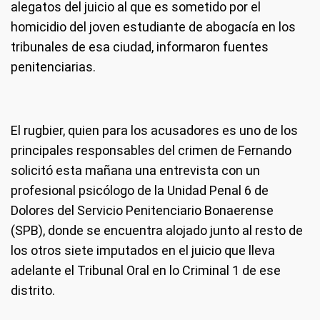
alegatos del juicio al que es sometido por el
homicidio del joven estudiante de abogacía en los
tribunales de esa ciudad, informaron fuentes
penitenciarias.
El rugbier, quien para los acusadores es uno de los
principales responsables del crimen de Fernando
solicitó esta mañana una entrevista con un
profesional psicólogo de la Unidad Penal 6 de
Dolores del Servicio Penitenciario Bonaerense
(SPB), donde se encuentra alojado junto al resto de
los otros siete imputados en el juicio que lleva
adelante el Tribunal Oral en lo Criminal 1 de ese
distrito.