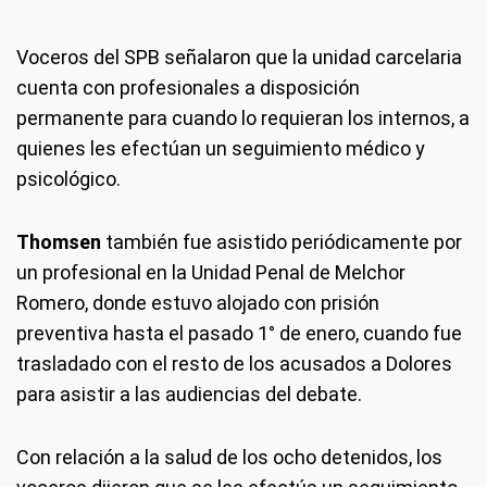
Voceros del SPB señalaron que la unidad carcelaria
cuenta con profesionales a disposición
permanente para cuando lo requieran los internos, a
quienes les efectúan un seguimiento médico y
psicológico.
Thomsen
también fue asistido periódicamente por
un profesional en la Unidad Penal de Melchor
Romero, donde estuvo alojado con prisión
preventiva hasta el pasado 1° de enero, cuando fue
trasladado con el resto de los acusados a Dolores
para asistir a las audiencias del debate.
Con relación a la salud de los ocho detenidos, los