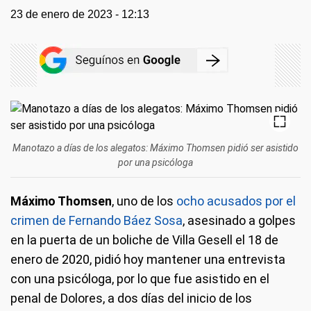
23 de enero de 2023 - 12:13
Manotazo a días de los alegatos: Máximo Thomsen pidió ser asistido
por una psicóloga
Máximo Thomsen
, uno de los
ocho acusados por el
crimen de Fernando Báez Sosa
, asesinado a golpes
en la puerta de un boliche de Villa Gesell el 18 de
enero de 2020, pidió hoy mantener una entrevista
con una psicóloga, por lo que fue asistido en el
penal de Dolores, a dos días del inicio de los