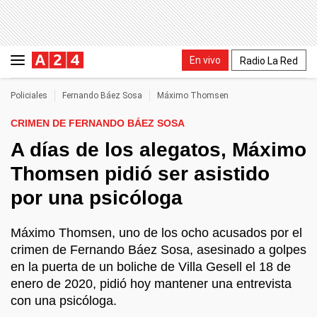
En vivo
Radio La Red
Policiales
Fernando Báez Sosa
Máximo Thomsen
CRIMEN DE FERNANDO BÁEZ SOSA
A días de los alegatos, Máximo
Thomsen pidió ser asistido
por una psicóloga
Máximo Thomsen, uno de los ocho acusados por el
crimen de Fernando Báez Sosa, asesinado a golpes
en la puerta de un boliche de Villa Gesell el 18 de
enero de 2020, pidió hoy mantener una entrevista
con una psicóloga.