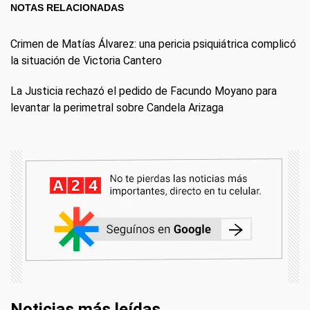
NOTAS RELACIONADAS
Crimen de Matías Álvarez: una pericia psiquiátrica complicó
la situación de Victoria Cantero
La Justicia rechazó el pedido de Facundo Moyano para
levantar la perimetral sobre Candela Arizaga
Noticias más leídas