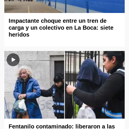
Impactante choque entre un tren de
carga y un colectivo en La Boca: siete
heridos
Fentanilo contaminado: liberaron a las