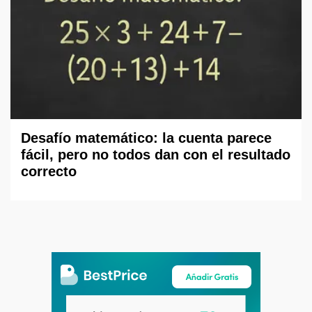
Desafío matemático: la cuenta parece
fácil, pero no todos dan con el resultado
correcto