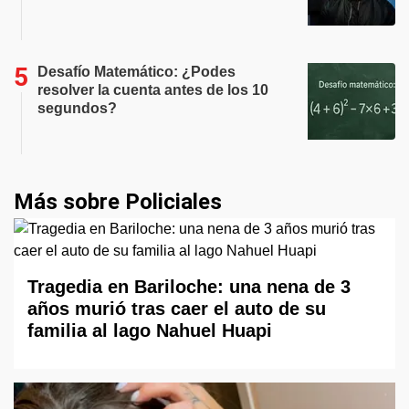
Desafío Matemático: ¿Podes
resolver la cuenta antes de los 10
segundos?
Más sobre Policiales
Tragedia en Bariloche: una nena de 3
años murió tras caer el auto de su
familia al lago Nahuel Huapi