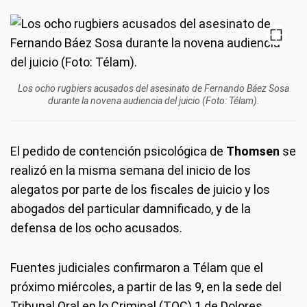
Los ocho rugbiers acusados del asesinato de Fernando Báez Sosa
durante la novena audiencia del juicio (Foto: Télam).
El pedido de contención psicológica de
Thomsen
se
realizó en la misma semana del inicio de los
alegatos por parte de los fiscales de juicio y los
abogados del particular damnificado, y de la
defensa de los ocho acusados.
Fuentes judiciales confirmaron a Télam que el
próximo miércoles, a partir de las 9, en la sede del
Tribunal Oral en lo Criminal (TOC) 1 de Dolores