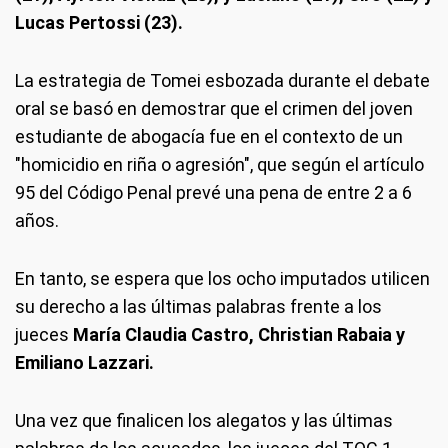
Lucas Pertossi (23).
La estrategia de Tomei esbozada durante el debate
oral se basó en demostrar que el crimen del joven
estudiante de abogacía fue en el contexto de un
"homicidio en riña o agresión", que según el artículo
95 del Código Penal prevé una pena de entre 2 a 6
años.
En tanto, se espera que los ocho imputados utilicen
su derecho a las últimas palabras frente a los
jueces
María Claudia Castro, Christian Rabaia y
Emiliano Lazzari.
Una vez que finalicen los alegatos y las últimas