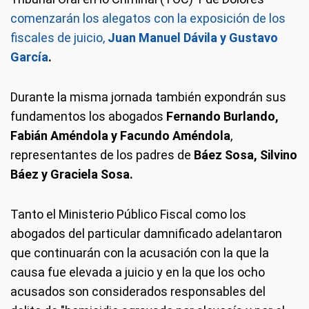
comenzarán los alegatos con la exposición de los
fiscales de juicio,
Juan Manuel Dávila y Gustavo
García
.
Durante la misma jornada también expondrán sus
fundamentos los abogados
Fernando Burlando,
Fabián Améndola y Facundo Améndola
,
representantes de los padres de
Báez Sosa, Silvino
Báez y Graciela Sosa.
Tanto el Ministerio Público Fiscal como los
abogados del particular damnificado adelantaron
que continuarán con la acusación con la que la
causa fue elevada a juicio y en la que los ocho
acusados son considerados responsables del