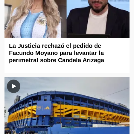
La Justicia rechazó el pedido de
Facundo Moyano para levantar la
perimetral sobre Candela Arizaga