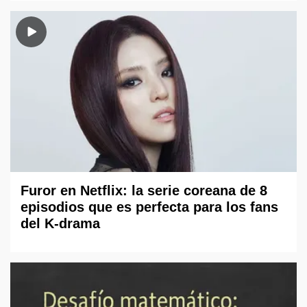
Furor en Netflix: la serie coreana de 8
episodios que es perfecta para los fans
del K-drama