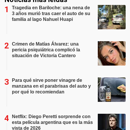
Tragedia en Bariloche: una nena de
3 años murió tras caer el auto de su
familia al lago Nahuel Huapi
Crimen de Matías Álvarez: una
pericia psiquiátrica complicó la
situación de Victoria Cantero
Para qué sirve poner vinagre de
manzana en el parabrisas del auto y
por qué lo recomiendan
Netflix: Diego Peretti sorprende con
esta película argentina que es la más
vista de 2026