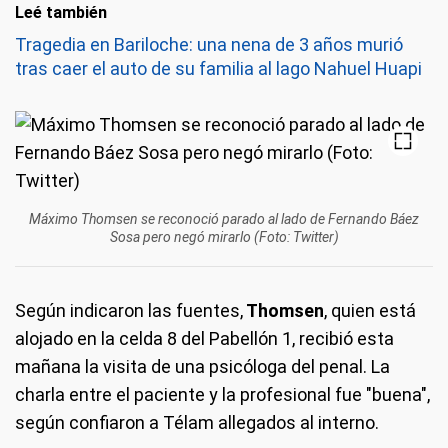
Leé también
Tragedia en Bariloche: una nena de 3 años murió
tras caer el auto de su familia al lago Nahuel Huapi
Máximo Thomsen se reconoció parado al lado de Fernando Báez
Sosa pero negó mirarlo (Foto: Twitter)
Según indicaron las fuentes,
Thomsen
, quien está
alojado en la celda 8 del Pabellón 1, recibió esta
mañana la visita de una psicóloga del penal. La
charla entre el paciente y la profesional fue "buena",
según confiaron a Télam allegados al interno.