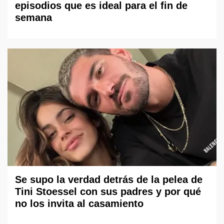
episodios que es ideal para el fin de
semana
Se supo la verdad detrás de la pelea de
Tini Stoessel con sus padres y por qué
no los invita al casamiento