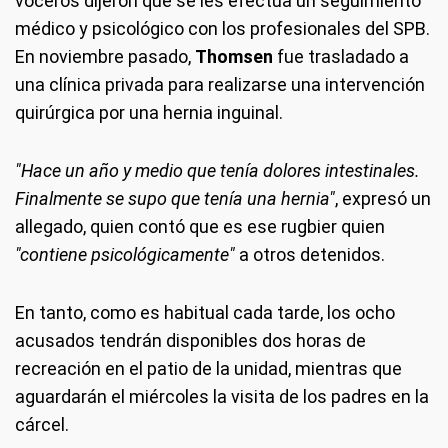
voceros dijeron que se les efectúa un seguimiento
médico y psicológico con los profesionales del SPB.
En noviembre pasado,
Thomsen
fue trasladado a
una clínica privada para realizarse una intervención
quirúrgica por una hernia inguinal.
"Hace un año y medio que tenía dolores intestinales.
Finalmente se supo que tenía una hernia"
, expresó un
allegado, quien contó que es ese rugbier quien
"contiene psicológicamente"
a otros detenidos.
En tanto, como es habitual cada tarde, los ocho
acusados tendrán disponibles dos horas de
recreación en el patio de la unidad, mientras que
aguardarán el miércoles la visita de los padres en la
cárcel.