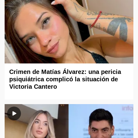
Crimen de Matías Álvarez: una pericia
psiquiátrica complicó la situación de
Victoria Cantero