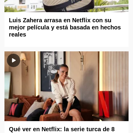
Luis Zahera arrasa en Netflix con su
mejor película y está basada en hechos
reales
Qué ver en Netflix: la serie turca de 8