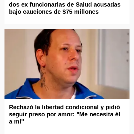
dos ex funcionarias de Salud acusadas
bajo cauciones de $75 millones
Rechazó la libertad condicional y pidió
seguir preso por amor: "Me necesita él
a mí"