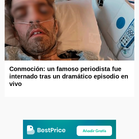
Conmoción: un famoso periodista fue
internado tras un dramático episodio en
vivo