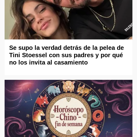
Se supo la verdad detrás de la pelea de
Tini Stoessel con sus padres y por qué
no los invita al casamiento