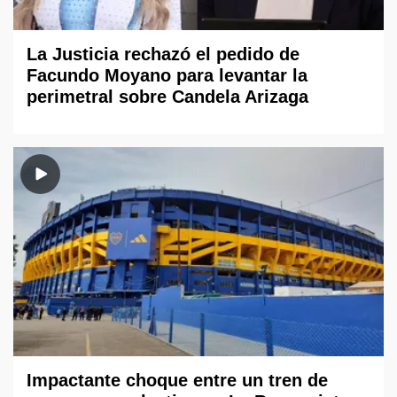
La Justicia rechazó el pedido de
Facundo Moyano para levantar la
perimetral sobre Candela Arizaga
Impactante choque entre un tren de