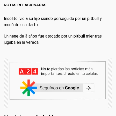
NOTAS RELACIONADAS
Insólito: vio a su hijo siendo perseguido por un pitbull y
murió de un infarto
Un nene de 3 años fue atacado por un pitbull mientras
jugaba en la vereda