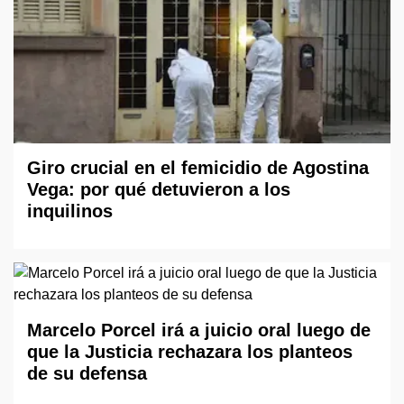
Giro crucial en el femicidio de Agostina
Vega: por qué detuvieron a los
inquilinos
Marcelo Porcel irá a juicio oral luego de
que la Justicia rechazara los planteos
de su defensa