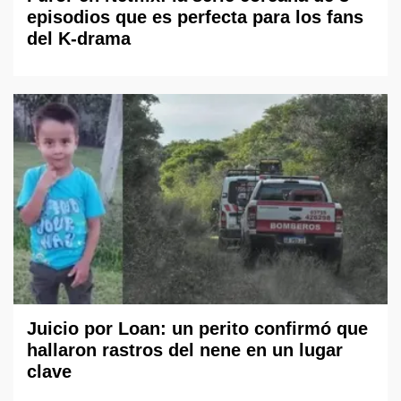
episodios que es perfecta para los fans
del K-drama
Juicio por Loan: un perito confirmó que
hallaron rastros del nene en un lugar
clave