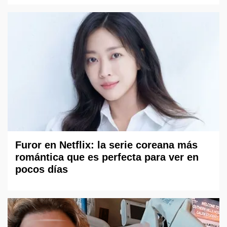
Furor en Netflix: la serie coreana más
romántica que es perfecta para ver en
pocos días