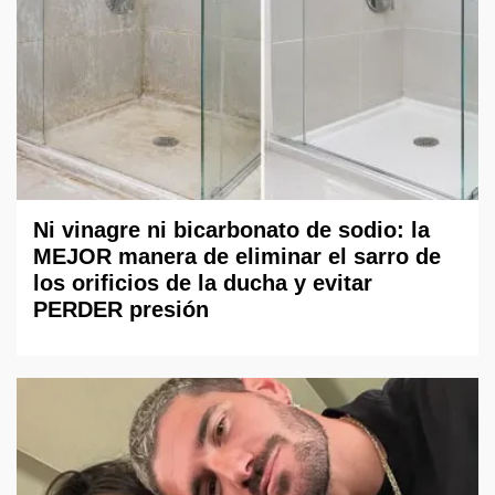
Ni vinagre ni bicarbonato de sodio: la
MEJOR manera de eliminar el sarro de
los orificios de la ducha y evitar
PERDER presión