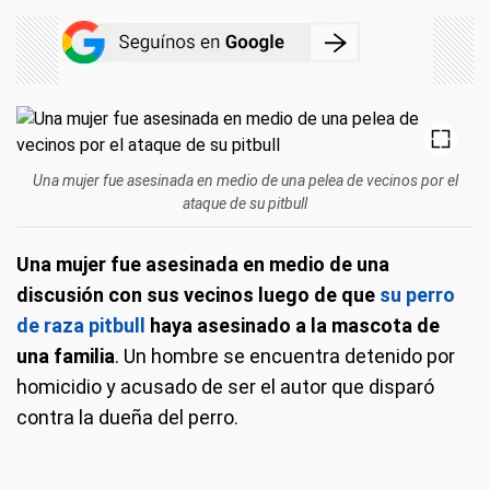
Una mujer fue asesinada en medio de una pelea de vecinos por el
ataque de su pitbull
Una mujer fue asesinada en medio de una
discusión con sus vecinos luego de que
su perro
de raza pitbull
haya asesinado a la mascota de
una familia
. Un hombre se encuentra detenido por
homicidio y acusado de ser el autor que disparó
contra la dueña del perro.