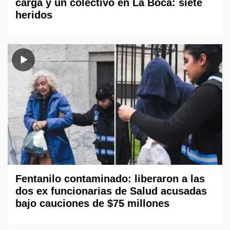
carga y un colectivo en La Boca: siete
heridos
Fentanilo contaminado: liberaron a las
dos ex funcionarias de Salud acusadas
bajo cauciones de $75 millones