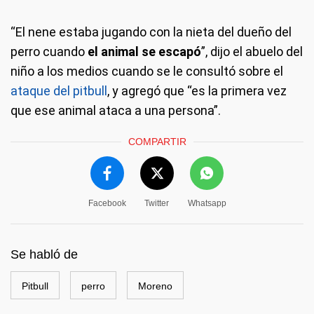
“El nene estaba jugando con la nieta del dueño del
perro cuando
el animal se escapó
”, dijo el abuelo del
niño a los medios cuando se le consultó sobre el
ataque del pitbull
, y agregó que “es la primera vez
que ese animal ataca a una persona”.
COMPARTIR
Facebook
Twitter
Whatsapp
Se habló de
Pitbull
perro
Moreno