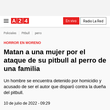
En vivo
Radio La Red
Policiales
Pitbull
perro
HORROR EN MORENO
Matan a una mujer por el
ataque de su pitbull al perro de
una familia
Un hombre se encuentra detenido por homicidio y
acusado de ser el autor que disparó contra la dueña
del pitbull.
10 de julio de 2022 - 09:29