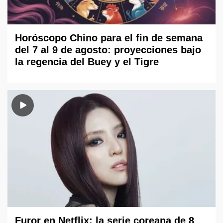
Horóscopo Chino para el fin de semana
del 7 al 9 de agosto: proyecciones bajo
la regencia del Buey y el Tigre
Furor en Netflix: la serie coreana de 8