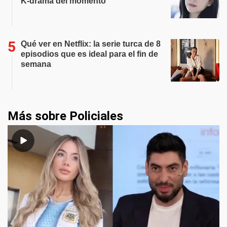
K-drama del momento
Qué ver en Netflix: la serie turca de 8
episodios que es ideal para el fin de
semana
Más sobre Policiales