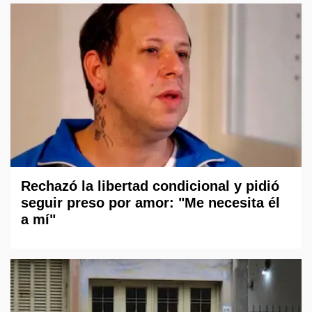
Rechazó la libertad condicional y pidió
seguir preso por amor: "Me necesita él
a mí"