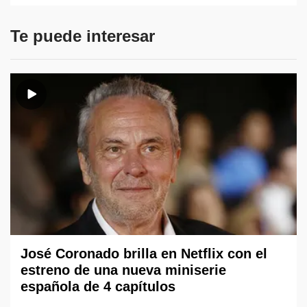
Te puede interesar
José Coronado brilla en Netflix con el
estreno de una nueva miniserie
española de 4 capítulos