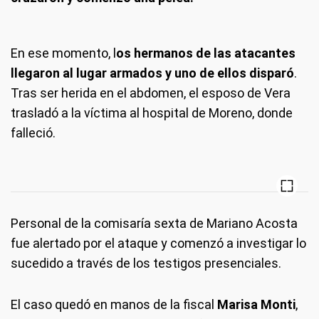
En ese momento, l
os hermanos de las atacantes
llegaron al lugar armados y uno de ellos disparó
.
Tras ser herida en el abdomen, el esposo de Vera
trasladó a la víctima al hospital de Moreno, donde
falleció.
Personal de la comisaría sexta de Mariano Acosta
fue alertado por el ataque y comenzó a investigar lo
sucedido a través de los testigos presenciales.
El caso quedó en manos de la fiscal
Marisa Monti
,