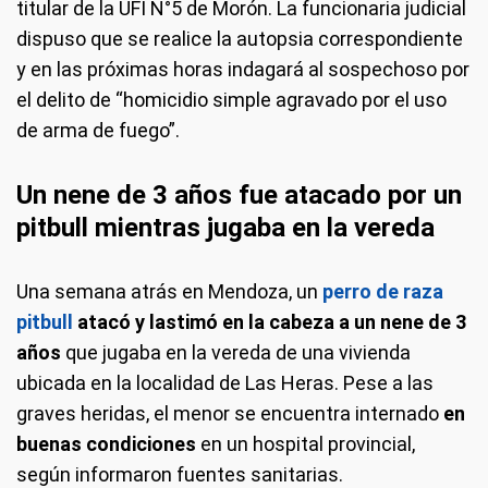
titular de la UFI N°5 de Morón. La funcionaria judicial
dispuso que se realice la autopsia correspondiente
y en las próximas horas indagará al sospechoso por
el delito de “homicidio simple agravado por el uso
de arma de fuego”.
Un nene de 3 años fue atacado por un
pitbull mientras jugaba en la vereda
Una semana atrás en Mendoza, un
perro de raza
pitbull
atacó y lastimó en la cabeza a un nene de 3
años
que jugaba en la vereda de una vivienda
ubicada en la localidad de Las Heras. Pese a las
graves heridas, el menor se encuentra internado
en
buenas condiciones
en un hospital provincial,
según informaron fuentes sanitarias.