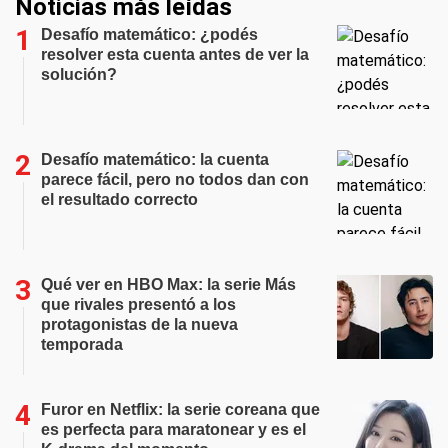
Noticias más leídas
Desafío matemático: ¿podés
resolver esta cuenta antes de ver la
solución?
Desafío matemático: la cuenta
parece fácil, pero no todos dan con
el resultado correcto
Qué ver en HBO Max: la serie Más
que rivales presentó a los
protagonistas de la nueva
temporada
Furor en Netflix: la serie coreana que
es perfecta para maratonear y es el