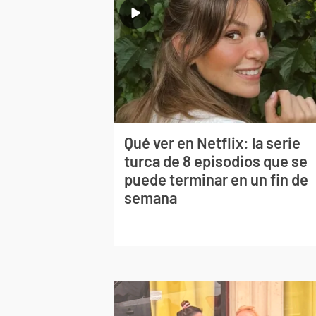
Qué ver en Netflix: la serie
turca de 8 episodios que se
puede terminar en un fin de
semana