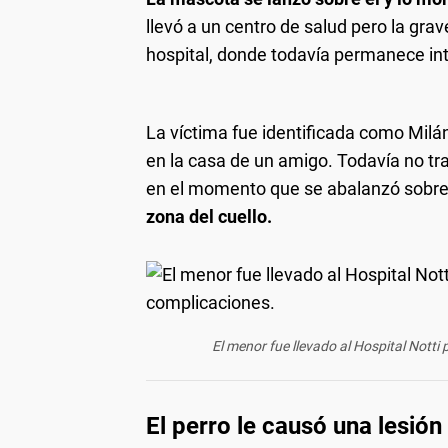
llevó a un centro de salud pero la grav
hospital, donde todavía permanece in
La víctima fue identificada como Mil
en la casa de un amigo. Todavía no tr
en el momento que se abalanzó sobre él
zona del cuello.
El menor fue llevado al Hospital Notti 
El perro le causó una lesión 