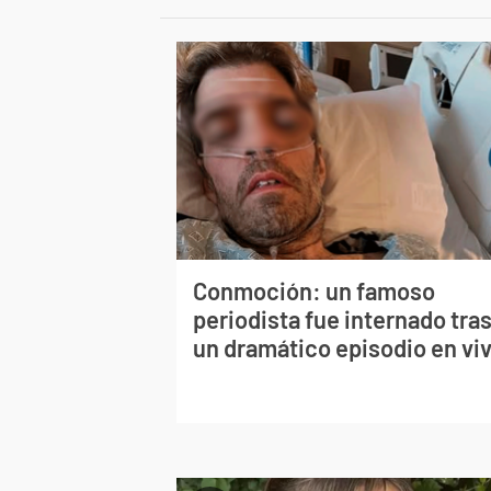
Conmoción: un famoso
periodista fue internado tra
un dramático episodio en vi