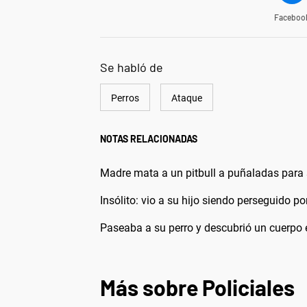
Faceboo
Se habló de
Perros
Ataque
NOTAS RELACIONADAS
Madre mata a un pitbull a puñaladas para 
Insólito: vio a su hijo siendo perseguido po
Paseaba a su perro y descubrió un cuerpo e
Más sobre Policiales