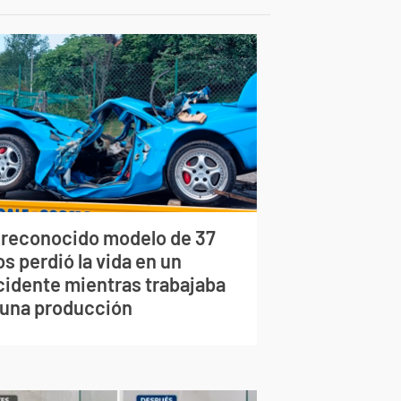
 reconocido modelo de 37
s perdió la vida en un
cidente mientras trabajaba
 una producción