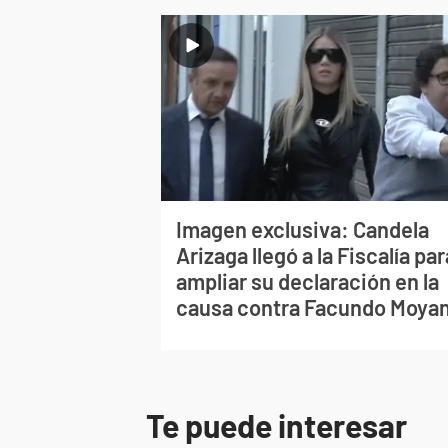
Imagen exclusiva: Candela
Arizaga llegó a la Fiscalía par
ampliar su declaración en la
causa contra Facundo Moya
Te puede interesar