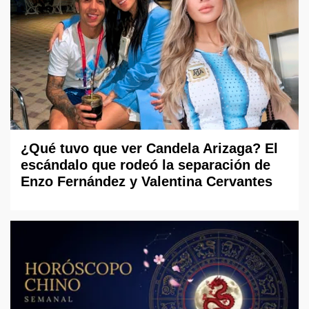
¿Qué tuvo que ver Candela Arizaga? El
escándalo que rodeó la separación de
Enzo Fernández y Valentina Cervantes