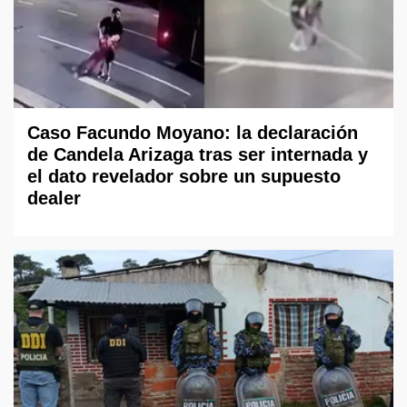
Caso Facundo Moyano: la declaración
de Candela Arizaga tras ser internada y
el dato revelador sobre un supuesto
dealer