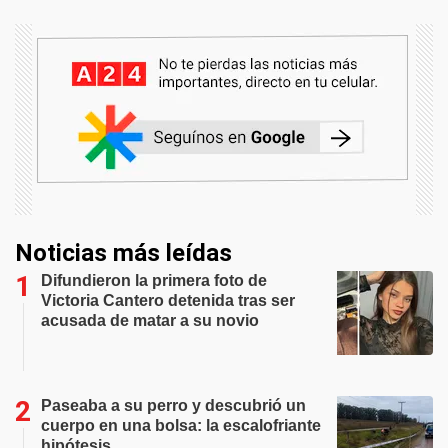
Noticias más leídas
Difundieron la primera foto de
Victoria Cantero detenida tras ser
acusada de matar a su novio
Paseaba a su perro y descubrió un
cuerpo en una bolsa: la escalofriante
hipótesis