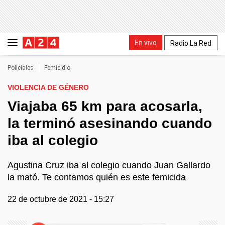
En vivo
Radio La Red
Policiales
Femicidio
VIOLENCIA DE GÉNERO
Viajaba 65 km para acosarla,
la terminó asesinando cuando
iba al colegio
Agustina Cruz iba al colegio cuando Juan Gallardo
la mató. Te contamos quién es este femicida
22 de octubre de 2021 - 15:27