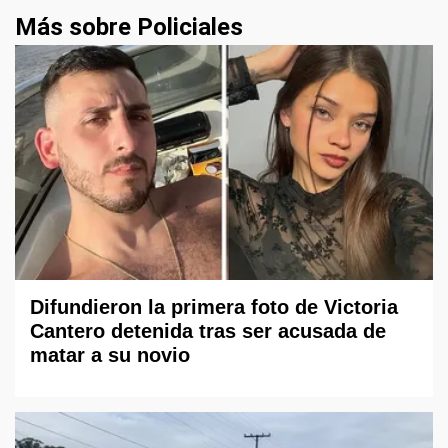
Más sobre Policiales
Difundieron la primera foto de Victoria
Cantero detenida tras ser acusada de
matar a su novio