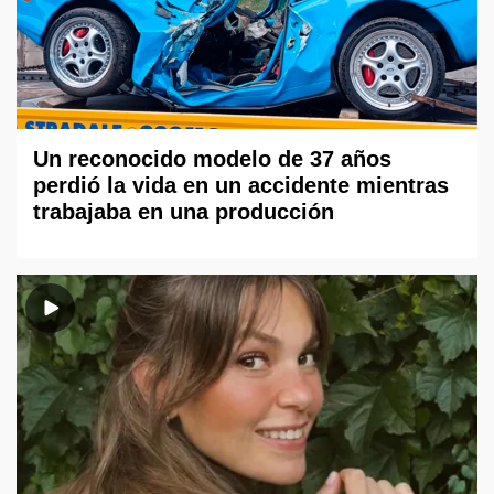
Un reconocido modelo de 37 años
perdió la vida en un accidente mientras
trabajaba en una producción