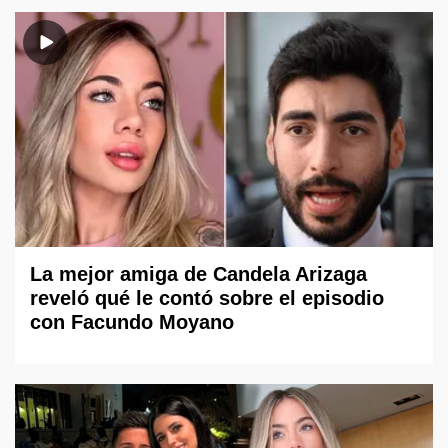
La mejor amiga de Candela Arizaga
reveló qué le contó sobre el episodio
con Facundo Moyano