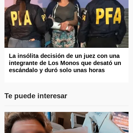
La insólita decisión de un juez con una
integrante de Los Monos que desató un
escándalo y duró solo unas horas
Te puede interesar