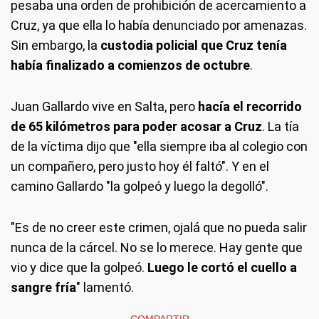
pesaba una orden de prohibición de acercamiento a
Cruz, ya que ella lo había denunciado por amenazas.
Sin embargo, la
custodia policial que Cruz tenía
había finalizado a comienzos de octubre
.
Juan Gallardo vive en Salta, pero
hacía el recorrido
de 65 kilómetros para poder acosar a Cruz
. La tía
de la víctima dijo que "ella siempre iba al colegio con
un compañero, pero justo hoy él faltó". Y en el
camino Gallardo "la golpeó y luego la degolló".
"Es de no creer este crimen, ojalá que no pueda salir
nunca de la cárcel. No se lo merece. Hay gente que
vio y dice que la golpeó.
Luego le cortó el cuello a
sangre fría
" lamentó.