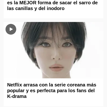
es la MEJOR forma de sacar el sarro de
las canillas y del inodoro
Netflix arrasa con la serie coreana más
popular y es perfecta para los fans del
K-drama