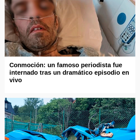
Conmoción: un famoso periodista fue
internado tras un dramático episodio en
vivo