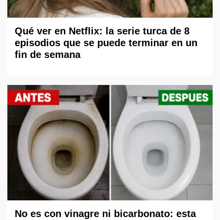
Qué ver en Netflix: la serie turca de 8
episodios que se puede terminar en un
fin de semana
No es con vinagre ni bicarbonato: esta