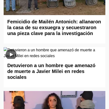
Femicidio de Mailén Antonich: allanaron
la casa de su exsuegra y secuestraron
una pieza clave para la investigación
Detuvieron a un hombre que amenazó
de muerte a Javier Milei en redes
sociales