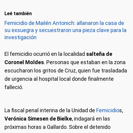
Leé también
Femicidio de Mailén Antonich: allanaron la casa de
su exsuegra y secuestraron una pieza clave para la
investigación
El femicidio ocurrió en la localidad
salteña de
Coronel Moldes
. Personas que estaban en la zona
escucharon los gritos de Cruz, quien fue trasladada
de urgencia al hospital local donde finalmente
falleció.
La fiscal penal interina de la Unidad de
Femicidio
s,
Verónica Simesen de Bielke
, indagará en las
próximas horas a Gallardo. Sobre el detenido