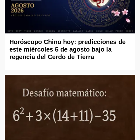
Horóscopo Chino hoy: predicciones de
este miércoles 5 de agosto bajo la
regencia del Cerdo de Tierra