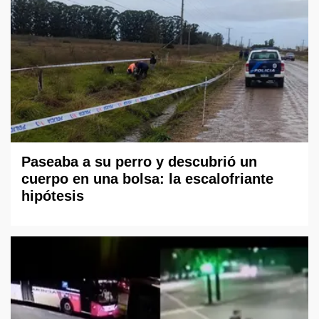
Paseaba a su perro y descubrió un
cuerpo en una bolsa: la escalofriante
hipótesis