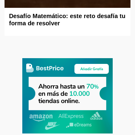
Desafío Matemático: este reto desafía tu
forma de resolver