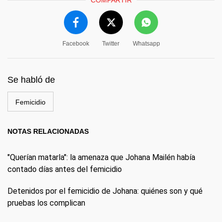
COMPARTIR
Facebook
Twitter
Whatsapp
Se habló de
Femicidio
NOTAS RELACIONADAS
"Querían matarla": la amenaza que Johana Mailén había
contado días antes del femicidio
Detenidos por el femicidio de Johana: quiénes son y qué
pruebas los complican