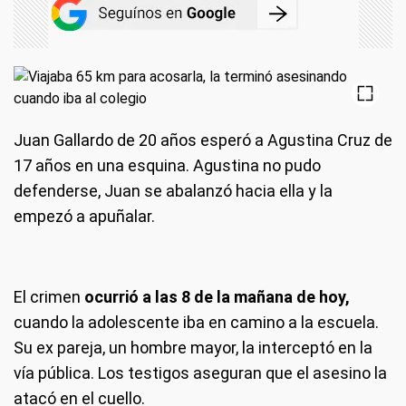
Juan Gallardo de 20 años esperó a Agustina Cruz de
17 años en una esquina. Agustina no pudo
defenderse, Juan se abalanzó hacia ella y la
empezó a apuñalar.
El crimen
ocurrió a las 8 de la mañana de hoy,
cuando la adolescente iba en camino a la escuela.
Su ex pareja, un hombre mayor, la interceptó en la
vía pública. Los testigos aseguran que el asesino la
atacó en el cuello.