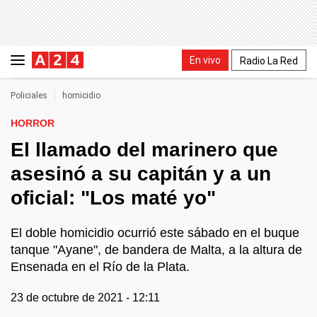
En vivo
Radio La Red
Policiales
homicidio
HORROR
El llamado del marinero que
asesinó a su capitán y a un
oficial: "Los maté yo"
El doble homicidio ocurrió este sábado en el buque
tanque "Ayane", de bandera de Malta, a la altura de
Ensenada en el Río de la Plata.
23 de octubre de 2021 - 12:11