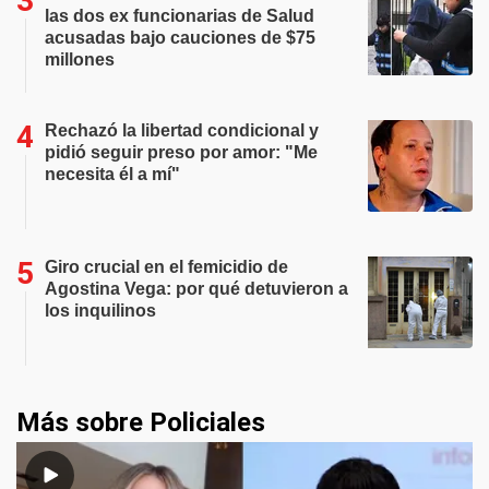
las dos ex funcionarias de Salud
acusadas bajo cauciones de $75
millones
Rechazó la libertad condicional y
pidió seguir preso por amor: "Me
necesita él a mí"
Giro crucial en el femicidio de
Agostina Vega: por qué detuvieron a
los inquilinos
Más sobre Policiales