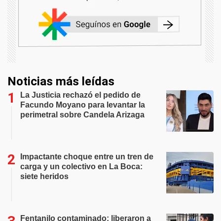
Noticias más leídas
La Justicia rechazó el pedido de
Facundo Moyano para levantar la
perimetral sobre Candela Arizaga
Impactante choque entre un tren de
carga y un colectivo en La Boca:
siete heridos
Fentanilo contaminado: liberaron a