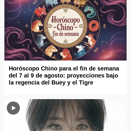
Horóscopo Chino para el fin de semana
del 7 al 9 de agosto: proyecciones bajo
la regencia del Buey y el Tigre