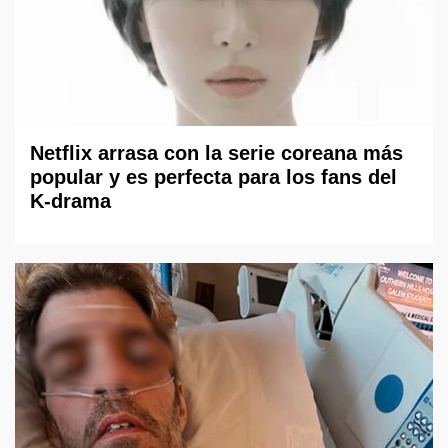
Netflix arrasa con la serie coreana más
popular y es perfecta para los fans del
K-drama