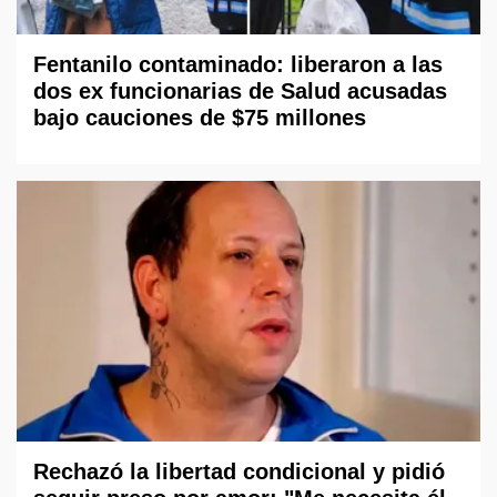
Fentanilo contaminado: liberaron a las
dos ex funcionarias de Salud acusadas
bajo cauciones de $75 millones
Rechazó la libertad condicional y pidió