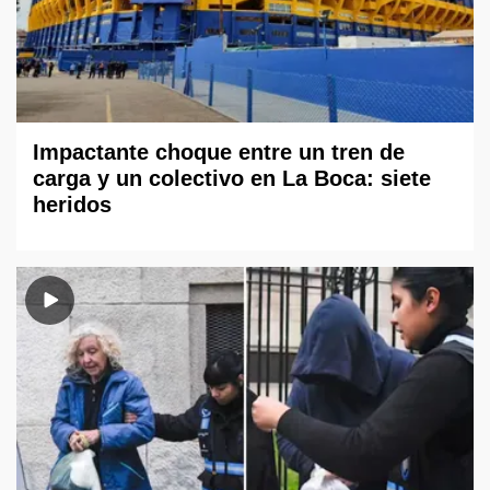
Impactante choque entre un tren de
carga y un colectivo en La Boca: siete
heridos