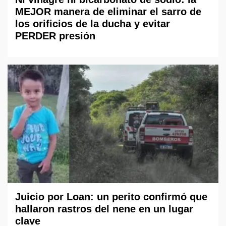
MEJOR manera de eliminar el sarro de
los orificios de la ducha y evitar
PERDER presión
Juicio por Loan: un perito confirmó que
hallaron rastros del nene en un lugar
clave