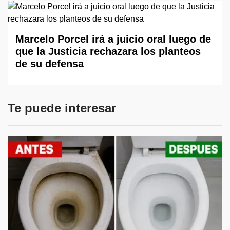
Marcelo Porcel irá a juicio oral luego de
que la Justicia rechazara los planteos
de su defensa
Te puede interesar