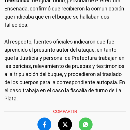
telefónico
. De igual modo, personal de Prefectura
Ensenada, confirmó que recibieron la comunicación
que indicaba que en el buque se hallaban dos
fallecidos.
Al respecto, fuentes oficiales indicaron que fue
aprendido el presunto autor del ataque, en tanto
que la Justicia y personal de Prefectura trabajan en
las pericias, relevamiento de pruebas y testimonios
a la tripulación del buque, y procedieron al traslado
de los cuerpos para la correspondiente autopsia. En
el caso trabaja en el caso la fiscalía de turno de La
Plata.
COMPARTIR