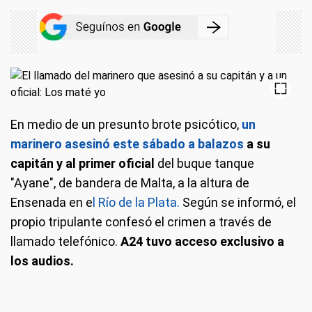
En medio de un presunto brote psicótico,
un
marinero
asesinó este sábado a balazos
a su
capitán y al primer oficial
del buque tanque
"Ayane", de bandera de Malta, a la altura de
Ensenada en e
l Río de la Plata.
Según se informó, el
propio tripulante confesó el crimen a través de
llamado telefónico.
A24 tuvo acceso exclusivo a
los audios.