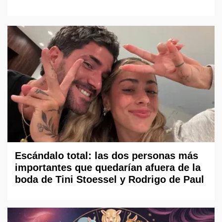
Escándalo total: las dos personas más
importantes que quedarían afuera de la
boda de Tini Stoessel y Rodrigo de Paul