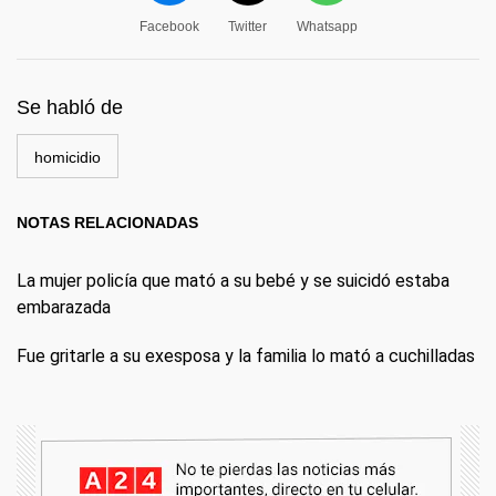
Facebook
Twitter
Whatsapp
Se habló de
homicidio
NOTAS RELACIONADAS
La mujer policía que mató a su bebé y se suicidó estaba
embarazada
Fue gritarle a su exesposa y la familia lo mató a cuchilladas