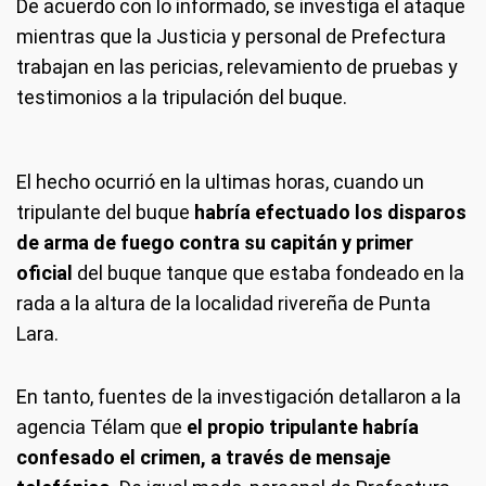
De acuerdo con lo informado, se investiga el ataque
mientras que la Justicia y personal de Prefectura
trabajan en las pericias, relevamiento de pruebas y
testimonios a la tripulación del buque.
El hecho ocurrió en la ultimas horas, cuando un
tripulante del buque
habría efectuado los disparos
de arma de fuego contra su capitán y primer
oficial
del buque tanque que estaba fondeado en la
rada a la altura de la localidad rivereña de Punta
Lara.
En tanto, fuentes de la investigación detallaron a la
agencia Télam que
el propio tripulante habría
confesado el crimen, a través de mensaje