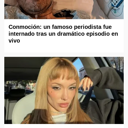
Conmoción: un famoso periodista fue
internado tras un dramático episodio en
vivo