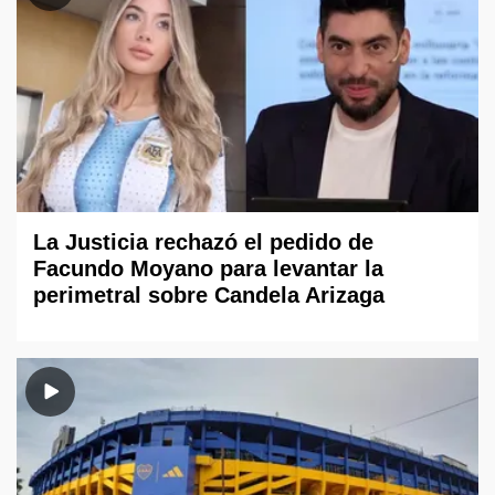
La Justicia rechazó el pedido de
Facundo Moyano para levantar la
perimetral sobre Candela Arizaga