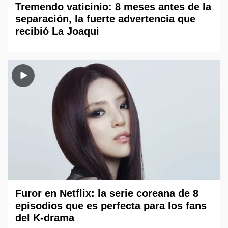
Tremendo vaticinio: 8 meses antes de la
separación, la fuerte advertencia que
recibió La Joaqui
Furor en Netflix: la serie coreana de 8
episodios que es perfecta para los fans
del K-drama