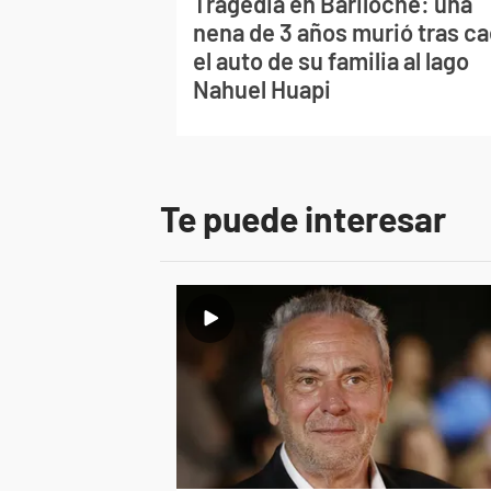
Tragedia en Bariloche: una
nena de 3 años murió tras ca
el auto de su familia al lago
Nahuel Huapi
Te puede interesar