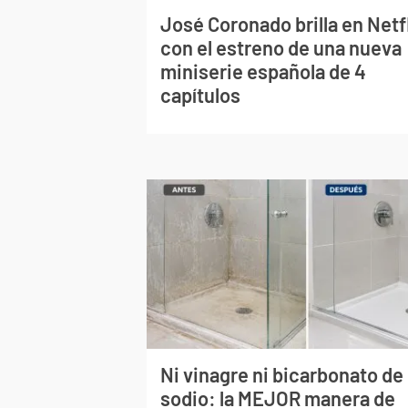
José Coronado brilla en Netf
con el estreno de una nueva
miniserie española de 4
capítulos
Ni vinagre ni bicarbonato de
sodio: la MEJOR manera de