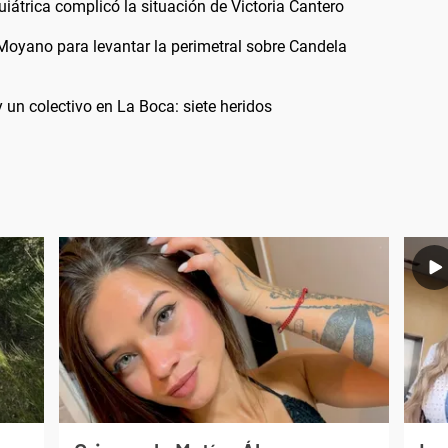
iátrica complicó la situación de Victoria Cantero
Moyano para levantar la perimetral sobre Candela
 un colectivo en La Boca: siete heridos