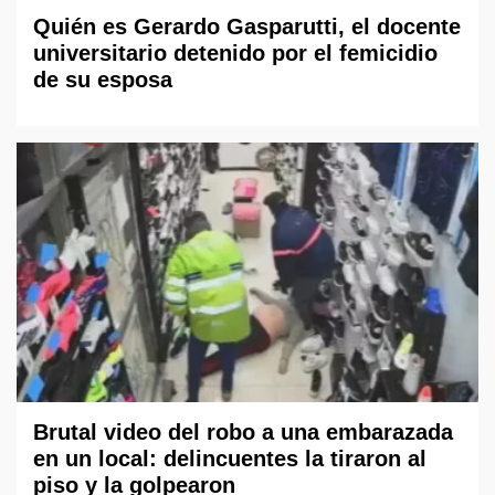
Quién es Gerardo Gasparutti, el docente
universitario detenido por el femicidio
de su esposa
Brutal video del robo a una embarazada
en un local: delincuentes la tiraron al
piso y la golpearon