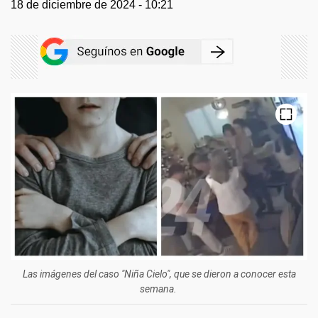
18 de diciembre de 2024 - 10:21
Las imágenes del caso "Niña Cielo", que se dieron a conocer esta
semana.