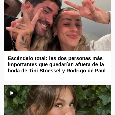
Escándalo total: las dos personas más
importantes que quedarían afuera de la
boda de Tini Stoessel y Rodrigo de Paul