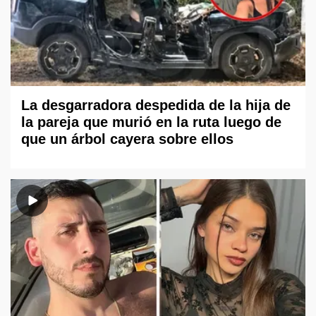
La desgarradora despedida de la hija de
la pareja que murió en la ruta luego de
que un árbol cayera sobre ellos