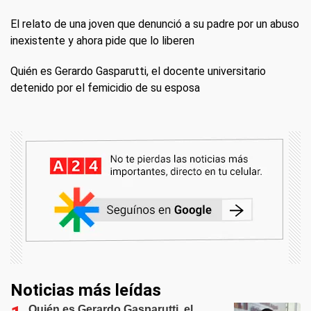
El relato de una joven que denunció a su padre por un abuso
inexistente y ahora pide que lo liberen
Quién es Gerardo Gasparutti, el docente universitario
detenido por el femicidio de su esposa
Noticias más leídas
Quién es Gerardo Gasparutti, el