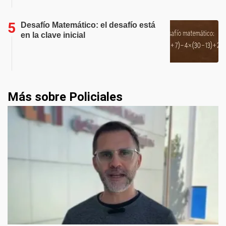
Desafío Matemático: el desafío está
en la clave inicial
Más sobre Policiales