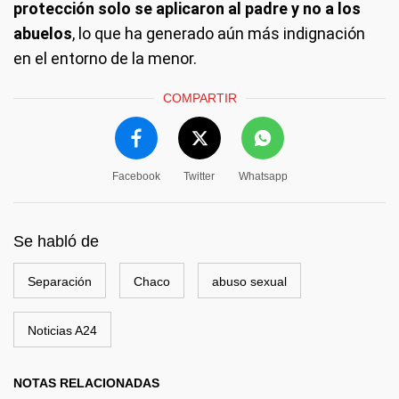
protección solo se aplicaron al padre y no a los
abuelos
, lo que ha generado aún más indignación
en el entorno de la menor.
COMPARTIR
Facebook
Twitter
Whatsapp
Se habló de
Separación
Chaco
abuso sexual
Noticias A24
NOTAS RELACIONADAS