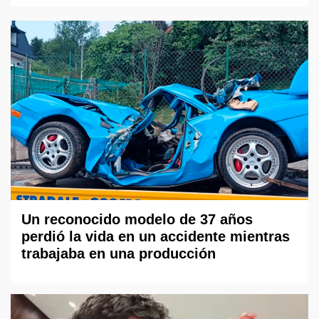
Un reconocido modelo de 37 años
perdió la vida en un accidente mientras
trabajaba en una producción