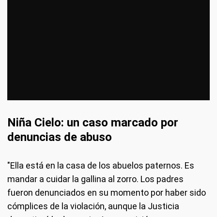
Niña Cielo: un caso marcado por
denuncias de abuso
"Ella está en la casa de los abuelos paternos. Es
mandar a cuidar la gallina al zorro. Los padres
fueron denunciados en su momento por haber sido
cómplices de la violación, aunque la Justicia