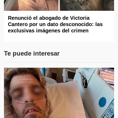
Renunció el abogado de Victoria
Cantero por un dato desconocido: las
exclusivas imágenes del crimen
Te puede interesar