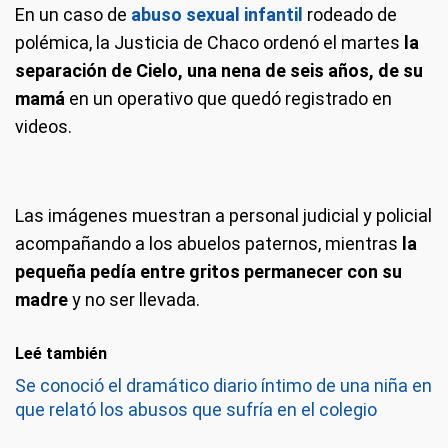
En un caso de
abuso sexual infantil
rodeado de
polémica, la Justicia de Chaco ordenó el martes
la
separación de Cielo, una nena de seis años, de su
mamá
en un operativo que quedó registrado en
videos.
Las imágenes muestran a personal judicial y policial
acompañando a los abuelos paternos, mientras
la
pequeña pedía entre gritos permanecer con su
madre
y no ser llevada.
Leé también
Se conoció el dramático diario íntimo de una niña en
que relató los abusos que sufría en el colegio