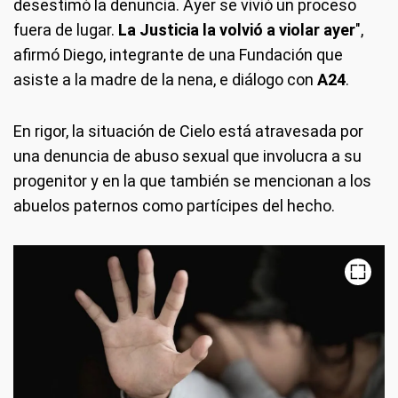
desestimó la denuncia. Ayer se vivió un proceso
fuera de lugar.
La Justicia la volvió a violar ayer
",
afirmó Diego, integrante de una Fundación que
asiste a la madre de la nena, e diálogo con
A24
.
En rigor, la situación de Cielo está atravesada por
una denuncia de abuso sexual que involucra a su
progenitor y en la que también se mencionan a los
abuelos paternos como partícipes del hecho.