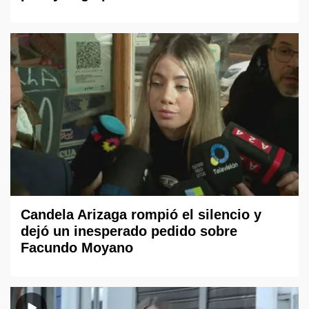
Candela Arizaga rompió el silencio y
dejó un inesperado pedido sobre
Facundo Moyano