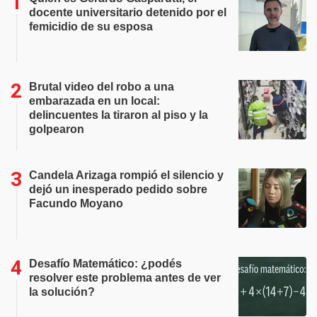
docente universitario detenido por el
femicidio de su esposa
Brutal video del robo a una
embarazada en un local:
delincuentes la tiraron al piso y la
golpearon
Candela Arizaga rompió el silencio y
dejó un inesperado pedido sobre
Facundo Moyano
Desafío Matemático: ¿podés
resolver este problema antes de ver
la solución?