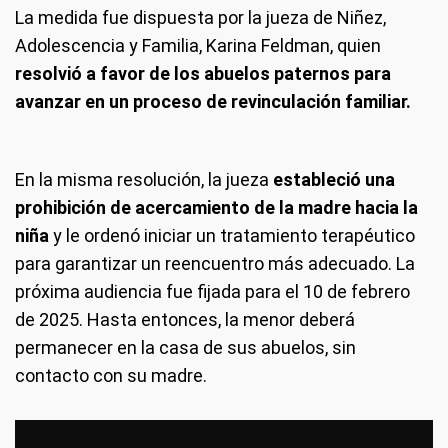
La medida fue dispuesta por la jueza de Niñez,
Adolescencia y Familia, Karina Feldman, quien
resolvió a favor de los abuelos paternos para
avanzar en un proceso de revinculación familiar.
En la misma resolución, la jueza
estableció una
prohibición de acercamiento de la madre hacia la
niña
y le ordenó iniciar un tratamiento terapéutico
para garantizar un reencuentro más adecuado. La
próxima audiencia fue fijada para el 10 de febrero
de 2025. Hasta entonces, la menor deberá
permanecer en la casa de sus abuelos, sin
contacto con su madre.