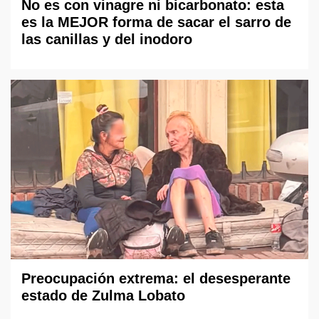
No es con vinagre ni bicarbonato: esta
es la MEJOR forma de sacar el sarro de
las canillas y del inodoro
Preocupación extrema: el desesperante
estado de Zulma Lobato