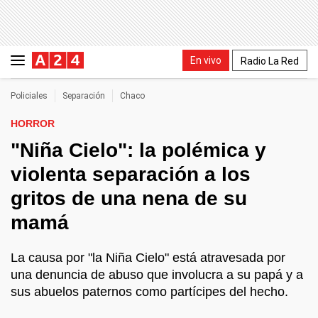
En vivo
Radio La Red
Policiales
Separación
Chaco
HORROR
"Niña Cielo": la polémica y
violenta separación a los
gritos de una nena de su
mamá
La causa por "la Niña Cielo" está atravesada por
una denuncia de abuso que involucra a su papá y a
sus abuelos paternos como partícipes del hecho.