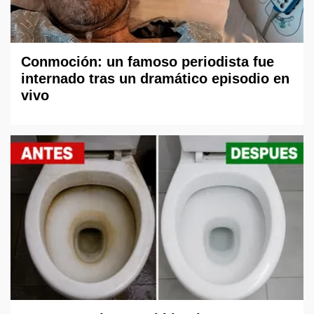
Conmoción: un famoso periodista fue
internado tras un dramático episodio en
vivo