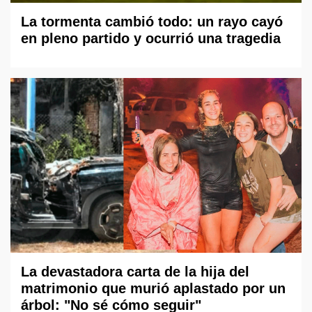
La tormenta cambió todo: un rayo cayó
en pleno partido y ocurrió una tragedia
La devastadora carta de la hija del
matrimonio que murió aplastado por un
árbol: "No sé cómo seguir"