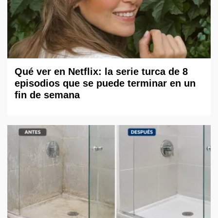
Qué ver en Netflix: la serie turca de 8
episodios que se puede terminar en un
fin de semana