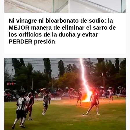
Ni vinagre ni bicarbonato de sodio: la
MEJOR manera de eliminar el sarro de
los orificios de la ducha y evitar
PERDER presión