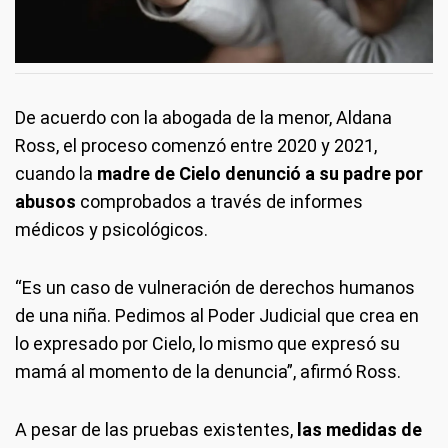
De acuerdo con la abogada de la menor, Aldana
Ross, el proceso comenzó entre 2020 y 2021,
cuando la
madre de Cielo denunció a su padre por
abusos
comprobados a través de informes
médicos y psicológicos.
“Es un caso de vulneración de derechos humanos
de una niña. Pedimos al Poder Judicial que crea en
lo expresado por Cielo, lo mismo que expresó su
mamá al momento de la denuncia”, afirmó Ross.
A pesar de las pruebas existentes,
las medidas de