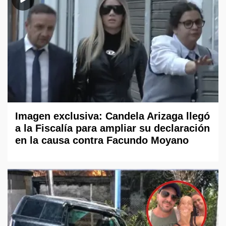
Imagen exclusiva: Candela Arizaga llegó
a la Fiscalía para ampliar su declaración
en la causa contra Facundo Moyano