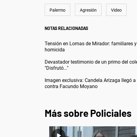
Palermo
Agresión
Video
NOTAS RELACIONADAS
Tensión en Lomas de Mirador: familiares y 
homicida
Devastador testimonio de un primo del cole
"Disfrutó..."
Imagen exclusiva: Candela Arizaga llegó a 
contra Facundo Moyano
Más sobre Policiales