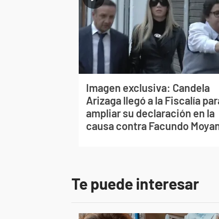
Imagen exclusiva: Candela
Arizaga llegó a la Fiscalía par
ampliar su declaración en la
causa contra Facundo Moya
Te puede interesar