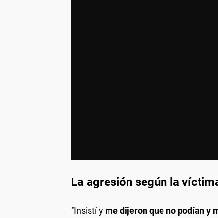
La agresión según la víctim
“Insistí y
me dijeron que no podían y 