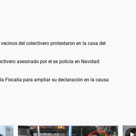
vecinos del colectivero protestaron en la casa del
ctivero asesinado por el ex policía en Navidad:
la Fiscalía para ampliar su declaración en la causa