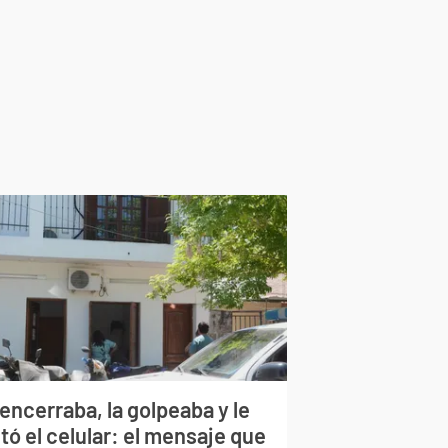
encerraba, la golpeaba y le
tó el celular: el mensaje que