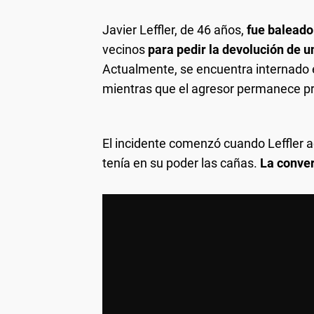
Javier Leffler, de 46 años,
fue baleado
vecinos
para pedir la devolución de 
Actualmente, se encuentra internado en
mientras que el agresor permanece p
El incidente comenzó cuando Leffler a
tenía en su poder las cañas.
La conver