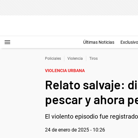
Últimas Noticias
Exclusiv
Policiales
Violencia
Tiros
VIOLENCIA URBANA
Relato salvaje: d
pescar y ahora pe
El violento episodio fue registrad
24 de enero de 2025 - 10:26