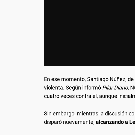
En ese momento, Santiago Núñez, de 26
violenta. Según informó
Pilar Diario
, 
cuatro veces contra él, aunque inicial
Sin embargo, mientras la discusión con
disparó nuevamente,
alcanzando a Le