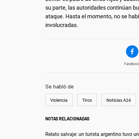
su parte, las autoridades continúan bu
ataque. Hasta el momento, no se había
involucradas.
Faceboo
Se habló de
Violencia
Tiros
Noticias A24
NOTAS RELACIONADAS
Relato salvaje: un turista argentino tuvo un