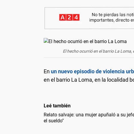
El hecho ocurrió en el barrio La Loma, 
En
un nuevo episodio de violencia ur
en el barrio La Loma, en la localidad 
Leé también
Relato salvaje: una mujer apuñaló a su jef
el sueldo"