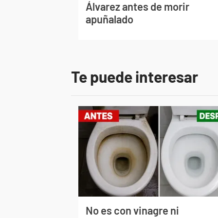
Álvarez antes de morir
apuñalado
Te puede interesar
No es con vinagre ni