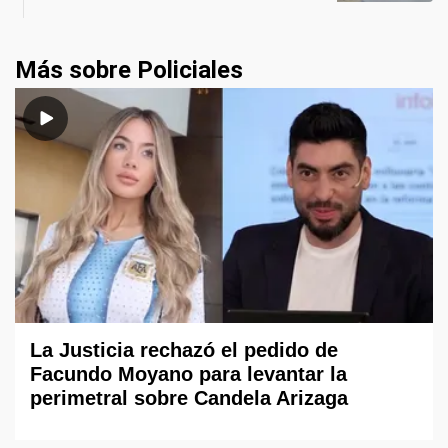
Más sobre Policiales
La Justicia rechazó el pedido de
Facundo Moyano para levantar la
perimetral sobre Candela Arizaga