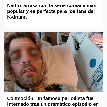
Netflix arrasa con la serie coreana más
popular y es perfecta para los fans del
K-drama
Conmoción: un famoso periodista fue
internado tras un dramático episodio en