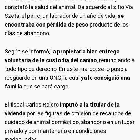
constató la salud del animal. De acuerdo al sitio Vía
Szeta, el perro, un labrador de un año de vida,
se
encontraba con pérdida de peso
producto de los
días de abandono.
Según se informó,
la propietaria hizo entrega
voluntaria de la custodia del canino
, renunciando a
todo tipo de derecho. En este marco, se lo puso a
resguardo en una ONG, la cual
ya le consiguió una
familia
que se hará cargo.
El fiscal Carlos Rolero
imputó a la titular de la
vivienda
por las figuras de omisión de recaudos de
cuidado de animal doméstico, abandono en un lugar
privado y por mantenerlo en condiciones
inadecuadas.