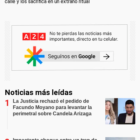
calle y los sacrifica en un extraño ritual
Noticias más leídas
La Justicia rechazó el pedido de
Facundo Moyano para levantar la
perimetral sobre Candela Arizaga