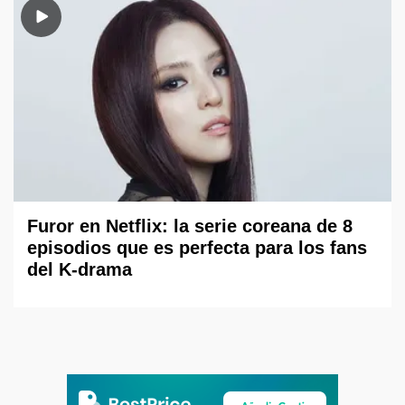
Furor en Netflix: la serie coreana de 8
episodios que es perfecta para los fans
del K-drama