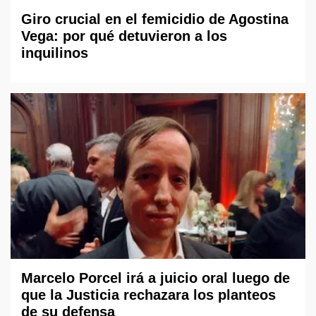
Giro crucial en el femicidio de Agostina
Vega: por qué detuvieron a los
inquilinos
Marcelo Porcel irá a juicio oral luego de
que la Justicia rechazara los planteos
de su defensa