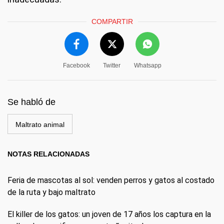
COMPARTIR
Facebook
Twitter
Whatsapp
Se habló de
Maltrato animal
NOTAS RELACIONADAS
Feria de mascotas al sol: venden perros y gatos al costado
de la ruta y bajo maltrato
El killer de los gatos: un joven de 17 años los captura en la