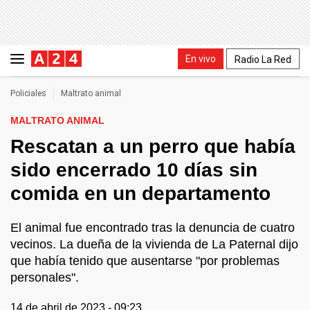
En vivo
Radio La Red
Policiales
Maltrato animal
MALTRATO ANIMAL
Rescatan a un perro que había
sido encerrado 10 días sin
comida en un departamento
El animal fue encontrado tras la denuncia de cuatro
vecinos. La dueña de la vivienda de La Paternal dijo
que había tenido que ausentarse "por problemas
personales".
14 de abril de 2023 - 09:23