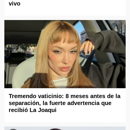
vivo
Tremendo vaticinio: 8 meses antes de la
separación, la fuerte advertencia que
recibió La Joaqui