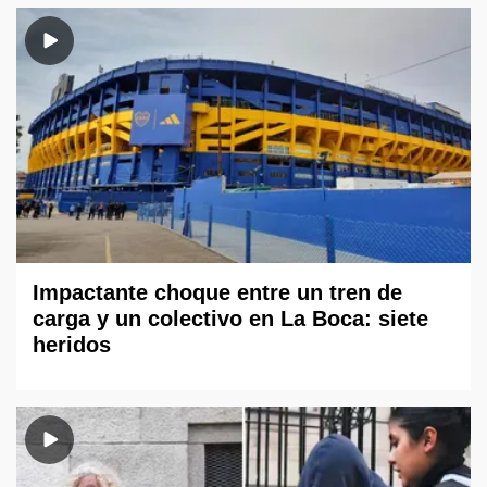
Impactante choque entre un tren de
carga y un colectivo en La Boca: siete
heridos