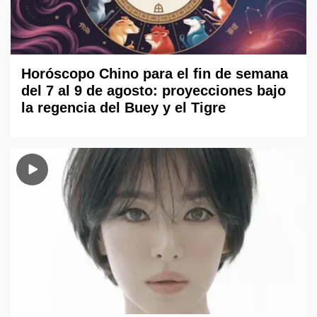
Horóscopo Chino para el fin de semana
del 7 al 9 de agosto: proyecciones bajo
la regencia del Buey y el Tigre