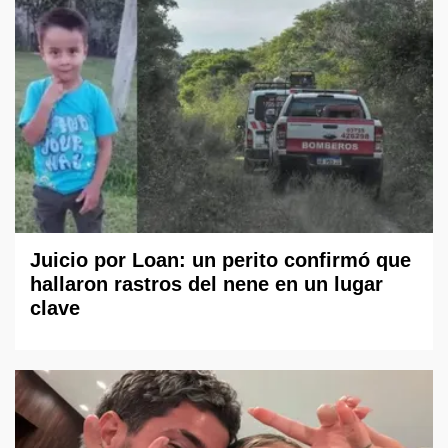
Juicio por Loan: un perito confirmó que
hallaron rastros del nene en un lugar
clave