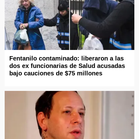
Fentanilo contaminado: liberaron a las
dos ex funcionarias de Salud acusadas
bajo cauciones de $75 millones