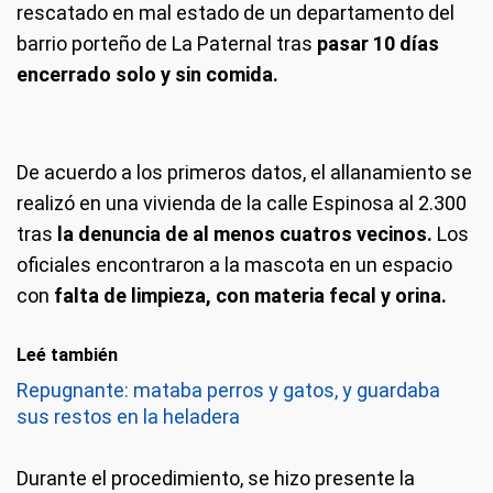
rescatado en mal estado de un departamento del
barrio porteño de La Paternal tras
pasar 10 días
encerrado solo y sin comida.
De acuerdo a los primeros datos, el allanamiento se
realizó en una vivienda de la calle Espinosa al 2.300
tras
la denuncia de al menos cuatros vecinos.
Los
oficiales encontraron a la mascota en un espacio
con
falta de limpieza, con materia fecal y orina.
Leé también
Repugnante: mataba perros y gatos, y guardaba
sus restos en la heladera
Durante el procedimiento, se hizo presente la