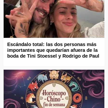
Escándalo total: las dos personas más
importantes que quedarían afuera de la
boda de Tini Stoessel y Rodrigo de Paul