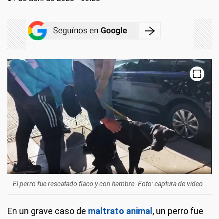
El perro fue rescatado flaco y con hambre. Foto: captura de video.
En un grave caso de
maltrato animal
, un perro fue