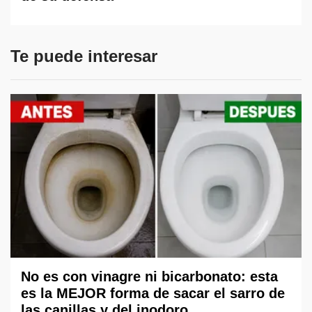
Te puede interesar
No es con vinagre ni bicarbonato: esta
es la MEJOR forma de sacar el sarro de
las canillas y del inodoro