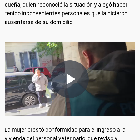
dueña, quien reconoció la situación y alegó haber
tenido inconvenientes personales que la hicieron
ausentarse de su domicilio.
La mujer prestó conformidad para el ingreso a la
vivienda del personal veterinario, que revisó y