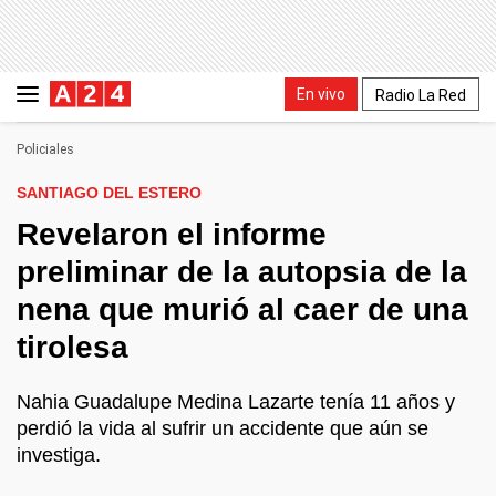
En vivo
Radio La Red
Policiales
SANTIAGO DEL ESTERO
Revelaron el informe
preliminar de la autopsia de la
nena que murió al caer de una
tirolesa
Nahia Guadalupe Medina Lazarte tenía 11 años y
perdió la vida al sufrir un accidente que aún se
investiga.