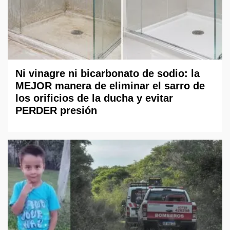
Ni vinagre ni bicarbonato de sodio: la
MEJOR manera de eliminar el sarro de
los orificios de la ducha y evitar
PERDER presión