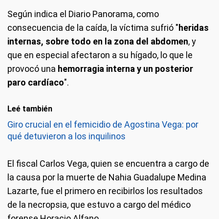
Según indica el Diario Panorama, como
consecuencia de la caída, la víctima sufrió "
heridas
internas, sobre todo en la zona del abdomen
, y
que en especial afectaron a su hígado, lo que le
provocó una
hemorragia interna y un posterior
paro cardíaco
".
Leé también
Giro crucial en el femicidio de Agostina Vega: por
qué detuvieron a los inquilinos
El fiscal Carlos Vega, quien se encuentra a cargo de
la causa por la muerte de Nahia Guadalupe Medina
Lazarte, fue el primero en recibirlos los resultados
de la necropsia, que estuvo a cargo del médico
forense Horacio Alfano.