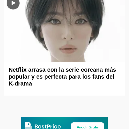
Netflix arrasa con la serie coreana más
popular y es perfecta para los fans del
K-drama