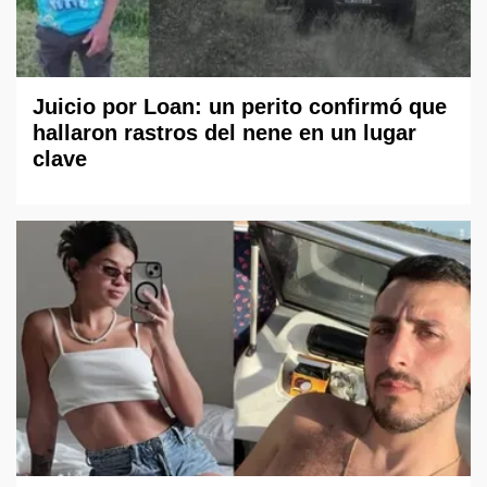
Juicio por Loan: un perito confirmó que
hallaron rastros del nene en un lugar
clave