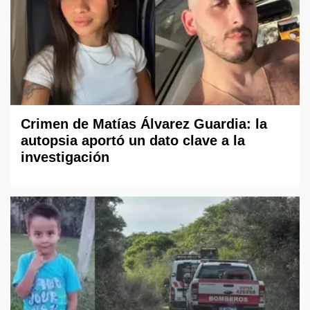
Crimen de Matías Álvarez Guardia: la
autopsia aportó un dato clave a la
investigación