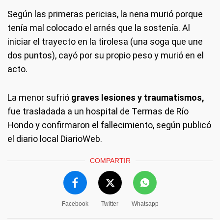
Según las primeras pericias, la nena murió porque
tenía mal colocado el arnés que la sostenía. Al
iniciar el trayecto en la tirolesa (una soga que une
dos puntos), cayó por su propio peso y murió en el
acto.
La menor sufrió
graves lesiones y traumatismos,
fue trasladada a un hospital de Termas de Río
Hondo y confirmaron el fallecimiento, según publicó
el diario local DiarioWeb.
COMPARTIR
Facebook
Twitter
Whatsapp