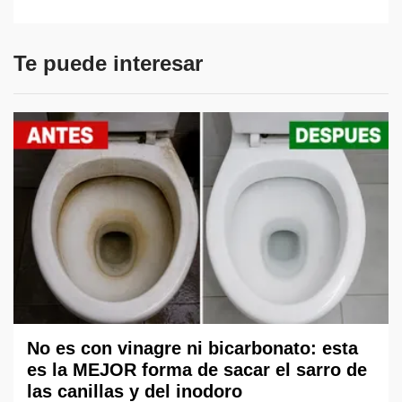
Te puede interesar
No es con vinagre ni bicarbonato: esta
es la MEJOR forma de sacar el sarro de
las canillas y del inodoro