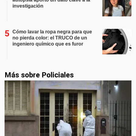
investigación
Cómo lavar la ropa negra para que
no pierda color: el TRUCO de un
ingeniero químico que es furor
Más sobre Policiales