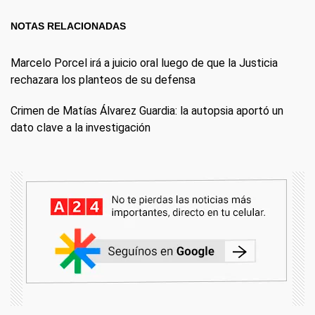
NOTAS RELACIONADAS
Marcelo Porcel irá a juicio oral luego de que la Justicia
rechazara los planteos de su defensa
Crimen de Matías Álvarez Guardia: la autopsia aportó un
dato clave a la investigación