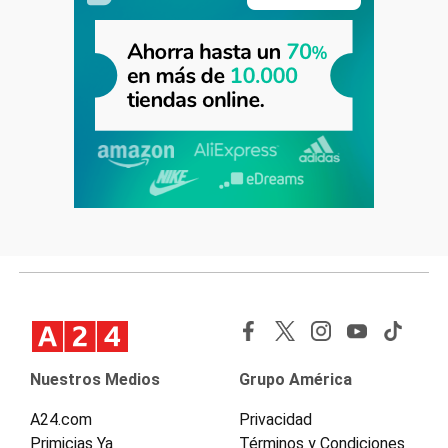
Nuestros Medios
Grupo América
A24.com
Privacidad
Primicias Ya
Términos y Condiciones