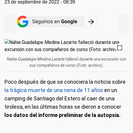
23 de septiembre de 2022 - 08:39
Nahia Guadalupe Medina Lazarte falleció durante una excursión con
sus compañeros de curso (Foto: archivo).
Poco después de que se conociera la noticia sobre
la trágica muerte de una nena de 11 años
en un
camping de Santiago del Estero al caer de una
tirolesa, en las últimas horas se dieron a conocer
los datos del informe preliminar de la autopsia.