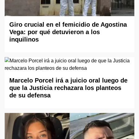
Giro crucial en el femicidio de Agostina
Vega: por qué detuvieron a los
inquilinos
Marcelo Porcel irá a juicio oral luego de
que la Justicia rechazara los planteos
de su defensa