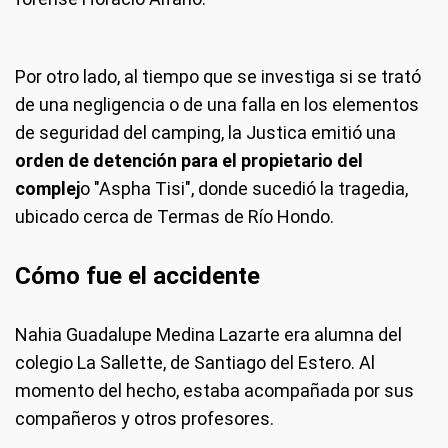
Por otro lado, al tiempo que se investiga si se trató
de una negligencia o de una falla en los elementos
de seguridad del camping, la Justica emitió una
orden de detención para el propietario del
complej
o "Aspha Tisi", donde sucedió la tragedia,
ubicado cerca de Termas de Río Hondo.
Cómo fue el accidente
Nahia Guadalupe Medina Lazarte era alumna del
colegio La Sallette, de Santiago del Estero. Al
momento del hecho, estaba acompañada por sus
compañeros y otros profesores.