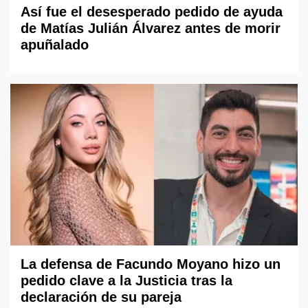
Así fue el desesperado pedido de ayuda
de Matías Julián Álvarez antes de morir
apuñalado
La defensa de Facundo Moyano hizo un
pedido clave a la Justicia tras la
declaración de su pareja