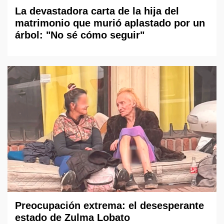
La devastadora carta de la hija del
matrimonio que murió aplastado por un
árbol: "No sé cómo seguir"
Preocupación extrema: el desesperante
estado de Zulma Lobato