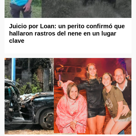
Juicio por Loan: un perito confirmó que
hallaron rastros del nene en un lugar
clave