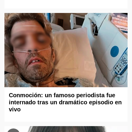
Conmoción: un famoso periodista fue
internado tras un dramático episodio en
vivo