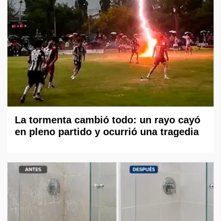
La tormenta cambió todo: un rayo cayó
en pleno partido y ocurrió una tragedia