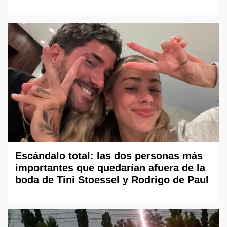
Escándalo total: las dos personas más
importantes que quedarían afuera de la
boda de Tini Stoessel y Rodrigo de Paul