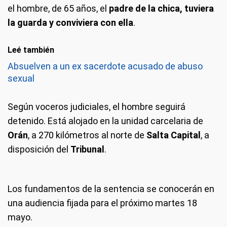
el hombre, de 65 años, el
padre de la chica, tuviera
la guarda y conviviera con ella
.
Leé también
Absuelven a un ex sacerdote acusado de abuso
sexual
Según voceros judiciales, el hombre seguirá
detenido. Está alojado en la unidad carcelaria de
Orán
, a 270 kilómetros al norte de
Salta Capital
, a
disposición del
Tribunal
.
Los fundamentos de la sentencia se conocerán en
una audiencia fijada para el próximo martes 18
mayo.