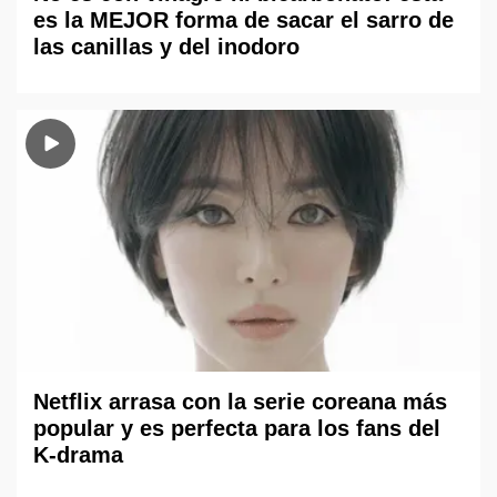
es la MEJOR forma de sacar el sarro de
las canillas y del inodoro
Netflix arrasa con la serie coreana más
popular y es perfecta para los fans del
K-drama