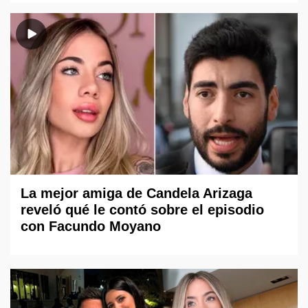
La mejor amiga de Candela Arizaga
reveló qué le contó sobre el episodio
con Facundo Moyano