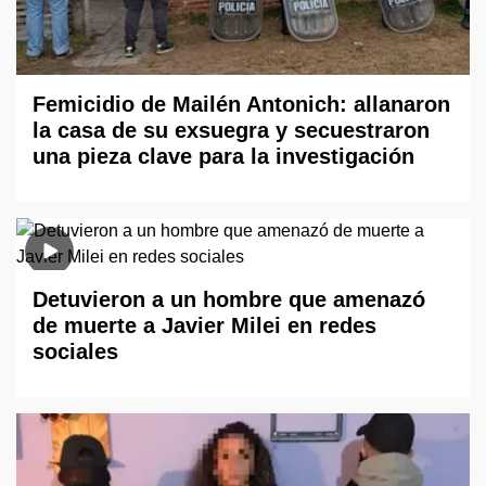
Femicidio de Mailén Antonich: allanaron
la casa de su exsuegra y secuestraron
una pieza clave para la investigación
Detuvieron a un hombre que amenazó
de muerte a Javier Milei en redes
sociales