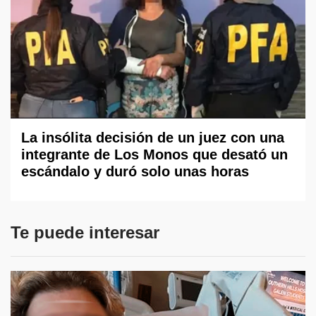
La insólita decisión de un juez con una
integrante de Los Monos que desató un
escándalo y duró solo unas horas
Te puede interesar