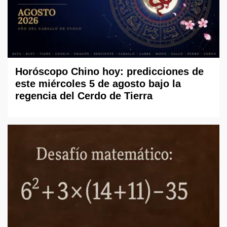
Horóscopo Chino hoy: predicciones de
este miércoles 5 de agosto bajo la
regencia del Cerdo de Tierra