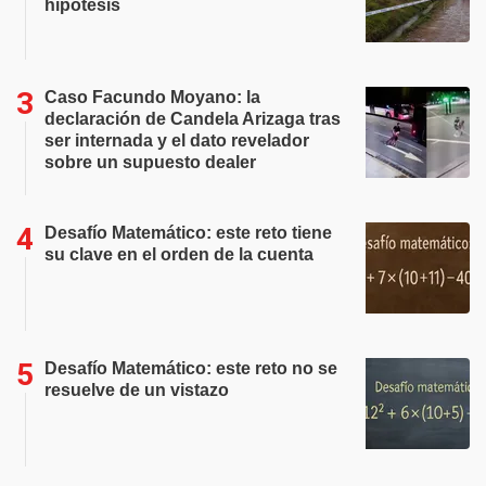
hipótesis
Caso Facundo Moyano: la
declaración de Candela Arizaga tras
ser internada y el dato revelador
sobre un supuesto dealer
Desafío Matemático: este reto tiene
su clave en el orden de la cuenta
Desafío Matemático: este reto no se
resuelve de un vistazo