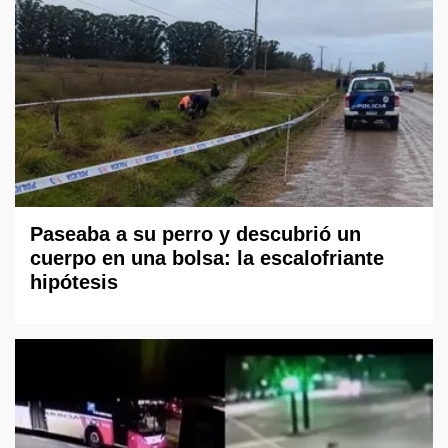
Paseaba a su perro y descubrió un
cuerpo en una bolsa: la escalofriante
hipótesis