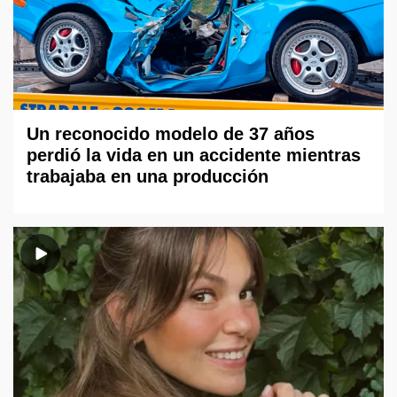
Un reconocido modelo de 37 años
perdió la vida en un accidente mientras
trabajaba en una producción