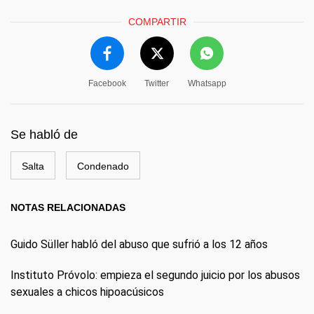
COMPARTIR
Facebook
Twitter
Whatsapp
Se habló de
Salta
Condenado
NOTAS RELACIONADAS
Guido Süller​ habló del abuso que sufrió a los 12 años
Instituto Próvolo: empieza el segundo juicio por los abusos
sexuales a chicos hipoacúsicos