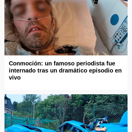
Conmoción: un famoso periodista fue
internado tras un dramático episodio en
vivo