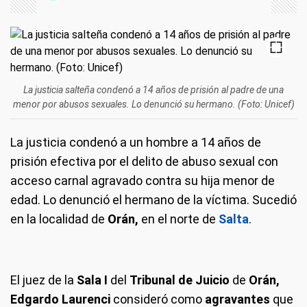
La justicia salteña condenó a 14 años de prisión al padre de una
menor por abusos sexuales. Lo denunció su hermano. (Foto: Unicef)
La justicia condenó a un hombre a 14 años de
prisión efectiva por el delito de abuso sexual con
acceso carnal agravado contra su hija menor de
edad. Lo denunció el hermano de la víctima. Sucedió
en la localidad de
Orán,
en el norte de
Salta
.
El juez de la
Sala I
del
Tribunal de Juicio
de
Orán,
Edgardo Laurenci
consideró como
agravantes
que