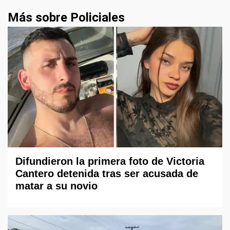
Más sobre Policiales
Difundieron la primera foto de Victoria
Cantero detenida tras ser acusada de
matar a su novio