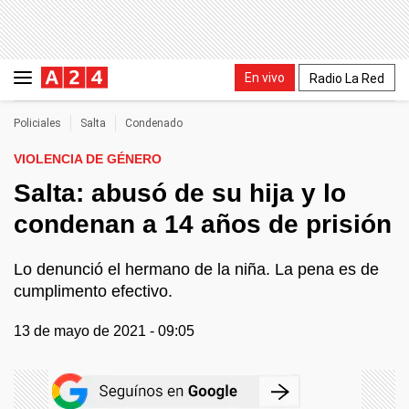
En vivo
Radio La Red
Policiales
Salta
Condenado
VIOLENCIA DE GÉNERO
Salta: abusó de su hija y lo
condenan a 14 años de prisión
Lo denunció el hermano de la niña. La pena es de
cumplimento efectivo.
13 de mayo de 2021 - 09:05