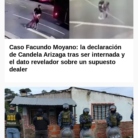
Caso Facundo Moyano: la declaración
de Candela Arizaga tras ser internada y
el dato revelador sobre un supuesto
dealer