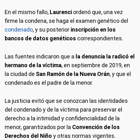
En el mismo fallo,
Laurenci
ordenó que, una vez
firme la condena, se haga el examen genético del
condenado
, y su posterior
inscripción en los
bancos de datos genéticos
correspondientes.
Las fuentes indicaron que a
la denuncia la radicó el
hermano de la víctima
, en septiembre de 2019, en
la ciudad de
San Ramón de la Nueva Orán
, y que el
condenado es el padre de la menor.
La justicia evitó que se conozcan las identidades
del condenado y de la víctima para preservar el
derecho a la intimidad y confidencialidad de la
menor, garantizados por la
Convención de los
Derechos del Niño
y otras normas vigentes.