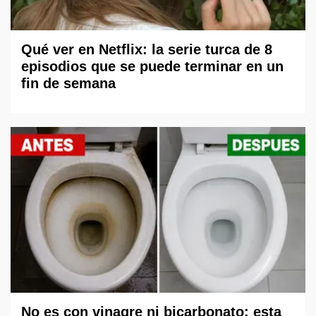
Qué ver en Netflix: la serie turca de 8
episodios que se puede terminar en un
fin de semana
No es con vinagre ni bicarbonato: esta