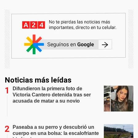
Noticias más leídas
Difundieron la primera foto de
Victoria Cantero detenida tras ser
acusada de matar a su novio
Paseaba a su perro y descubrió un
cuerpo en una bolsa: la escalofriante