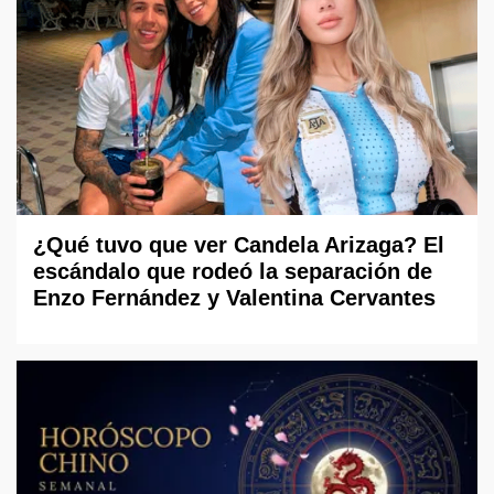
¿Qué tuvo que ver Candela Arizaga? El
escándalo que rodeó la separación de
Enzo Fernández y Valentina Cervantes