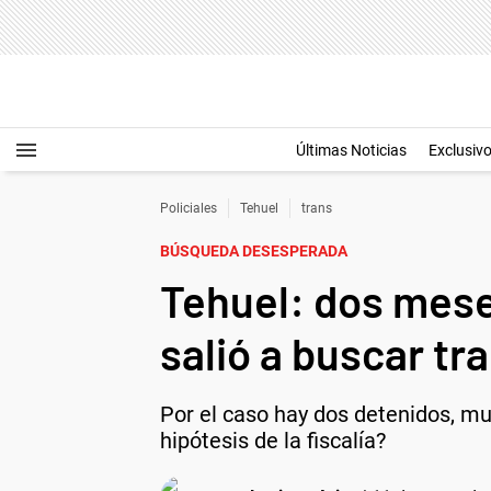
Últimas Noticias
Exclusiv
Policiales
Tehuel
trans
BÚSQUEDA DESESPERADA
Tehuel: dos mese
salió a buscar tra
Por el caso hay dos detenidos, mu
hipótesis de la fiscalía?