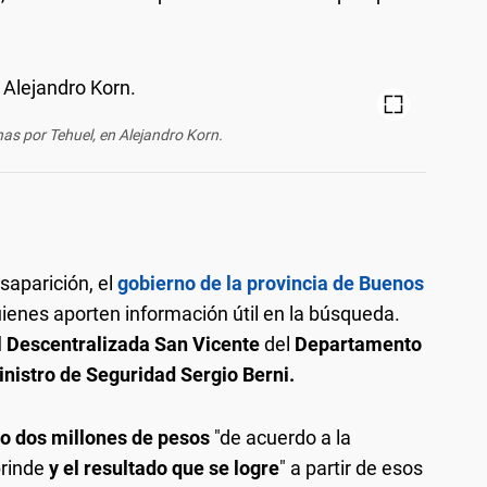
as por Tehuel, en Alejandro Korn.
aparición, el
gobierno de la provincia de Buenos
ienes aporten información útil en la búsqueda.
l Descentralizada San Vicente
del
Departamento
inistro de Seguridad
Sergio Berni.
 o dos millones de pesos
"de acuerdo a la
brinde
y el resultado que se logre
" a partir de esos