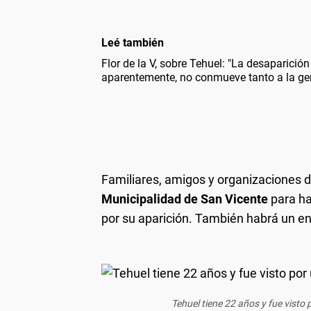
Leé también
Flor de la V, sobre Tehuel: "La desaparición
aparentemente, no conmueve tanto a la ge
Familiares, amigos y organizaciones 
Municipalidad de San Vicente
para ha
por su aparición. También habrá un e
Tehuel tiene 22 años y fue visto 