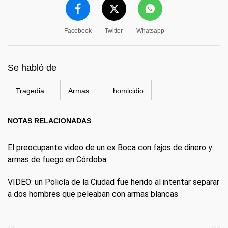
Facebook
Twitter
Whatsapp
Se habló de
Tragedia
Armas
homicidio
NOTAS RELACIONADAS
El preocupante video de un ex Boca con fajos de dinero y
armas de fuego en Córdoba
VIDEO: un Policía de la Ciudad fue herido al intentar separar
a dos hombres que peleaban con armas blancas