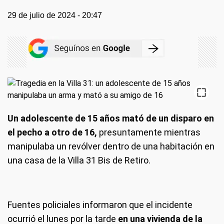
29 de julio de 2024 - 20:47
Un adolescente de 15 años mató de un disparo en
el pecho a otro de 16,
presuntamente mientras
manipulaba un revólver dentro de una habitación en
una casa de la Villa 31 Bis de Retiro.
Fuentes policiales informaron que el incidente
ocurrió el lunes por la tarde
en una vivienda de la