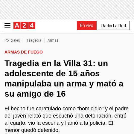
En vivo
Radio La Red
Policiales
Tragedia
Armas
ARMAS DE FUEGO
Tragedia en la Villa 31: un
adolescente de 15 años
manipulaba un arma y mató a
su amigo de 16
El hecho fue caratulado como "homicidio" y el padre
del joven relató que escuchó una detonación, entró
al cuarto, vio la escena y llamó a la policía. El
menor quedó detenido.