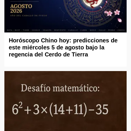
Horóscopo Chino hoy: predicciones de
este miércoles 5 de agosto bajo la
regencia del Cerdo de Tierra