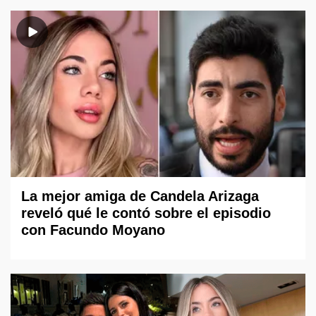
La mejor amiga de Candela Arizaga
reveló qué le contó sobre el episodio
con Facundo Moyano