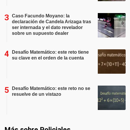
Caso Facundo Moyano: la
declaración de Candela Arizaga tras
ser internada y el dato revelador
sobre un supuesto dealer
Desafío Matemático: este reto tiene
su clave en el orden de la cuenta
Desafío Matemático: este reto no se
resuelve de un vistazo
Más sobre Policiales