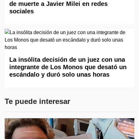
de muerte a Javier Milei en redes
sociales
La insólita decisión de un juez con una
integrante de Los Monos que desató un
escándalo y duró solo unas horas
Te puede interesar