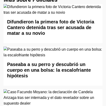
Difundieron la primera foto de Victoria
Cantero detenida tras ser acusada de
matar a su novio
Paseaba a su perro y descubrió un
cuerpo en una bolsa: la escalofriante
hipótesis