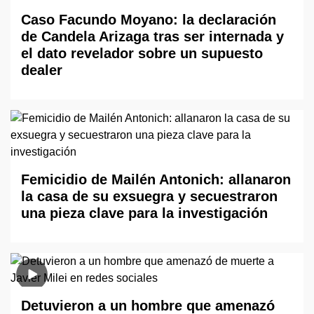
Caso Facundo Moyano: la declaración
de Candela Arizaga tras ser internada y
el dato revelador sobre un supuesto
dealer
Femicidio de Mailén Antonich: allanaron
la casa de su exsuegra y secuestraron
una pieza clave para la investigación
Detuvieron a un hombre que amenazó