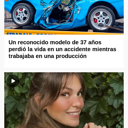
Un reconocido modelo de 37 años
perdió la vida en un accidente mientras
trabajaba en una producción