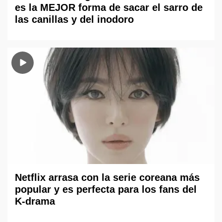
es la MEJOR forma de sacar el sarro de
las canillas y del inodoro
Netflix arrasa con la serie coreana más
popular y es perfecta para los fans del
K-drama