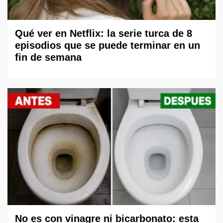
Qué ver en Netflix: la serie turca de 8
episodios que se puede terminar en un
fin de semana
No es con vinagre ni bicarbonato: esta