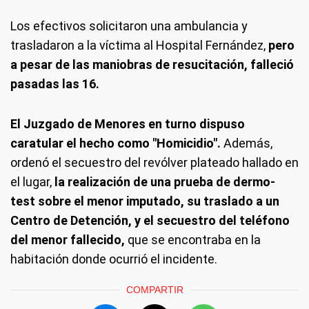
Los efectivos solicitaron una ambulancia y
trasladaron a la víctima al Hospital Fernández,
pero
a pesar de las maniobras de resucitación, falleció
pasadas las 16.
El Juzgado de Menores en turno dispuso
caratular el hecho como "Homicidio".
Además,
ordenó el secuestro del revólver plateado hallado en
el lugar,
la realización de una prueba de dermo-
test sobre el menor imputado, su traslado a un
Centro de Detención, y el secuestro del teléfono
del menor fallecido,
que se encontraba en la
habitación donde ocurrió el incidente.
COMPARTIR