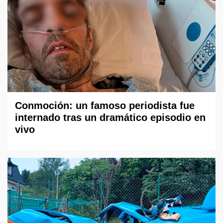
Conmoción: un famoso periodista fue
internado tras un dramático episodio en
vivo