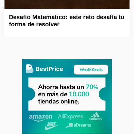
Desafío Matemático: este reto desafía tu
forma de resolver