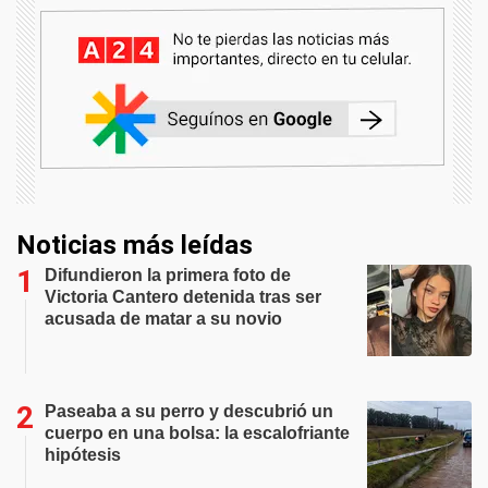
Noticias más leídas
Difundieron la primera foto de
Victoria Cantero detenida tras ser
acusada de matar a su novio
Paseaba a su perro y descubrió un
cuerpo en una bolsa: la escalofriante
hipótesis