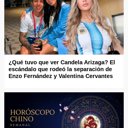
¿Qué tuvo que ver Candela Arizaga? El
escándalo que rodeó la separación de
Enzo Fernández y Valentina Cervantes