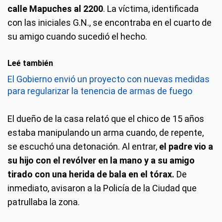
calle Mapuches al 2200
. La víctima, identificada
con las iniciales G.N., se encontraba en el cuarto de
su amigo cuando sucedió el hecho.
Leé también
El Gobierno envió un proyecto con nuevas medidas
para regularizar la tenencia de armas de fuego
El dueño de la casa relató que el chico de 15 años
estaba manipulando un arma cuando, de repente,
se escuchó una detonación. Al entrar,
el padre vio a
su hijo con el revólver en la mano y a su amigo
tirado con una herida de bala en el tórax.
De
inmediato, avisaron a la Policía de la Ciudad que
patrullaba la zona.