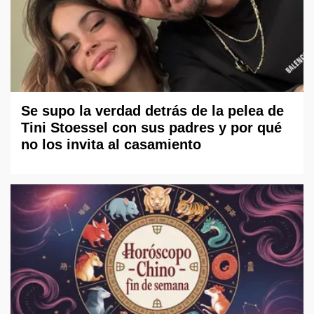
Se supo la verdad detrás de la pelea de
Tini Stoessel con sus padres y por qué
no los invita al casamiento