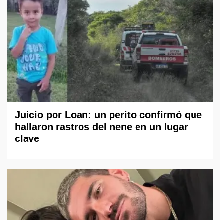
Juicio por Loan: un perito confirmó que
hallaron rastros del nene en un lugar
clave