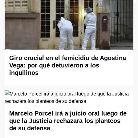
Giro crucial en el femicidio de Agostina
Vega: por qué detuvieron a los
inquilinos
Marcelo Porcel irá a juicio oral luego de
que la Justicia rechazara los planteos
de su defensa