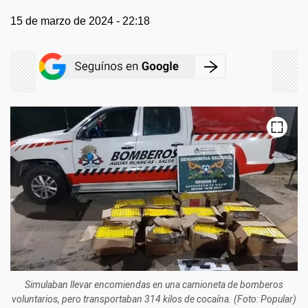
15 de marzo de 2024 - 22:18
Simulaban llevar encomiendas en una camioneta de bomberos
voluntarios, pero transportaban 314 kilos de cocaína. (Foto: Popular)