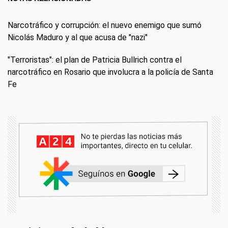
Narcotráfico y corrupción: el nuevo enemigo que sumó
Nicolás Maduro y al que acusa de "nazi"
"Terroristas": el plan de Patricia Bullrich contra el
narcotráfico en Rosario que involucra a la policía de Santa
Fe