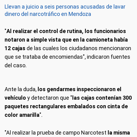
Llevan a juicio a seis personas acusadas de lavar
dinero del narcotráfico en Mendoza
"
Al realizar el control de rutina, los funcionarios
notaron a simple vista que en la camioneta había
12 cajas
de las cuales los ciudadanos mencionaron
que se trataba de encomiendas", indicaron fuentes
del caso.
Ante la duda,
los gendarmes inspeccionaron el
vehículo
y detectaron que "
las cajas contenían 300
paquetes rectangulares embalados con cinta de
color amarilla
".
"Al realizar la prueba de campo Narcotest
la misma