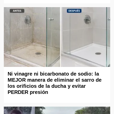
Ni vinagre ni bicarbonato de sodio: la
MEJOR manera de eliminar el sarro de
los orificios de la ducha y evitar
PERDER presión