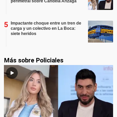
perimetral sobre Candela Arizaga
Impactante choque entre un tren de
carga y un colectivo en La Boca:
siete heridos
Más sobre Policiales