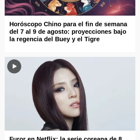
Horóscopo Chino para el fin de semana
del 7 al 9 de agosto: proyecciones bajo
la regencia del Buey y el Tigre
Furor en Netflix: la serie coreana de 8