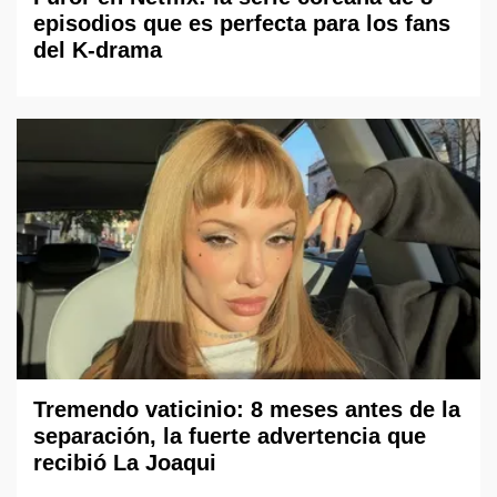
episodios que es perfecta para los fans
del K-drama
Tremendo vaticinio: 8 meses antes de la
separación, la fuerte advertencia que
recibió La Joaqui