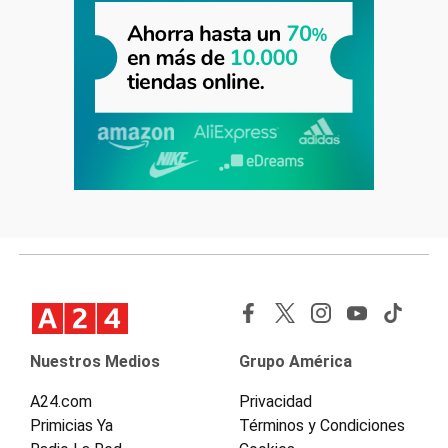
Nuestros Medios
Grupo América
A24.com
Privacidad
Primicias Ya
Términos y Condiciones