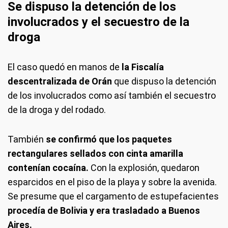
Se dispuso la detención de los
involucrados y el secuestro de la
droga
El caso quedó en manos de
la Fiscalía
descentralizada de Orán
que dispuso la detención
de los involucrados como así también el secuestro
de la droga y del rodado.
También
se confirmó que los paquetes
rectangulares sellados con cinta amarilla
contenían cocaína.
Con la explosión, quedaron
esparcidos en el piso de la playa y sobre la avenida.
Se presume que el cargamento de estupefacientes
procedía de Bolivia y era trasladado a Buenos
Aires.