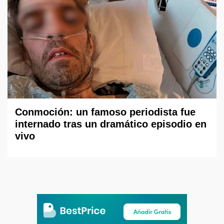
Conmoción: un famoso periodista fue
internado tras un dramático episodio en
vivo