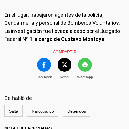
En el lugar, trabajaron agentes de la policía,
Gendarmería y personal de Bomberos Voluntarios.
La investigación fue llevada a cabo por el Juzgado
Federal Nº 1,
a cargo de Gustavo Montoya.
COMPARTIR
Facebook
Twitter
Whatsapp
Se habló de
Salta
Narcotráfico
Detenidos
NOTAS RELACIONADAS