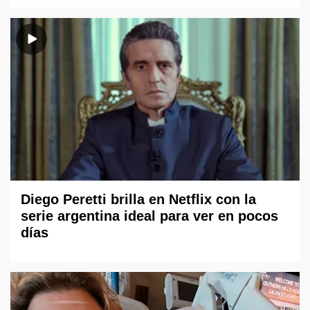
Diego Peretti brilla en Netflix con la
serie argentina ideal para ver en pocos
días