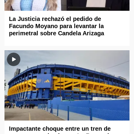
La Justicia rechazó el pedido de
Facundo Moyano para levantar la
perimetral sobre Candela Arizaga
Impactante choque entre un tren de