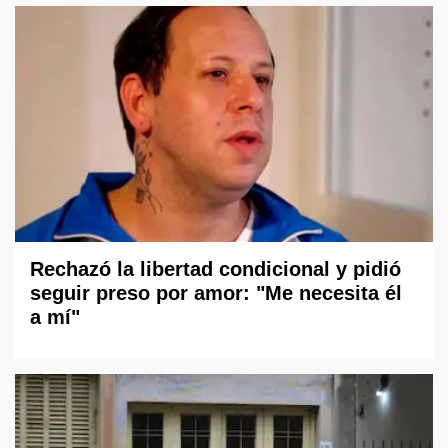
Rechazó la libertad condicional y pidió
seguir preso por amor: "Me necesita él
a mí"