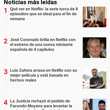
Noticias más leídas
Qué ver en Netflix: la serie turca de 8
episodios que es ideal para el fin de
semana
José Coronado brilla en Netflix con
el estreno de una nueva miniserie
española de 4 capítulos
Luis Zahera arrasa en Netflix con su
mejor película y está basada en
hechos reales
La Justicia rechazó el pedido de
Facundo Moyano para levantar la