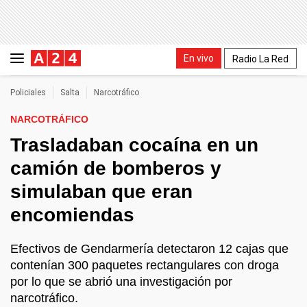
En vivo
Radio La Red
Policiales
Salta
Narcotráfico
NARCOTRÁFICO
Trasladaban cocaína en un
camión de bomberos y
simulaban que eran
encomiendas
Efectivos de Gendarmería detectaron 12 cajas que
contenían 300 paquetes rectangulares con droga
por lo que se abrió una investigación por
narcotráfico.