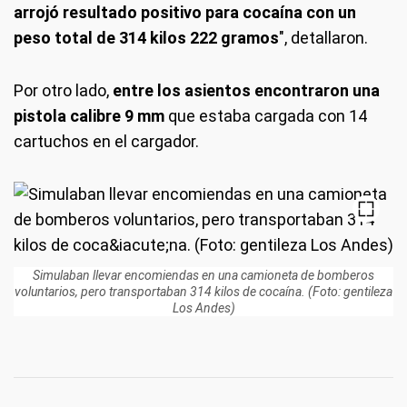
arrojó resultado positivo para cocaína con un
peso total de 314 kilos 222 gramos
", detallaron.
Por otro lado,
entre los asientos encontraron una
pistola calibre 9 mm
que estaba cargada con 14
cartuchos en el cargador.
Simulaban llevar encomiendas en una camioneta de bomberos
voluntarios, pero transportaban 314 kilos de cocaína. (Foto: gentileza
Los Andes)