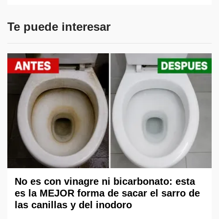
Te puede interesar
No es con vinagre ni bicarbonato: esta
es la MEJOR forma de sacar el sarro de
las canillas y del inodoro