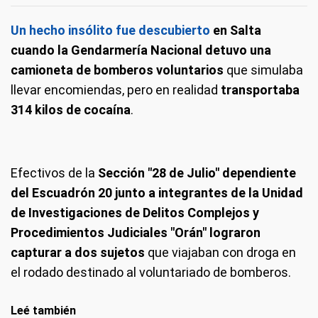
Un hecho insólito fue descubierto
en Salta
cuando la Gendarmería Nacional detuvo una
camioneta de bomberos voluntarios
que simulaba
llevar encomiendas, pero en realidad
transportaba
314 kilos de cocaína
.
Efectivos de la
Sección "28 de Julio" dependiente
del Escuadrón 20 junto a integrantes de la Unidad
de Investigaciones de Delitos Complejos y
Procedimientos Judiciales "Orán" lograron
capturar a dos sujetos
que viajaban con droga en
el rodado destinado al voluntariado de bomberos.
Leé también