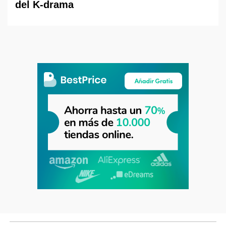
del K-drama