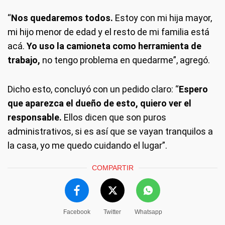
“
Nos quedaremos todos.
Estoy con mi hija mayor,
mi hijo menor de edad y el resto de mi familia está
acá.
Yo uso la camioneta como herramienta de
trabajo,
no tengo problema en quedarme”, agregó.
Dicho esto, concluyó con un pedido claro: “
Espero
que aparezca el dueño de esto, quiero ver el
responsable.
Ellos dicen que son puros
administrativos, si es así que se vayan tranquilos a
la casa, yo me quedo cuidando el lugar”.
COMPARTIR
Facebook
Twitter
Whatsapp