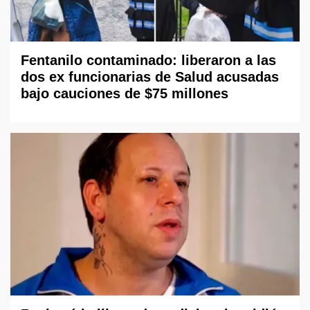
Fentanilo contaminado: liberaron a las
dos ex funcionarias de Salud acusadas
bajo cauciones de $75 millones