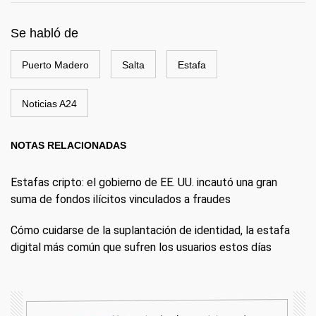
Se habló de
Puerto Madero
Salta
Estafa
Noticias A24
NOTAS RELACIONADAS
Estafas cripto: el gobierno de EE. UU. incautó una gran
suma de fondos ilícitos vinculados a fraudes
Cómo cuidarse de la suplantación de identidad, la estafa
digital más común que sufren los usuarios estos días