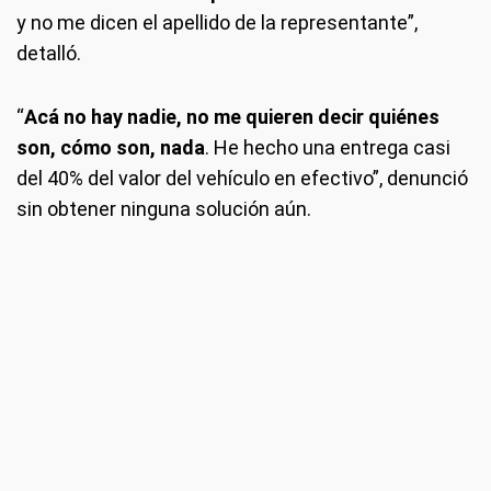
y no me dicen el apellido de la representante”,
detalló.
“
Acá no hay nadie, no me quieren decir quiénes
son, cómo son, nada
. He hecho una entrega casi
del 40% del valor del vehículo en efectivo”, denunció
sin obtener ninguna solución aún.