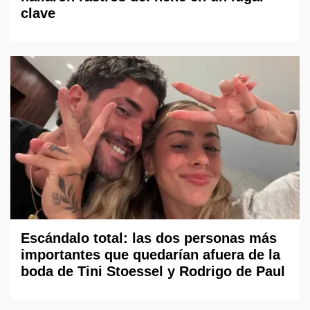
clave
Escándalo total: las dos personas más
importantes que quedarían afuera de la
boda de Tini Stoessel y Rodrigo de Paul