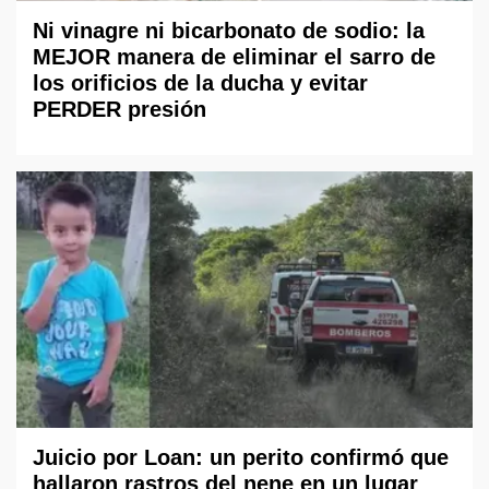
Ni vinagre ni bicarbonato de sodio: la
MEJOR manera de eliminar el sarro de
los orificios de la ducha y evitar
PERDER presión
Juicio por Loan: un perito confirmó que
hallaron rastros del nene en un lugar