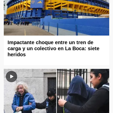
Impactante choque entre un tren de
carga y un colectivo en La Boca: siete
heridos