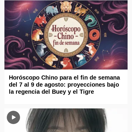
Horóscopo Chino para el fin de semana
del 7 al 9 de agosto: proyecciones bajo
la regencia del Buey y el Tigre