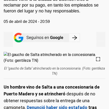
reclamar por su pago, en tanto los empleados se
fueron del lugar y no hay responsables.
05 de abril de 2024 - 20:59
El "gaucho de Salta" atrincherado en la concesionaria. (Foto: gentileza
TN)
Un hombre vino de Salta a una concesionaria de
Puerto Madero y se atrincheró
después de no
obtener respuestas sobre la entrega de una
camioneta.
Denunció haber sido estafado
tras