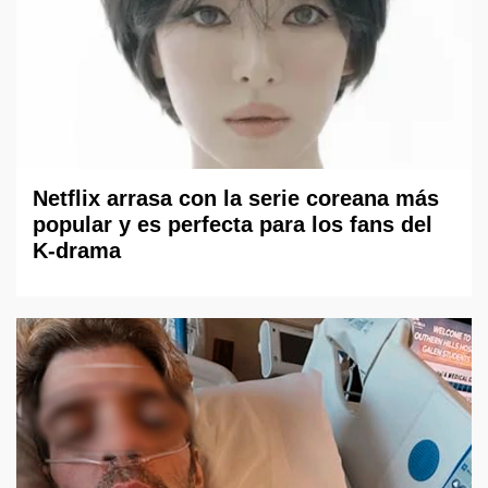
Netflix arrasa con la serie coreana más
popular y es perfecta para los fans del
K-drama