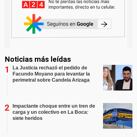
Noticias más leídas
La Justicia rechazó el pedido de
Facundo Moyano para levantar la
perimetral sobre Candela Arizaga
Impactante choque entre un tren de
carga y un colectivo en La Boca:
siete heridos