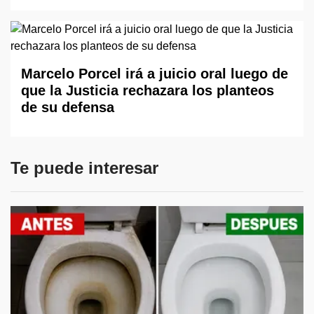
Marcelo Porcel irá a juicio oral luego de
que la Justicia rechazara los planteos
de su defensa
Te puede interesar