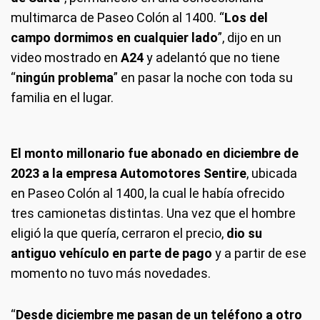
multimarca de Paseo Colón al 1400. “
Los del
campo dormimos en cualquier lado
”, dijo en un
video mostrado en
A24
y adelantó que no tiene
“
ningún problema
” en pasar la noche con toda su
familia en el lugar.
El monto millonario fue abonado en diciembre de
2023 a la empresa Automotores Sentire
, ubicada
en Paseo Colón al 1400, la cual le había ofrecido
tres camionetas distintas. Una vez que el hombre
eligió la que quería, cerraron el precio,
dio su
antiguo vehículo en parte de pago
y a partir de ese
momento no tuvo más novedades.
“
Desde diciembre me pasan de un teléfono a otro