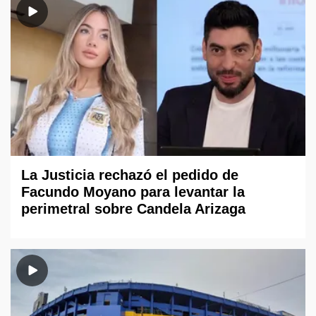
La Justicia rechazó el pedido de
Facundo Moyano para levantar la
perimetral sobre Candela Arizaga