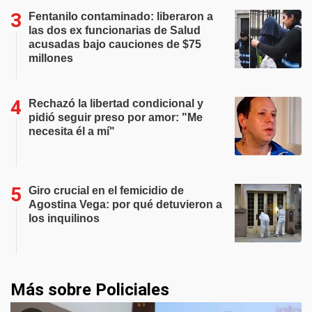
Fentanilo contaminado: liberaron a
las dos ex funcionarias de Salud
acusadas bajo cauciones de $75
millones
Rechazó la libertad condicional y
pidió seguir preso por amor: "Me
necesita él a mí"
Giro crucial en el femicidio de
Agostina Vega: por qué detuvieron a
los inquilinos
Más sobre Policiales