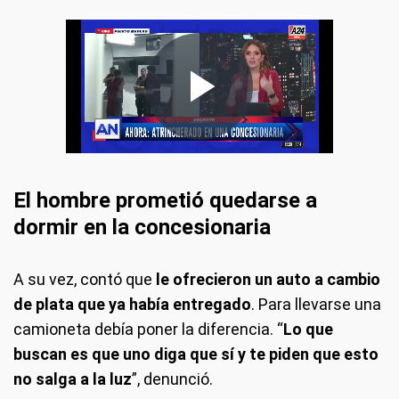
El hombre prometió quedarse a
dormir en la concesionaria
A su vez, contó que
le ofrecieron un auto a cambio
de plata que ya había entregado
. Para llevarse una
camioneta debía poner la diferencia. “
Lo que
buscan es que uno diga que sí y te piden que esto
no salga a la luz
”, denunció.