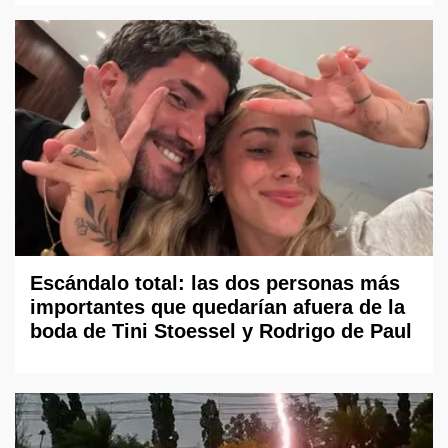
Escándalo total: las dos personas más
importantes que quedarían afuera de la
boda de Tini Stoessel y Rodrigo de Paul