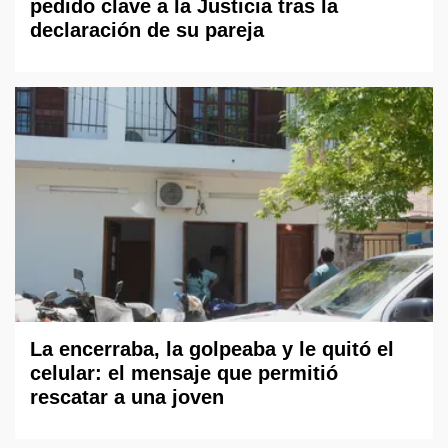
pedido clave a la Justicia tras la
declaración de su pareja
La encerraba, la golpeaba y le quitó el
celular: el mensaje que permitió
rescatar a una joven