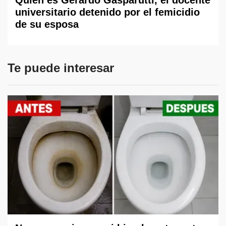
Quién es Gerardo Gasparutti, el docente
universitario detenido por el femicidio
de su esposa
Te puede interesar