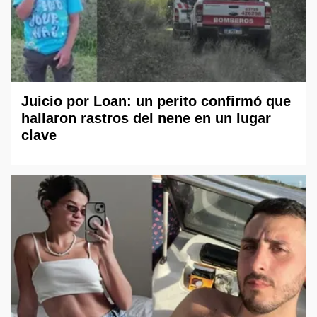
Juicio por Loan: un perito confirmó que
hallaron rastros del nene en un lugar
clave