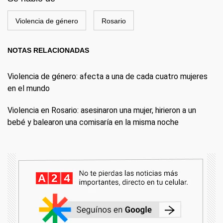
Violencia de género
Rosario
NOTAS RELACIONADAS
Violencia de género: afecta a una de cada cuatro mujeres
en el mundo
Violencia en Rosario: asesinaron una mujer, hirieron a un
bebé y balearon una comisaría en la misma noche