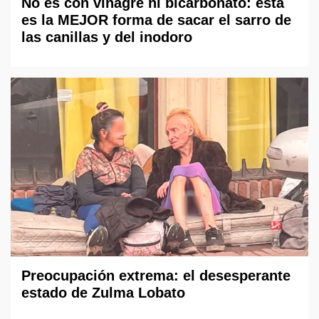
No es con vinagre ni bicarbonato: esta
es la MEJOR forma de sacar el sarro de
las canillas y del inodoro
Preocupación extrema: el desesperante
estado de Zulma Lobato