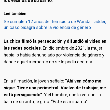
los vecinos de su barrio
.
Leé también
Se cumplen 12 años del femicidio de Wanda Taddei,
un caso bisagra sobre la violencia de género
La chica filmó la persecución y difundió el video en
las redes sociales
. En diciembre de 2021, la mujer
había lo había denunciado por violencia de género y
desde aquel momento no se le podía acercar.
En la filmación, la joven señaló:
“Ahí ven cómo me
sigue. Tiene una perimetral. Vuelvo de trabajar, me
está persiguiendo”
. Y el hombre, con la ventanilla
baja de su auto, le gritó: “Este es mi barrio”.