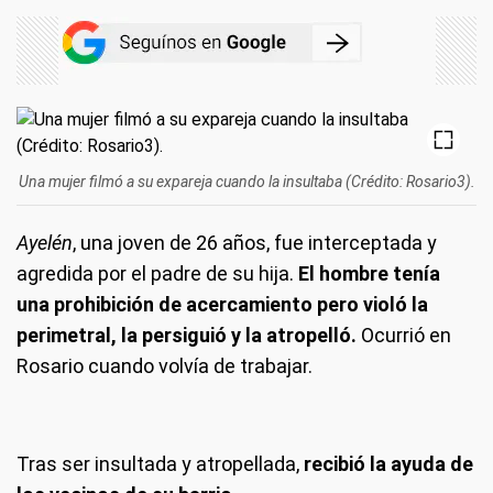
Una mujer filmó a su expareja cuando la insultaba (Crédito: Rosario3).
Ayelén
, una joven de 26 años, fue interceptada y
agredida por el padre de su hija.
El hombre tenía
una prohibición de acercamiento pero violó la
perimetral, la persiguió y la atropelló.
Ocurrió en
Rosario cuando volvía de trabajar.
Tras ser insultada y atropellada,
recibió la ayuda de