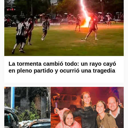
La tormenta cambió todo: un rayo cayó
en pleno partido y ocurrió una tragedia