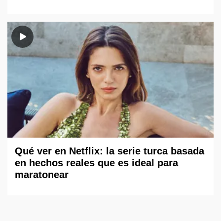
Qué ver en Netflix: la serie turca basada
en hechos reales que es ideal para
maratonear