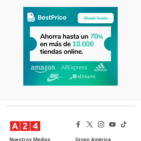
Nuestros Medios
Grupo América