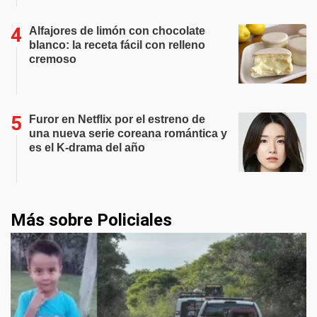
Alfajores de limón con chocolate
blanco: la receta fácil con relleno
cremoso
Furor en Netflix por el estreno de
una nueva serie coreana romántica y
es el K-drama del año
Más sobre Policiales