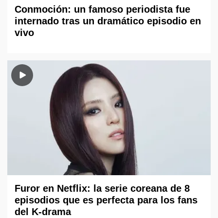
Conmoción: un famoso periodista fue
internado tras un dramático episodio en
vivo
Furor en Netflix: la serie coreana de 8
episodios que es perfecta para los fans
del K-drama