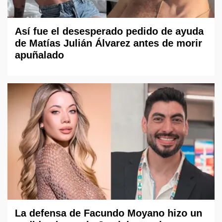
Así fue el desesperado pedido de ayuda
de Matías Julián Álvarez antes de morir
apuñalado
La defensa de Facundo Moyano hizo un