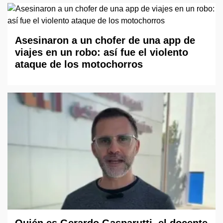
Asesinaron a un chofer de una app de
viajes en un robo: así fue el violento
ataque de los motochorros