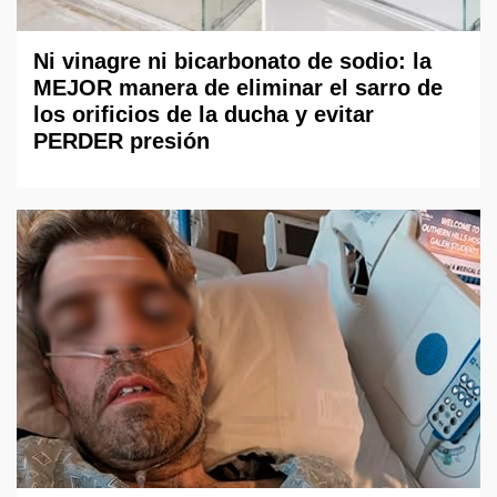
Ni vinagre ni bicarbonato de sodio: la
MEJOR manera de eliminar el sarro de
los orificios de la ducha y evitar
PERDER presión