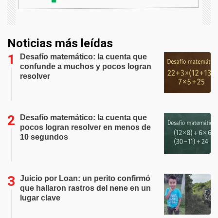
Noticias más leídas
Desafío matemático: la cuenta que
confunde a muchos y pocos logran
resolver
Desafío matemático: la cuenta que
pocos logran resolver en menos de
10 segundos
Juicio por Loan: un perito confirmó
que hallaron rastros del nene en un
lugar clave