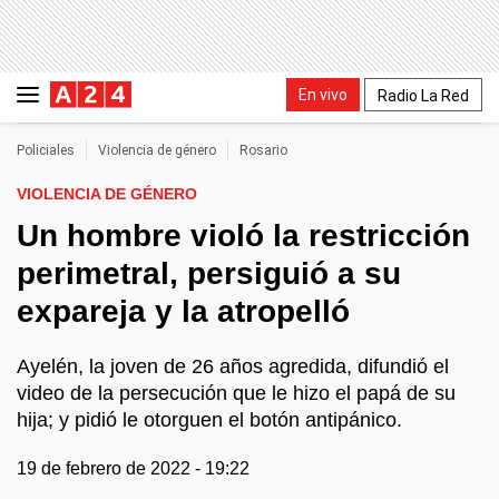
En vivo
Radio La Red
Policiales
Violencia de género
Rosario
VIOLENCIA DE GÉNERO
Un hombre violó la restricción
perimetral, persiguió a su
expareja y la atropelló
Ayelén, la joven de 26 años agredida, difundió el
video de la persecución que le hizo el papá de su
hija; y pidió le otorguen el botón antipánico.
19 de febrero de 2022 - 19:22