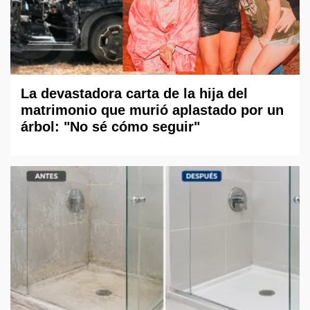
La devastadora carta de la hija del
matrimonio que murió aplastado por un
árbol: "No sé cómo seguir"