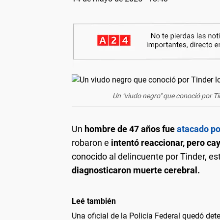
Un "viudo negro" que conoció por Ti
Un
hombre de 47 años fue
atacado po
robaron e
intentó reaccionar, pero ca
conocido al delincuente por Tinder, es
diagnosticaron muerte cerebral.
Leé también
Una oficial de la Policía Federal quedó det