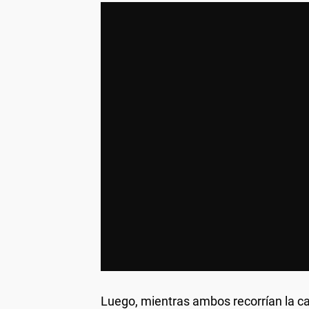
Luego, mientras ambos recorrían la cas