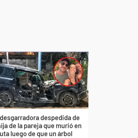
 desgarradora despedida de
hija de la pareja que murió en
ruta luego de que un árbol