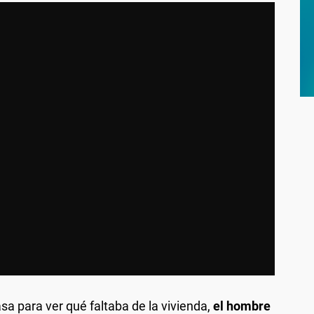
a para ver qué faltaba de la vivienda,
el hombre