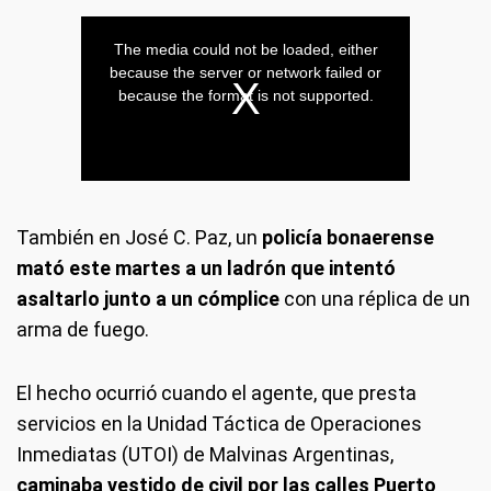
También en José C. Paz, un
policía bonaerense
mató este martes a un ladrón que intentó
asaltarlo junto a un cómplice
con una réplica de un
arma de fuego.
El hecho ocurrió cuando el agente, que presta
servicios en la Unidad Táctica de Operaciones
Inmediatas (UTOI) de Malvinas Argentinas,
caminaba vestido de civil por las calles Puerto