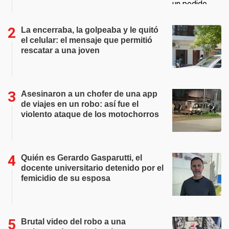
La encerraba, la golpeaba y le quitó
el celular: el mensaje que permitió
rescatar a una joven
Asesinaron a un chofer de una app
de viajes en un robo: así fue el
violento ataque de los motochorros
Quién es Gerardo Gasparutti, el
docente universitario detenido por el
femicidio de su esposa
Brutal video del robo a una