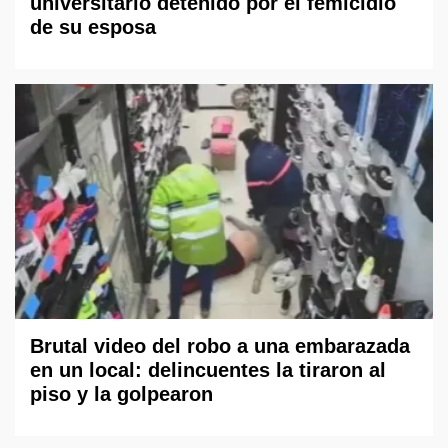
universitario detenido por el femicidio
de su esposa
Brutal video del robo a una embarazada
en un local: delincuentes la tiraron al
piso y la golpearon