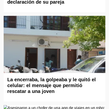
declaración de su pareja
La encerraba, la golpeaba y le quitó el
celular: el mensaje que permitió
rescatar a una joven