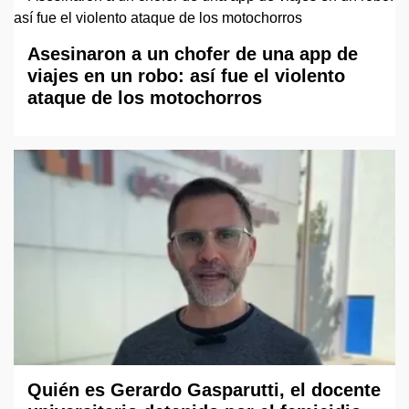
Asesinaron a un chofer de una app de
viajes en un robo: así fue el violento
ataque de los motochorros
Quién es Gerardo Gasparutti, el docente