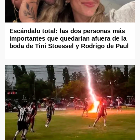
Escándalo total: las dos personas más
importantes que quedarían afuera de la
boda de Tini Stoessel y Rodrigo de Paul