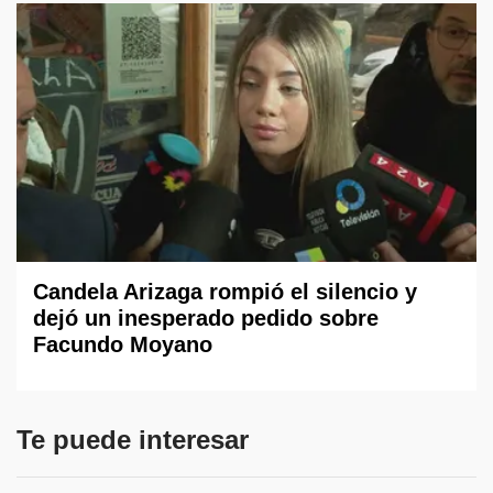
Candela Arizaga rompió el silencio y
dejó un inesperado pedido sobre
Facundo Moyano
Te puede interesar