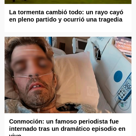
La tormenta cambió todo: un rayo cayó
en pleno partido y ocurrió una tragedia
Conmoción: un famoso periodista fue
internado tras un dramático episodio en