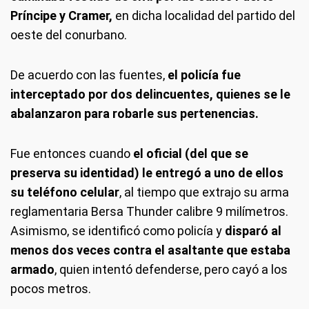
Príncipe y Cramer,
en dicha localidad del partido del
oeste del conurbano.
De acuerdo con las fuentes,
el policía fue
interceptado por dos delincuentes, quienes se le
abalanzaron para robarle sus pertenencias.
Fue entonces cuando
el oficial (del que se
preserva su identidad) le entregó a uno de ellos
su teléfono celular
, al tiempo que extrajo su arma
reglamentaria Bersa Thunder calibre 9 milímetros.
Asimismo, se identificó como policía y
disparó al
menos dos veces contra el asaltante que estaba
armado
, quien intentó defenderse, pero cayó a los
pocos metros.