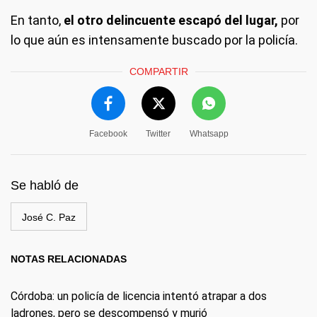
En tanto,
el otro delincuente escapó del lugar,
por
lo que aún es intensamente buscado por la policía.
COMPARTIR
Facebook
Twitter
Whatsapp
Se habló de
José C. Paz
NOTAS RELACIONADAS
Córdoba: un policía de licencia intentó atrapar a dos
ladrones, pero se descompensó y murió