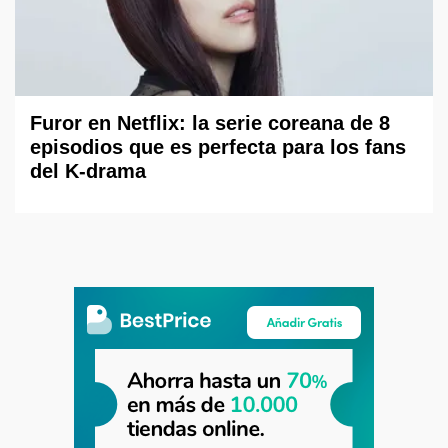
Furor en Netflix: la serie coreana de 8
episodios que es perfecta para los fans
del K-drama