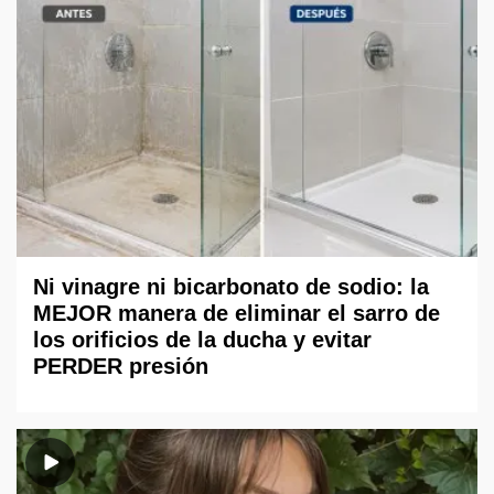
Ni vinagre ni bicarbonato de sodio: la
MEJOR manera de eliminar el sarro de
los orificios de la ducha y evitar
PERDER presión