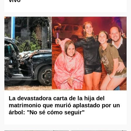
vivo
La devastadora carta de la hija del
matrimonio que murió aplastado por un
árbol: "No sé cómo seguir"