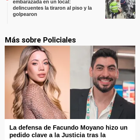
embarazada en un local:
delincuentes la tiraron al piso y la
golpearon
Más sobre Policiales
La defensa de Facundo Moyano hizo un
pedido clave a la Justicia tras la