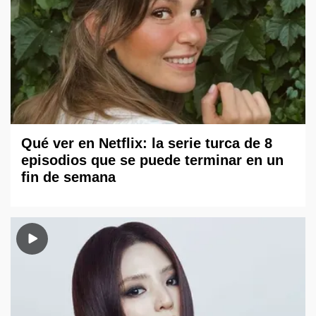
Qué ver en Netflix: la serie turca de 8
episodios que se puede terminar en un
fin de semana