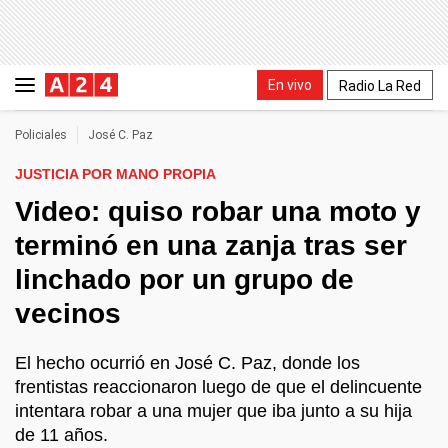
En vivo
Radio La Red
Policiales
José C. Paz
JUSTICIA POR MANO PROPIA
Video: quiso robar una moto y
terminó en una zanja tras ser
linchado por un grupo de
vecinos
El hecho ocurrió en José C. Paz, donde los
frentistas reaccionaron luego de que el delincuente
intentara robar a una mujer que iba junto a su hija
de 11 años.