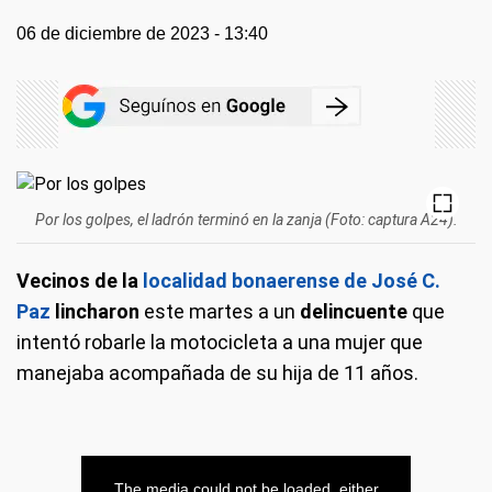
06 de diciembre de 2023 - 13:40
Por los golpes, el ladrón terminó en la zanja (Foto: captura A24).
Vecinos de la
localidad bonaerense de José C.
Paz
lincharon
este martes a un
delincuente
que
intentó robarle la motocicleta a una mujer que
manejaba acompañada de su hija de 11 años.