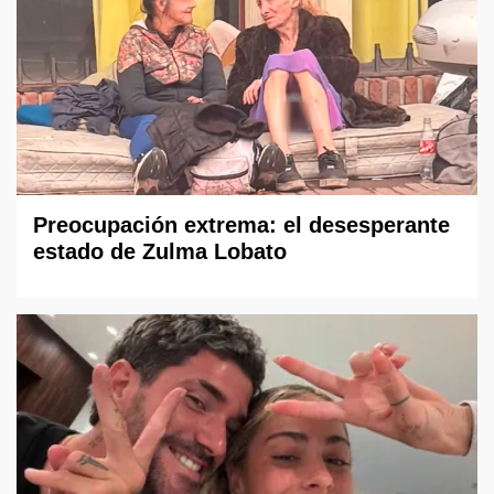
Preocupación extrema: el desesperante
estado de Zulma Lobato