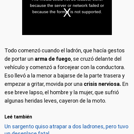
Todo comenzó cuando el ladrón, que hacía gestos
de portar un
arma de fuego
, se cruzó delante del
vehículo y comenzó a forcejear con la conductora.
Eso llevó a la menor a bajarse de la parte trasera y
empezar a gritar, movida por una
crisis nerviosa.
En
ese breve lapso, el hombre y la mujer, que sufrió
algunas heridas leves, cayeron de la moto.
Leé también
Un sargento quiso atrapar a dos ladrones, pero tuvo
un desenlace fatal