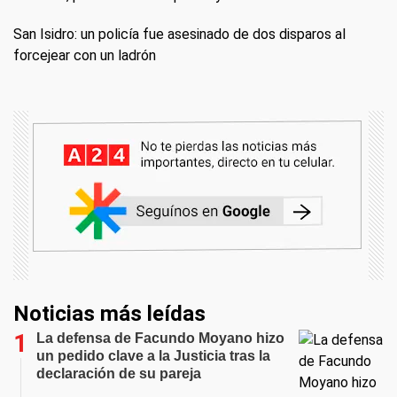
San Isidro: un policía fue asesinado de dos disparos al
forcejear con un ladrón
Noticias más leídas
La defensa de Facundo Moyano hizo
un pedido clave a la Justicia tras la
declaración de su pareja