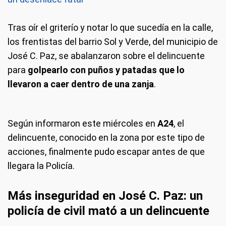
Tras oír el griterío y notar lo que sucedía en la calle,
los frentistas del barrio Sol y Verde, del municipio de
José C. Paz, se abalanzaron sobre el delincuente
para
golpearlo con puños y patadas que lo
llevaron a caer dentro de una zanja
.
Según informaron este miércoles en
A24
, el
delincuente, conocido en la zona por este tipo de
acciones, finalmente pudo escapar antes de que
llegara la Policía.
Más inseguridad en José C. Paz: un
policía de civil mató a un delincuente