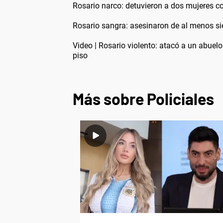
Rosario narco: detuvieron a dos mujeres c
Rosario sangra: asesinaron de al menos s
Video | Rosario violento: atacó a un abuelo 
piso
Más sobre Policiales