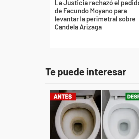
La Justicia rechazó el pedid
de Facundo Moyano para
levantar la perimetral sobre
Candela Arizaga
Te puede interesar