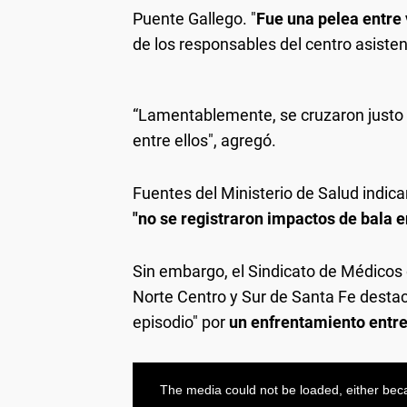
Puente Gallego. "
Fue una pelea entre
de los responsables del centro asistenc
“Lamentablemente, se cruzaron justo e
entre ellos", agregó.
Fuentes del Ministerio de Salud indic
"no se registraron impactos de bala e
Sin embargo, el Sindicato de Médicos
Norte Centro y Sur de Santa Fe desta
episodio" por
un enfrentamiento entr