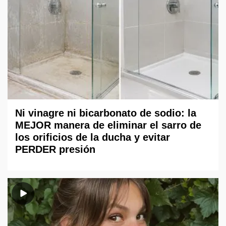
Ni vinagre ni bicarbonato de sodio: la
MEJOR manera de eliminar el sarro de
los orificios de la ducha y evitar
PERDER presión