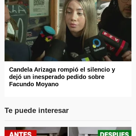
Candela Arizaga rompió el silencio y
dejó un inesperado pedido sobre
Facundo Moyano
Te puede interesar