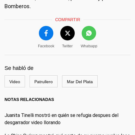
Bomberos.
COMPARTIR
Facebook
Twitter
Whatsapp
Se habló de
Video
Patrullero
Mar Del Plata
NOTAS RELACIONADAS
Juanita Tinelli mostró en quién se refugia despues del
desgarrador video llorando