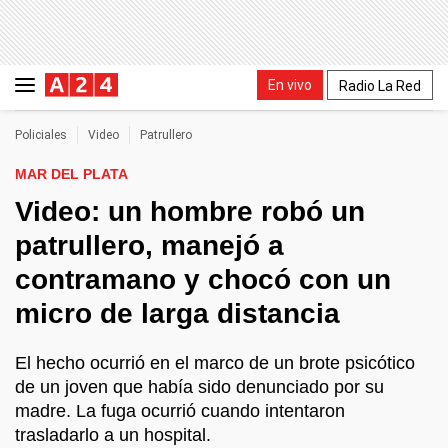
En vivo
Radio La Red
Policiales
Video
Patrullero
MAR DEL PLATA
Video: un hombre robó un
patrullero, manejó a
contramano y chocó con un
micro de larga distancia
El hecho ocurrió en el marco de un brote psicótico
de un joven que había sido denunciado por su
madre. La fuga ocurrió cuando intentaron
trasladarlo a un hospital.