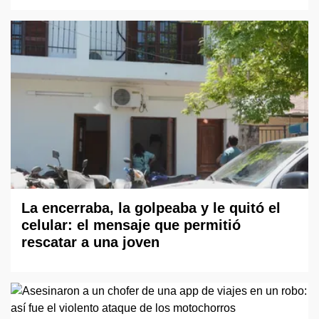
La encerraba, la golpeaba y le quitó el
celular: el mensaje que permitió
rescatar a una joven