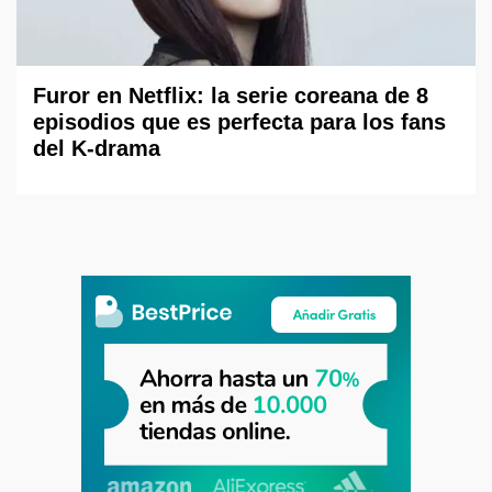
Furor en Netflix: la serie coreana de 8
episodios que es perfecta para los fans
del K-drama