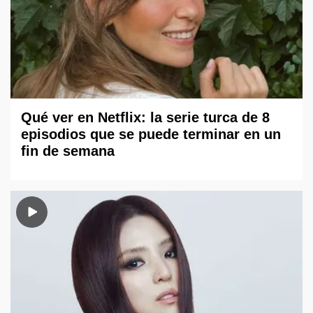
Qué ver en Netflix: la serie turca de 8
episodios que se puede terminar en un
fin de semana