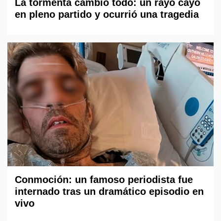
La tormenta cambió todo: un rayo cayó
en pleno partido y ocurrió una tragedia
Conmoción: un famoso periodista fue
internado tras un dramático episodio en
vivo