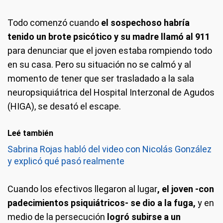
Todo comenzó cuando
el sospechoso habría
tenido un brote psicótico y su madre llamó al 911
para denunciar que el joven estaba rompiendo todo
en su casa. Pero su situación no se calmó y al
momento de tener que ser trasladado a la sala
neuropsiquiátrica del Hospital Interzonal de Agudos
(HIGA), se desató el escape.
Leé también
Sabrina Rojas habló del video con Nicolás González
y explicó qué pasó realmente
Cuando los efectivos llegaron al lugar
, el joven -con
padecimientos psiquiátricos- se dio a la fuga,
y en
medio de la persecución
logró subirse a un