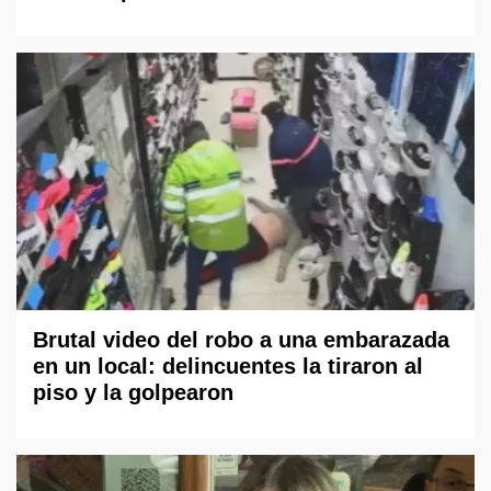
Brutal video del robo a una embarazada
en un local: delincuentes la tiraron al
piso y la golpearon