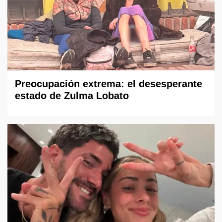
Preocupación extrema: el desesperante
estado de Zulma Lobato