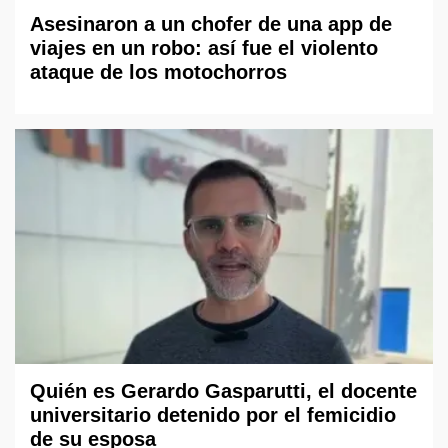
Asesinaron a un chofer de una app de
viajes en un robo: así fue el violento
ataque de los motochorros
Quién es Gerardo Gasparutti, el docente
universitario detenido por el femicidio
de su esposa