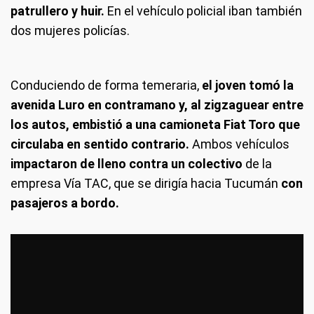
patrullero y huir.
En el vehículo policial iban también
dos mujeres policías.
Conduciendo de forma temeraria,
el joven tomó la
avenida Luro en contramano y, al zigzaguear entre
los autos, embistió a una camioneta Fiat Toro que
circulaba en sentido contrario.
Ambos vehículos
impactaron de lleno contra un colectivo
de la
empresa Vía TAC, que se dirigía hacia Tucumán
con
pasajeros a bordo.