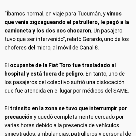
“Íbamos normal, en viaje para Tucumán, y
vimos
que venía zigzagueando el patrullero, le pegó a la
camioneta y los dos nos chocaron
. Un pasajero
tuvo que ser intervenido”, relató Gerardo, uno de los
choferes del micro, al móvil de Canal 8.
El
ocupante de la Fiat Toro fue trasladado al
hospital y está fuera de peligro
. En tanto, uno de
los pasajeros del colectivo sufrió una dislocación
que fue atendida en el lugar por médicos del SAME.
El
tránsito en la zona se tuvo que interrumpir por
precaución
y quedó completamente cercado por
varias horas debido a la presencia de vehículos
siniestrados, ambulancias, patrulleros y personal de