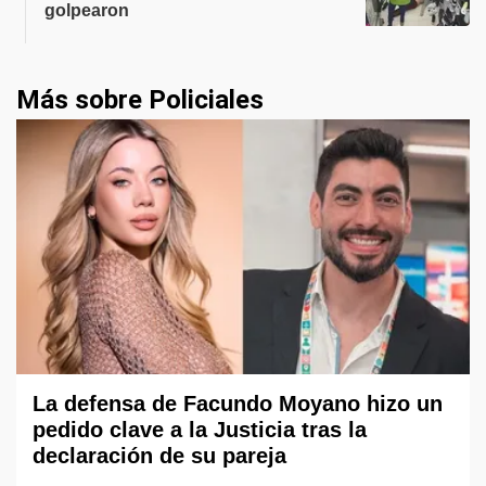
golpearon
Más sobre Policiales
La defensa de Facundo Moyano hizo un
pedido clave a la Justicia tras la
declaración de su pareja