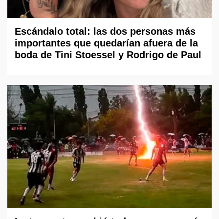
Escándalo total: las dos personas más
importantes que quedarían afuera de la
boda de Tini Stoessel y Rodrigo de Paul