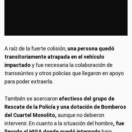
A raíz de la fuerte colisión,
una persona quedó
transitoriamente atrapada en el vehículo
impactado
y fue necesaria la colaboración de
transeúntes y otros policías que llegaron en apoyo
para poder extraerla.
También se acercaron
efectivos del grupo de
Rescate de la Policía y una dotación de Bomberos
del Cuartel Monolito,
aunque no debieron
intervenir. En cuanto a la situación del hombre
, fue
llevado al HIGA donde quedó internado
bajo