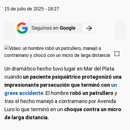
15 de julio de 2025 - 18:27
Un dramático hecho tuvo lugar en Mar del Plata
cuando
un paciente psiquiátrico protagonizó una
impresionante persecución que terminó con
un
grave accidente
. El hombre
robó un patrullero
y
tras el hecho manejó a contramano por Avenida
Luro lo que terminó en un
choque contra un micro
de larga distancia.