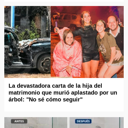
La devastadora carta de la hija del
matrimonio que murió aplastado por un
árbol: "No sé cómo seguir"