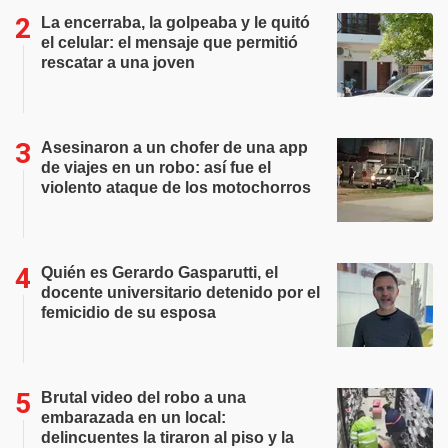
La encerraba, la golpeaba y le quitó
el celular: el mensaje que permitió
rescatar a una joven
Asesinaron a un chofer de una app
de viajes en un robo: así fue el
violento ataque de los motochorros
Quién es Gerardo Gasparutti, el
docente universitario detenido por el
femicidio de su esposa
Brutal video del robo a una
embarazada en un local:
delincuentes la tiraron al piso y la