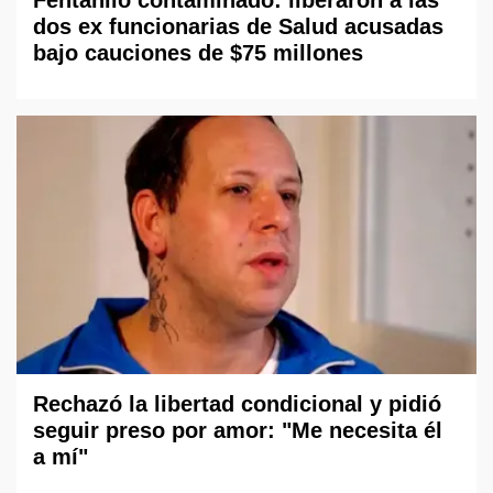
dos ex funcionarias de Salud acusadas
bajo cauciones de $75 millones
Rechazó la libertad condicional y pidió
seguir preso por amor: "Me necesita él
a mí"