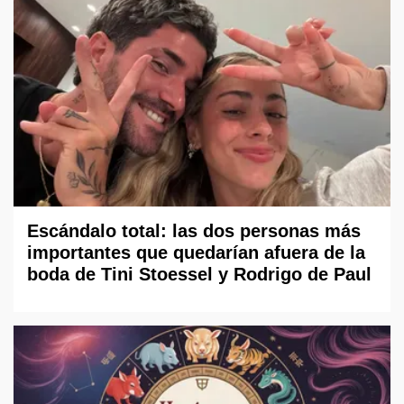
Escándalo total: las dos personas más
importantes que quedarían afuera de la
boda de Tini Stoessel y Rodrigo de Paul