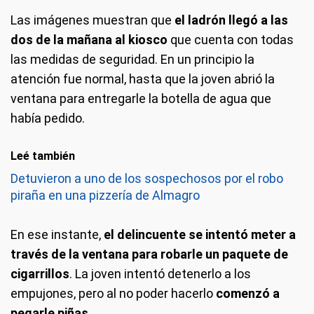
Las imágenes muestran que
el ladrón llegó a las
dos de la mañana al kiosco
que cuenta con todas
las medidas de seguridad. En un principio la
atención fue normal, hasta que la joven abrió la
ventana para entregarle la botella de agua que
había pedido.
Leé también
Detuvieron a uno de los sospechosos por el robo
piraña en una pizzería de Almagro
En ese instante,
el delincuente se intentó meter a
través de la ventana para robarle un paquete de
cigarrillos
. La joven intentó detenerlo a los
empujones, pero al no poder hacerlo
comenzó a
pegarle piñas.