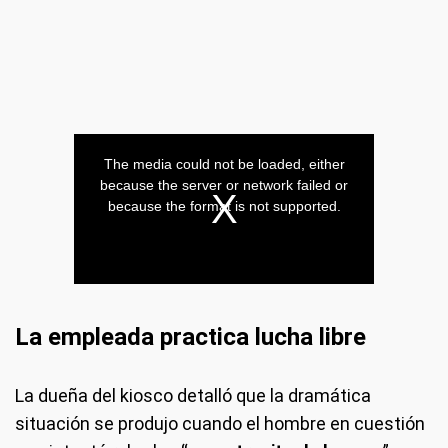
La empleada practica lucha libre
La dueña del kiosco detalló que la dramática
situación se produjo cuando el hombre en cuestión