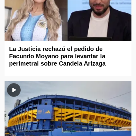
La Justicia rechazó el pedido de
Facundo Moyano para levantar la
perimetral sobre Candela Arizaga