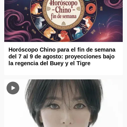
Horóscopo Chino para el fin de semana
del 7 al 9 de agosto: proyecciones bajo
la regencia del Buey y el Tigre