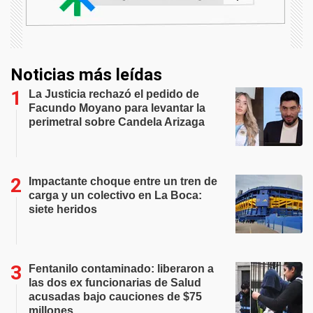
Noticias más leídas
La Justicia rechazó el pedido de
Facundo Moyano para levantar la
perimetral sobre Candela Arizaga
Impactante choque entre un tren de
carga y un colectivo en La Boca:
siete heridos
Fentanilo contaminado: liberaron a
las dos ex funcionarias de Salud
acusadas bajo cauciones de $75
millones