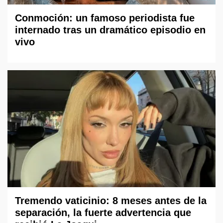
Conmoción: un famoso periodista fue
internado tras un dramático episodio en
vivo
Tremendo vaticinio: 8 meses antes de la
separación, la fuerte advertencia que