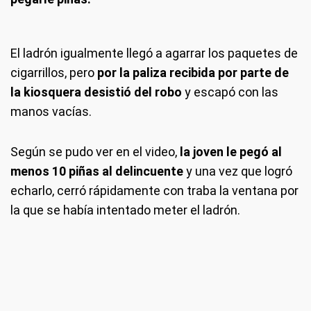
El ladrón igualmente llegó a agarrar los paquetes de
cigarrillos, pero
por la paliza recibida por parte de
la kiosquera desistió del robo
y escapó con las
manos vacías.
Según se pudo ver en el video,
la joven le pegó al
menos 10 piñas al delincuente
y una vez que logró
echarlo, cerró rápidamente con traba la ventana por
la que se había intentado meter el ladrón.