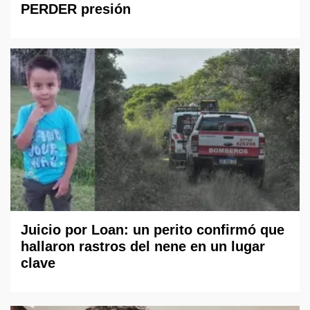
PERDER presión
Juicio por Loan: un perito confirmó que
hallaron rastros del nene en un lugar
clave