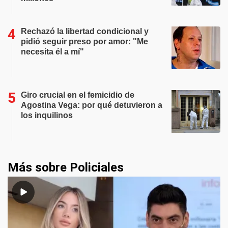
Rechazó la libertad condicional y
pidió seguir preso por amor: "Me
necesita él a mí"
Giro crucial en el femicidio de
Agostina Vega: por qué detuvieron a
los inquilinos
Más sobre Policiales