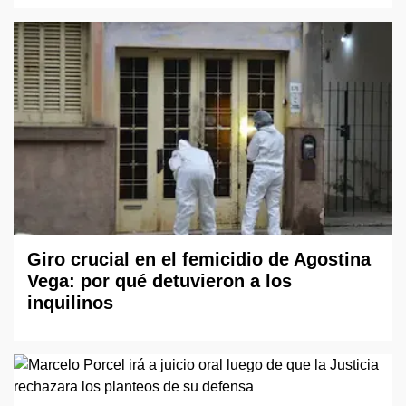
Giro crucial en el femicidio de Agostina
Vega: por qué detuvieron a los
inquilinos