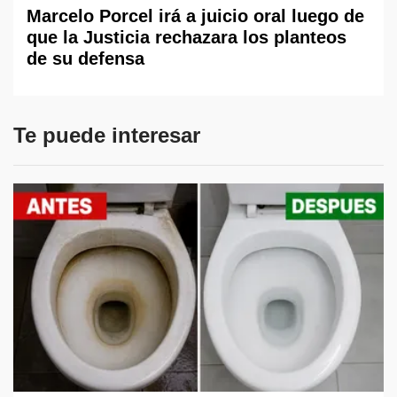
Marcelo Porcel irá a juicio oral luego de
que la Justicia rechazara los planteos
de su defensa
Te puede interesar