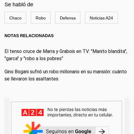
Se habló de
Chaco
Robo
Defensa
Noticias A24
NOTAS RELACIONADAS
El tenso cruce de Marra y Grabois en TV: "Manito blandita",
"garca" y "robo a los pobres"
Gino Bogani sufrió un robo millonario en su mansión: cuánto
se llevaron los asaltantes