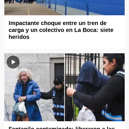
Impactante choque entre un tren de
carga y un colectivo en La Boca: siete
heridos
Fentanilo contaminado: liberaron a las