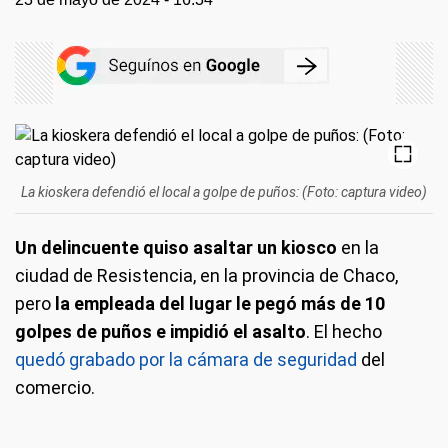
La kioskera defendió el local a golpe de puños: (Foto: captura video)
Un delincuente quiso asaltar un kiosco
en la
ciudad de Resistencia, en la provincia de Chaco,
pero
la empleada del lugar le pegó más de 10
golpes de puños e impidió el asalto
. El hecho
quedó grabado por la cámara de seguridad
del
comercio.