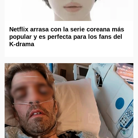
Netflix arrasa con la serie coreana más
popular y es perfecta para los fans del
K-drama