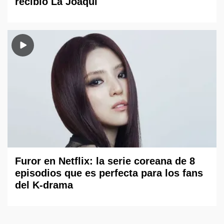
recibió La Joaqui
Furor en Netflix: la serie coreana de 8
episodios que es perfecta para los fans
del K-drama