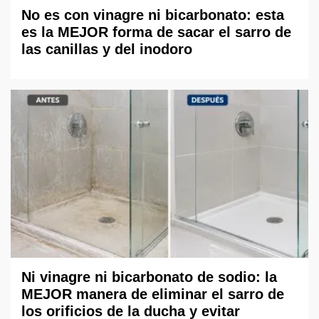
No es con vinagre ni bicarbonato: esta
es la MEJOR forma de sacar el sarro de
las canillas y del inodoro
Ni vinagre ni bicarbonato de sodio: la
MEJOR manera de eliminar el sarro de
los orificios de la ducha y evitar