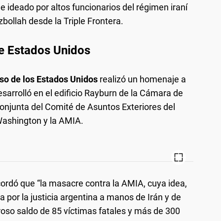
ue ideado por altos funcionarios del régimen iraní
bollah desde la Triple Frontera.
e Estados Unidos
so de los Estados Unidos
realizó un homenaje a
esarrolló en el edificio Rayburn de la Cámara de
onjunta del Comité de Asuntos Exteriores del
Washington y la AMIA.
cordó que “la masacre contra la AMIA, cuya idea,
a por la justicia argentina a manos de Irán y de
roso saldo de 85 víctimas fatales y más de 300