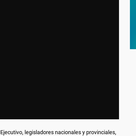
 Ejecutivo, legisladores nacionales y provinciales,