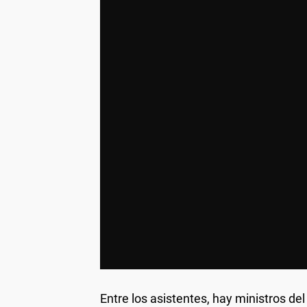
Entre los asistentes, hay ministros del