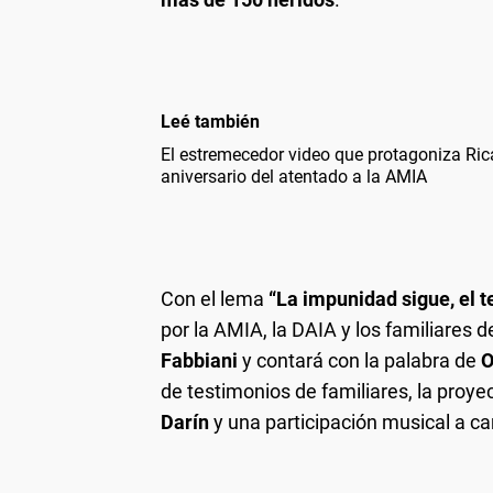
Leé también
El estremecedor video que protagoniza Rica
aniversario del atentado a la AMIA
Con el lema
“La impunidad sigue, el 
por la AMIA, la DAIA y los familiares 
Fabbiani
y contará con la palabra de
O
de testimonios de familiares, la proyec
Darín
y una participación musical a c