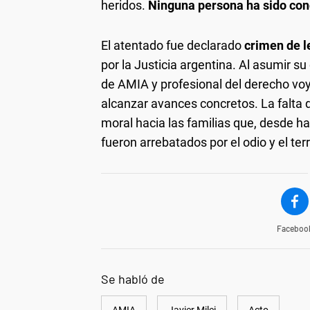
heridos.
Ninguna persona ha sido co
El atentado fue declarado
crimen de 
por la Justicia argentina. Al asumir 
de AMIA y profesional del derecho vo
alcanzar avances concretos. La falta 
moral hacia las familias que, desde ha
fueron arrebatados por el odio y el terr
Faceboo
Se habló de