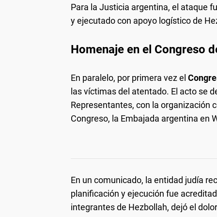
Para la Justicia argentina, el ataque f
y ejecutado con apoyo logístico de Hez
Homenaje en el Congreso d
En paralelo, por primera vez el
Congre
las víctimas del atentado. El acto se d
Representantes, con la organización c
Congreso, la Embajada argentina en 
En un comunicado, la entidad judía re
planificación y ejecución fue acreditad
integrantes de Hezbollah, dejó el dolo