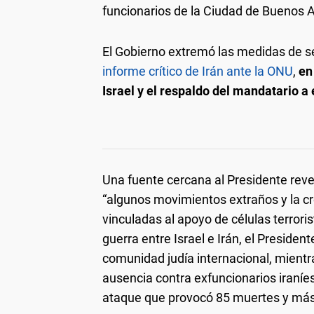
funcionarios de la Ciudad de Buenos A
El Gobierno extremó las medidas de s
informe crítico de Irán ante la ONU
,
en
Israel y el respaldo del mandatario a 
Una fuente cercana al Presidente reve
“algunos movimientos extraños y la c
vinculadas al apoyo de células terroris
guerra entre Israel e Irán, el President
comunidad judía internacional, mientra
ausencia contra exfuncionarios iraníe
ataque que provocó 85 muertes y más